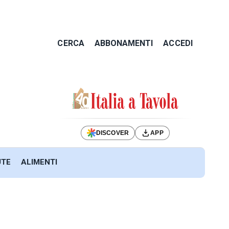
CERCA
ABBONAMENTI
ACCEDI
DISCOVER
APP
UTE
ALIMENTI