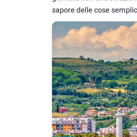
sapore delle cose semplic