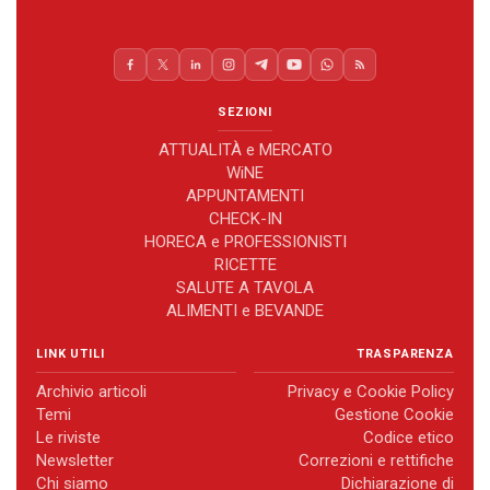
SEZIONI
ATTUALITÀ e MERCATO
WiNE
APPUNTAMENTI
CHECK-IN
HORECA e PROFESSIONISTI
RICETTE
SALUTE A TAVOLA
ALIMENTI e BEVANDE
LINK UTILI
TRASPARENZA
Archivio articoli
Privacy e Cookie Policy
Temi
Gestione Cookie
Le riviste
Codice etico
Newsletter
Correzioni e rettifiche
Chi siamo
Dichiarazione di