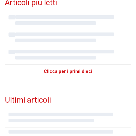
Articoli più letti
Clicca per i primi dieci
Ultimi articoli