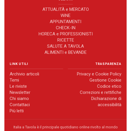
ATTUALITÀ e MERCATO
WiNE
APPUNTAMENTI
CHECK-IN
HORECA e PROFESSIONISTI
RICETTE
SALUTE A TAVOLA
ALIMENTI e BEVANDE
LINK UTILI
TRASPARENZA
Archivio articoli
Privacy e Cookie Policy
Temi
Gestione Cookie
Le riviste
Codice etico
Newsletter
Correzioni e rettifiche
Chi siamo
Dichiarazione di
Contattaci
accessibilità
Più letti
Italia a Tavola è il principale quotidiano online rivolto al mondo