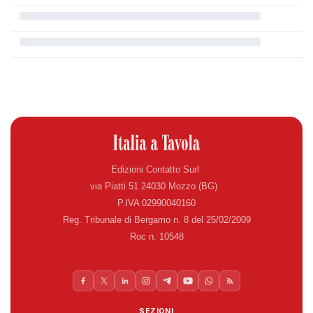
Edizioni Contatto Surl
via Piatti 51 24030 Mozzo (BG)
P.IVA 02990040160
Reg. Tribunale di Bergamo n. 8 del 25/02/2009
Roc n. 10548
SEZIONI