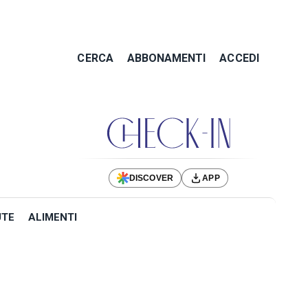
CERCA
ABBONAMENTI
ACCEDI
DISCOVER
APP
UTE
ALIMENTI