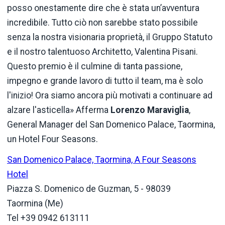
posso onestamente dire che è stata un’avventura
incredibile. Tutto ciò non sarebbe stato possibile
senza la nostra visionaria proprietà, il Gruppo Statuto
e il nostro talentuoso Architetto, Valentina Pisani.
Questo premio è il culmine di tanta passione,
impegno e grande lavoro di tutto il team, ma è solo
l'inizio! Ora siamo ancora più motivati a continuare ad
alzare l'asticella» Afferma
Lorenzo Maraviglia
,
General Manager del San Domenico Palace, Taormina,
un Hotel Four Seasons.
San Domenico Palace, Taormina, A Four Seasons
Hotel
Piazza S. Domenico de Guzman, 5 - 98039
Taormina (Me)
Tel +39 0942 613111