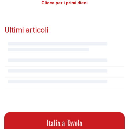
Clicca per i primi dieci
Ultimi articoli