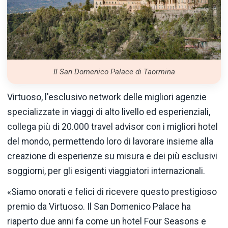
Il San Domenico Palace di Taormina
Virtuoso, l'esclusivo network delle migliori agenzie
specializzate in viaggi di alto livello ed esperienziali,
collega più di 20.000 travel advisor con i migliori hotel
del mondo, permettendo loro di lavorare insieme alla
creazione di esperienze su misura e dei più esclusivi
soggiorni, per gli esigenti viaggiatori internazionali.
«Siamo onorati e felici di ricevere questo prestigioso
premio da Virtuoso. Il San Domenico Palace ha
riaperto due anni fa come un hotel Four Seasons e