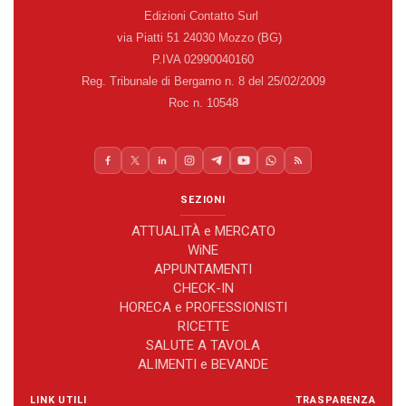
Edizioni Contatto Surl
via Piatti 51 24030 Mozzo (BG)
P.IVA 02990040160
Reg. Tribunale di Bergamo n. 8 del 25/02/2009
Roc n. 10548
SEZIONI
ATTUALITÀ e MERCATO
WiNE
APPUNTAMENTI
CHECK-IN
HORECA e PROFESSIONISTI
RICETTE
SALUTE A TAVOLA
ALIMENTI e BEVANDE
LINK UTILI
TRASPARENZA