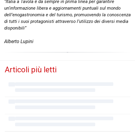
“Italia a Tavola è da sempre in prima linea per garantire
un’informazione libera e aggiornamenti puntuali sul mondo
dell’enogastronomia e del turismo, promuovendo la conoscenza
di tutti i suoi protagonisti attraverso l’utilizzo dei diversi media
disponibili”
Alberto Lupini
Articoli più letti