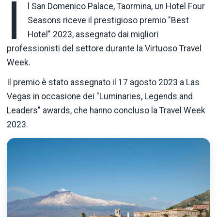
I
l San Domenico Palace, Taormina, un Hotel Four
Seasons riceve il prestigioso premio "Best
Hotel" 2023, assegnato dai migliori
professionisti del settore durante la Virtuoso Travel
Week.
Il premio è stato assegnato il 17 agosto 2023 a Las
Vegas in occasione dei "Luminaries, Legends and
Leaders" awards, che hanno concluso la Travel Week
2023.