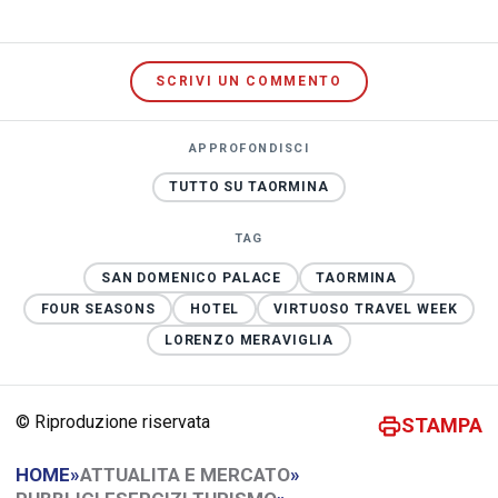
SCRIVI UN COMMENTO
APPROFONDISCI
TUTTO SU TAORMINA
TAG
SAN DOMENICO PALACE
TAORMINA
FOUR SEASONS
HOTEL
VIRTUOSO TRAVEL WEEK
LORENZO MERAVIGLIA
© Riproduzione riservata
STAMPA
HOME
»
ATTUALITA E MERCATO
»