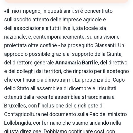
«Il mio impegno, in questi anni, si è concentrato
sull'ascolto attento delle imprese agricole e
dell'associazione a tutti i livelli, sia locale sia
nazionale; e, contemporaneamente, su una visione
proiettata oltre confine - ha proseguito Giansanti. Un
approccio possibile grazie al supporto della Giunta,
del direttore generale
Annamaria Barrile
, del direttivo
e dei colleghi dai territori, che ringrazio per il sostegno
che continuano a dimostrarmi. La presenza del Capo
dello Stato all'assemblea di dicembre e i risultati
ottenuti dalla recente assemblea straordinaria a
Bruxelles, con l'inclusione delle richieste di
Confagricoltura nel documento sulla Pac del ministro
Lollobrigida, confermano che stiamo andando nella
giusta direzione. Dobbiamo continuare così, con