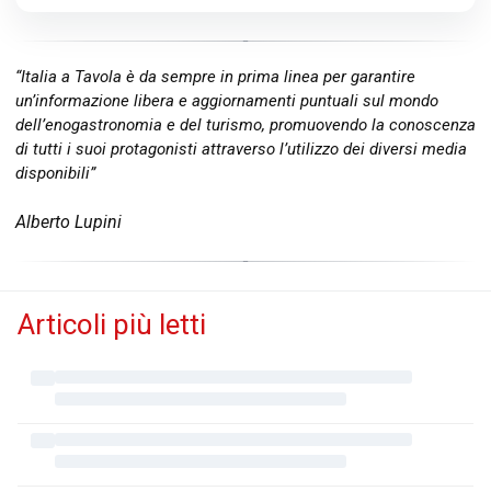
“Italia a Tavola è da sempre in prima linea per garantire
un’informazione libera e aggiornamenti puntuali sul mondo
dell’enogastronomia e del turismo, promuovendo la conoscenza
di tutti i suoi protagonisti attraverso l’utilizzo dei diversi media
disponibili”
Alberto Lupini
Articoli più letti