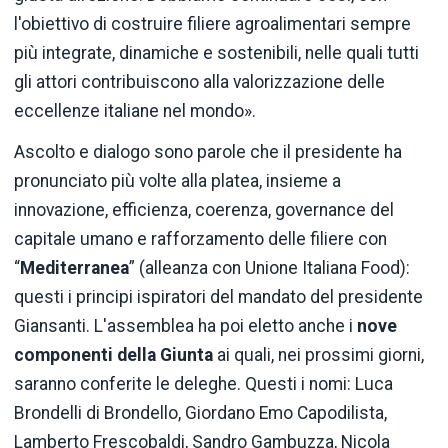
l'obiettivo di costruire filiere agroalimentari sempre
più integrate, dinamiche e sostenibili, nelle quali tutti
gli attori contribuiscono alla valorizzazione delle
eccellenze italiane nel mondo».
Ascolto e dialogo sono parole che il presidente ha
pronunciato più volte alla platea, insieme a
innovazione, efficienza, coerenza, governance del
capitale umano e rafforzamento delle filiere con
“
Mediterranea
” (alleanza con Unione Italiana Food):
questi i principi ispiratori del mandato del presidente
Giansanti. L'assemblea ha poi eletto anche i
nove
componenti della Giunta
ai quali, nei prossimi giorni,
saranno conferite le deleghe. Questi i nomi: Luca
Brondelli di Brondello, Giordano Emo Capodilista,
Lamberto Frescobaldi, Sandro Gambuzza, Nicola