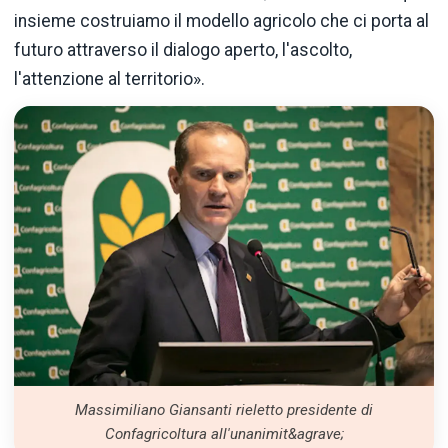
insieme costruiamo il modello agricolo che ci porta al
futuro attraverso il dialogo aperto, l'ascolto,
l'attenzione al territorio».
Massimiliano Giansanti rieletto presidente di
Confagricoltura all'unanimit&agrave;