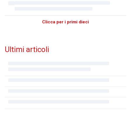
Clicca per i primi dieci
Ultimi articoli