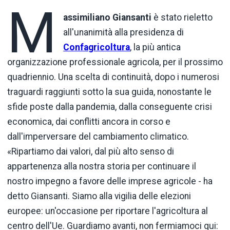
M
assimiliano
Giansanti
è stato rieletto
all'unanimità alla presidenza di
Confagricoltura
, la più antica
organizzazione professionale agricola, per il prossimo
quadriennio. Una scelta di continuità, dopo i numerosi
traguardi raggiunti sotto la sua guida, nonostante le
sfide poste dalla pandemia, dalla conseguente crisi
economica, dai conflitti ancora in corso e
dall'imperversare del cambiamento climatico.
«Ripartiamo dai valori, dal più alto senso di
appartenenza alla nostra storia per continuare il
nostro impegno a favore delle imprese agricole - ha
detto Giansanti. Siamo alla vigilia delle elezioni
europee: un'occasione per riportare l'agricoltura al
centro dell'Ue. Guardiamo avanti, non fermiamoci qui: