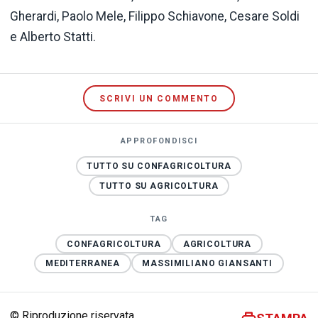
Gherardi, Paolo Mele, Filippo Schiavone, Cesare Soldi
e Alberto Statti.
SCRIVI UN COMMENTO
APPROFONDISCI
TUTTO SU CONFAGRICOLTURA
TUTTO SU AGRICOLTURA
TAG
CONFAGRICOLTURA
AGRICOLTURA
MEDITERRANEA
MASSIMILIANO GIANSANTI
© Riproduzione riservata