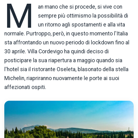
M
an mano che si procede, si vive con
sempre più ottimismo la possibilità di
un ritorno agli spostamenti e alla vita
normale. Purtroppo, però, in questo momento l'Italia
sta affrontando un nuovo periodo di lockdown fino al
30 aprile. Villa Cordevigo ha quindi deciso di
posticipare la sua riapertura a maggio quando sia
l'hotel sia il ristorante Oseleta, blasonato della stella
Michelin, riapriranno nuovamente le porte ai suoi
affezionati ospiti.