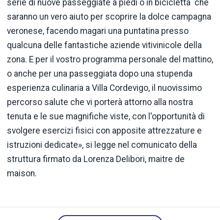
serie di nuove passeggiate a piedi o in bicicletta che
saranno un vero aiuto per scoprire la dolce campagna
veronese, facendo magari una puntatina presso
qualcuna delle fantastiche aziende vitivinicole della
zona. E per il vostro programma personale del mattino,
o anche per una passeggiata dopo una stupenda
esperienza culinaria a Villa Cordevigo, il nuovissimo
percorso salute che vi porterà attorno alla nostra
tenuta e le sue magnifiche viste, con l'opportunità di
svolgere esercizi fisici con apposite attrezzature e
istruzioni dedicate», si legge nel comunicato della
struttura firmato da Lorenza Delibori, maitre de
maison.