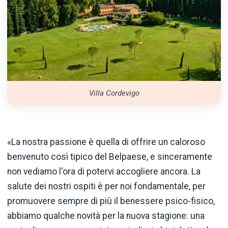
Villa Cordevigo
«La nostra passione è quella di offrire un caloroso
benvenuto così tipico del Belpaese, e sinceramente
non vediamo l'ora di potervi accogliere ancora. La
salute dei nostri ospiti è per noi fondamentale, per
promuovere sempre di più il benessere psico-fisico,
abbiamo qualche novità per la nuova stagione: una