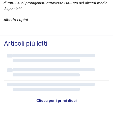
di tutti i suoi protagonisti attraverso l’utilizzo dei diversi media
disponibili”
Alberto Lupini
Articoli più letti
Clicca per i primi dieci