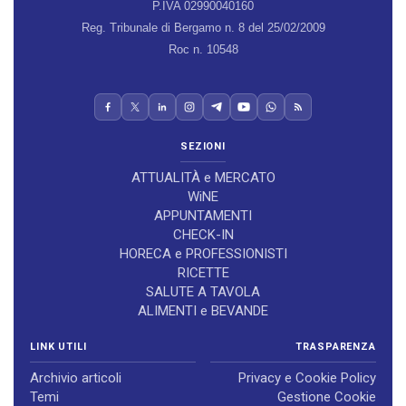
P.IVA 02990040160
Reg. Tribunale di Bergamo n. 8 del 25/02/2009
Roc n. 10548
SEZIONI
ATTUALITÀ e MERCATO
WiNE
APPUNTAMENTI
CHECK-IN
HORECA e PROFESSIONISTI
RICETTE
SALUTE A TAVOLA
ALIMENTI e BEVANDE
LINK UTILI
TRASPARENZA
Archivio articoli
Privacy e Cookie Policy
Temi
Gestione Cookie