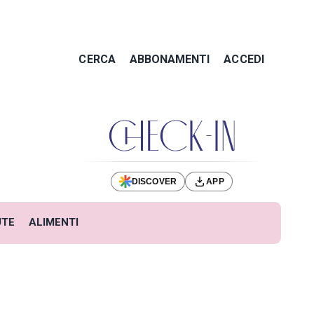
CERCA
ABBONAMENTI
ACCEDI
DISCOVER
APP
UTE
ALIMENTI