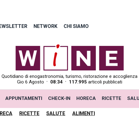
EWSLETTER
NETWORK
CHI SIAMO
Quotidiano di enogastronomia, turismo, ristorazione e accoglienza
•
•
Gio 6 Agosto
08:34
117.995
articoli pubblicati
APPUNTAMENTI
CHECK-IN
HORECA
RICETTE
SAL
RECA
RICETTE
SALUTE
ALIMENTI