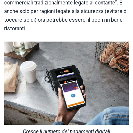
commerciali tradizionalmente legate al contante". E
anche solo per ragioni legate alla sicurezza (evitare di
toccare soldi) ora potrebbe esserci il boom in bar e
ristoranti.
Cresce il numero dei pagamenti digitali