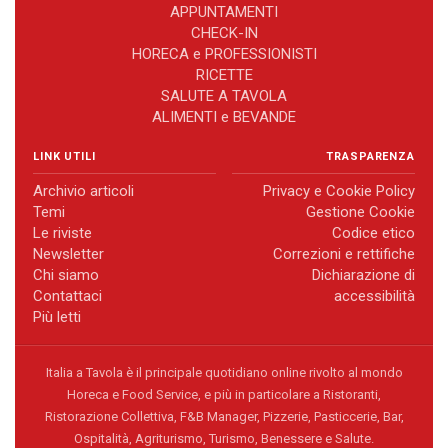
APPUNTAMENTI
CHECK-IN
HORECA e PROFESSIONISTI
RICETTE
SALUTE A TAVOLA
ALIMENTI e BEVANDE
LINK UTILI
TRASPARENZA
Archivio articoli
Privacy e Cookie Policy
Temi
Gestione Cookie
Le riviste
Codice etico
Newsletter
Correzioni e rettifiche
Chi siamo
Dichiarazione di
Contattaci
accessibilità
Più letti
Italia a Tavola è il principale quotidiano online rivolto al mondo
Horeca e Food Service, e più in particolare a Ristoranti,
Ristorazione Collettiva, F&B Manager, Pizzerie, Pasticcerie, Bar,
Ospitalità, Agriturismo, Turismo, Benessere e Salute.