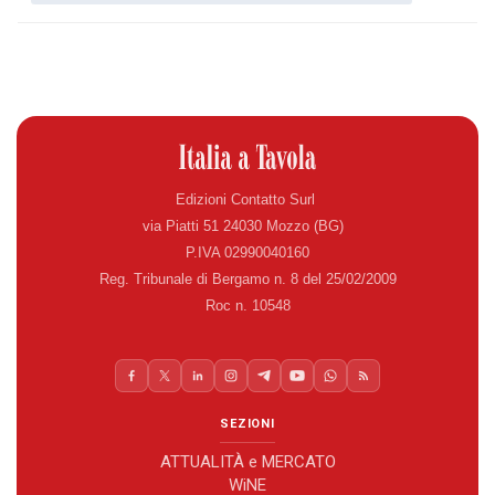
Edizioni Contatto Surl
via Piatti 51 24030 Mozzo (BG)
P.IVA 02990040160
Reg. Tribunale di Bergamo n. 8 del 25/02/2009
Roc n. 10548
SEZIONI
ATTUALITÀ e MERCATO
WiNE