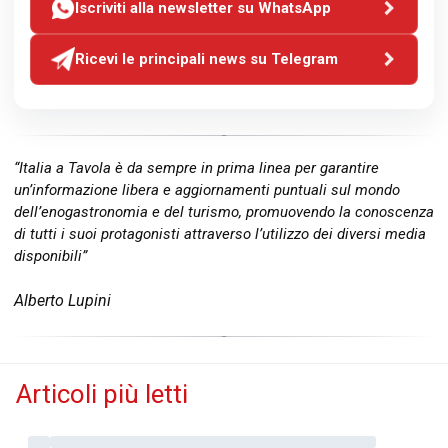
Iscriviti alla newsletter su WhatsApp
Ricevi le principali news su Telegram
“Italia a Tavola è da sempre in prima linea per garantire
un’informazione libera e aggiornamenti puntuali sul mondo
dell’enogastronomia e del turismo, promuovendo la conoscenza
di tutti i suoi protagonisti attraverso l’utilizzo dei diversi media
disponibili”
Alberto Lupini
Articoli più letti