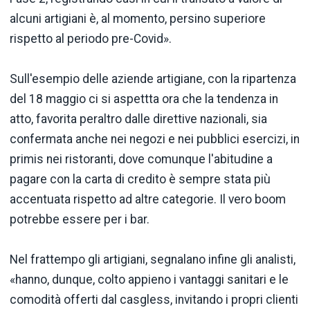
alcuni artigiani è, al momento, persino superiore
rispetto al periodo pre-Covid».
Sull'esempio delle aziende artigiane, con la ripartenza
del 18 maggio ci si aspettta ora che la tendenza in
atto, favorita peraltro dalle direttive nazionali, sia
confermata anche nei negozi e nei pubblici esercizi, in
primis nei ristoranti, dove comunque l'abitudine a
pagare con la carta di credito è sempre stata più
accentuata rispetto ad altre categorie. Il vero boom
potrebbe essere per i bar.
Nel frattempo gli artigiani, segnalano infine gli analisti,
«hanno, dunque, colto appieno i vantaggi sanitari e le
comodità offerti dal casgless, invitando i propri clienti