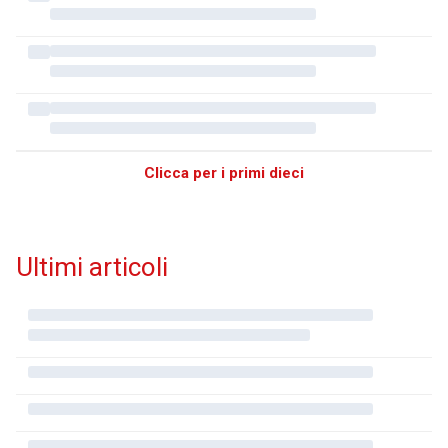
Clicca per i primi dieci
Ultimi articoli