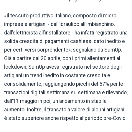
«Il tessuto produttivo italiano, composto di micro
imprese e artigiani - dall’idraulico all’imbianchino,
dall’elettricista all’installatore - ha infatti registrato una
solida crescita di pagamenti cashless: dato inedito e
per certi versi sorprendente», segnalano da SumUp.
Già a partire dal 20 aprile, con i primi allentamenti al
lockdown, SumUp aveva registrato nel settore degli
artigiani un trend inedito in costante crescita e
consolidamento, raggiungendo picchi del 57% per le
transazioni digitali settimana su settimana e rilevando,
dall’11 maggio in poi, un andamento in stabile
aumento. Inoltre, il transato a valore di alcuni artigiani
è stato superiore anche rispetto al periodo pre-Covid.