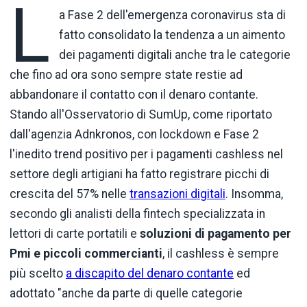
L
a Fase 2 dell'emergenza coronavirus sta di
fatto consolidato la tendenza a un aimento
dei pagamenti digitali anche tra le categorie
che fino ad ora sono sempre state restie ad
abbandonare il contatto con il denaro contante.
Stando all'Osservatorio di SumUp, come riportato
dall'agenzia Adnkronos, con lockdown e Fase 2
l'inedito trend positivo per i pagamenti cashless nel
settore degli artigiani ha fatto registrare picchi di
crescita del 57% nelle
transazioni digitali
. Insomma,
secondo gli analisti della fintech specializzata in
lettori di carte portatili e
soluzioni di pagamento per
Pmi e piccoli commercianti
, il cashless è sempre
più scelto
a discapito del denaro contante
ed
adottato "anche da parte di quelle categorie