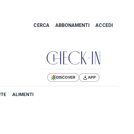
CERCA
ABBONAMENTI
ACCEDI
DISCOVER
APP
UTE
ALIMENTI