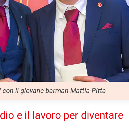
 con il giovane barman Mattia Pitta
udio e il lavoro per diventare