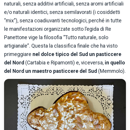
naturali, senza additivi artificiali, senza aromi artificiali
e/o naturali identici, senza semilavorati (i cosiddetti
“mix”), senza coadiuvanti tecnologici, perché in tutte
le manifestazioni organizzate sotto l’egida di Re
Panettone vige la filosofia “Tutto naturale, solo
artigianale”. Questa la classifica finale che ha visto
primeggiare
nel dolce tipico del Sud un pasticcere
del Nord
(Cartabia e Ripamonti) e, viceversa,
in quello
del Nord un maestro pasticcere del Sud
(Memmolo).