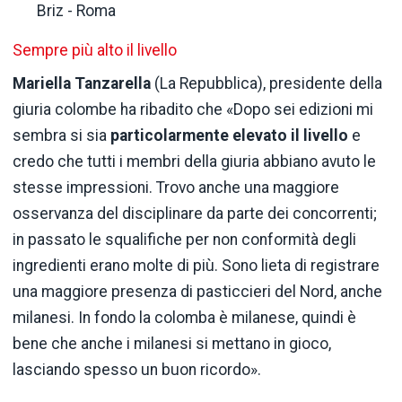
Briz - Roma
Sempre più alto il livello
Mariella Tanzarella
(La Repubblica), presidente della
giuria colombe ha ribadito che «Dopo sei edizioni mi
sembra si sia
particolarmente elevato il livello
e
credo che tutti i membri della giuria abbiano avuto le
stesse impressioni. Trovo anche una maggiore
osservanza del disciplinare da parte dei concorrenti;
in passato le squalifiche per non conformità degli
ingredienti erano molte di più. Sono lieta di registrare
una maggiore presenza di pasticcieri del Nord, anche
milanesi. In fondo la colomba è milanese, quindi è
bene che anche i milanesi si mettano in gioco,
lasciando spesso un buon ricordo».