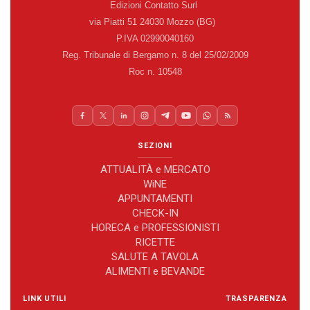
Edizioni Contatto Surl
via Piatti 51 24030 Mozzo (BG)
P.IVA 02990040160
Reg. Tribunale di Bergamo n. 8 del 25/02/2009
Roc n. 10548
SEZIONI
ATTUALITÀ e MERCATO
WiNE
APPUNTAMENTI
CHECK-IN
HORECA e PROFESSIONISTI
RICETTE
SALUTE A TAVOLA
ALIMENTI e BEVANDE
LINK UTILI
TRASPARENZA