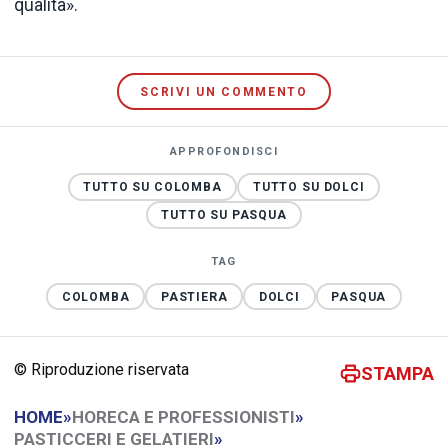
qualità».
SCRIVI UN COMMENTO
APPROFONDISCI
TUTTO SU COLOMBA
TUTTO SU DOLCI
TUTTO SU PASQUA
TAG
COLOMBA
PASTIERA
DOLCI
PASQUA
© Riproduzione riservata
STAMPA
HOME
»
HORECA E PROFESSIONISTI
»
PASTICCERI E GELATIERI
»