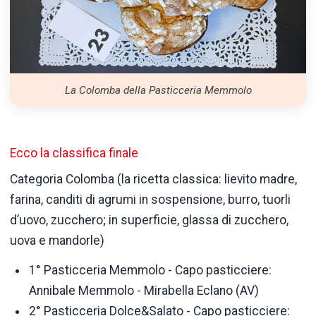
La Colomba della Pasticceria Memmolo
Ecco la classifica finale
Categoria Colomba (la ricetta classica: lievito madre,
farina, canditi di agrumi in sospensione, burro, tuorli
d’uovo, zucchero; in superficie, glassa di zucchero,
uova e mandorle)
1° Pasticceria Memmolo - Capo pasticciere:
Annibale Memmolo - Mirabella Eclano (AV)
2° Pasticceria Dolce&Salato - Capo pasticciere: