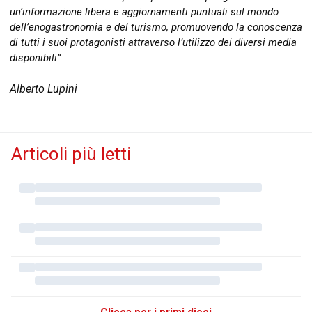
un’informazione libera e aggiornamenti puntuali sul mondo
dell’enogastronomia e del turismo, promuovendo la conoscenza
di tutti i suoi protagonisti attraverso l’utilizzo dei diversi media
disponibili”
Alberto Lupini
Articoli più letti