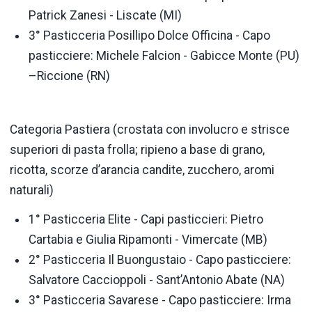
Patrick Zanesi - Liscate (MI)
3° Pasticceria Posillipo Dolce Officina - Capo
pasticciere: Michele Falcion - Gabicce Monte (PU)
–Riccione (RN)
Categoria Pastiera (crostata con involucro e strisce
superiori di pasta frolla; ripieno a base di grano,
ricotta, scorze d’arancia candite, zucchero, aromi
naturali)
1° Pasticceria Elite - Capi pasticcieri: Pietro
Cartabia e Giulia Ripamonti - Vimercate (MB)
2° Pasticceria Il Buongustaio - Capo pasticciere:
Salvatore Caccioppoli - Sant’Antonio Abate (NA)
3° Pasticceria Savarese - Capo pasticciere: Irma