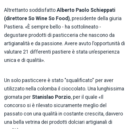
Altrettanto soddisfatto
Alberto Paolo Schieppati
(direttore So Wine So Food)
, presidente della giuria
Pastiera. «È sempre bello - ha sottolineato -
degustare prodotti di pasticceria che nascono da
artigianalità e da passione. Avere avuto l’opportunità di
valutare 21 differenti pastiere è stata un’esperienza
unica e di qualità».
Un solo pasticcere è stato "squalificato'' per aver
utilizzato nella colomba il cioccolato. Una lunghissima
giornata per
Stanislao Porzio
, per il quale «Il
concorso si è rilevato sicuramente meglio del
passato con una qualità in costante crescita, davvero
una bella vetrina dei prodotti dolciari artigianali di