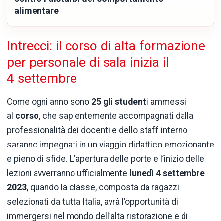
alimentare
Intrecci: il corso di alta formazione
per personale di sala inizia il
4 settembre
Come ogni anno sono
25 gli studenti
ammessi
al
corso
, che sapientemente accompagnati dalla
professionalità dei docenti e dello staff interno
saranno impegnati in un viaggio didattico emozionante
e pieno di sfide. L’apertura delle porte e l’inizio delle
lezioni avverranno ufficialmente
lunedì 4 settembre
2023
, quando la classe, composta da ragazzi
selezionati da tutta Italia, avrà l’opportunità di
immergersi nel mondo dell’alta ristorazione e di