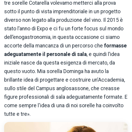
tre sorelle Cotarella volevamo metterci alla prova
sotto il punto di vista imprenditoriale in un progetto
diverso non legato alla produzione del vino. Il 2015 è
stato l’anno di Expo e ci fu un forte focus sul mondo
dell’enogastronomia, in questa occasione ci siamo
accorte della mancanza di un percorso che
formasse
adeguatamente il personale di sala
, e quindi l’idea
iniziale nasce da questa esigenza di mercato, da
questo vuoto. Mia sorella Dominga ha avuto la
brillante idea di progettare e costruire un'Accademia,
sullo stile del Campus anglosassone, che creasse
figure professionali di sala adeguatamente formate. E
come sempre l'idea di una di noi sorelle ha coinvolto
tutte e tre».