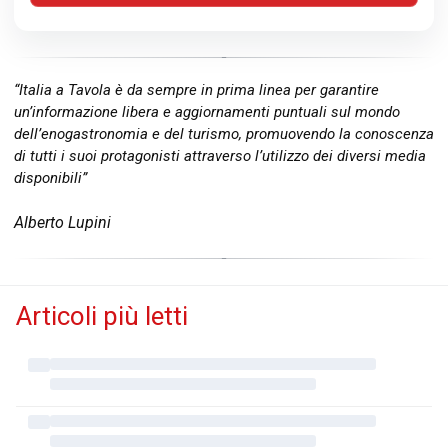
“Italia a Tavola è da sempre in prima linea per garantire
un’informazione libera e aggiornamenti puntuali sul mondo
dell’enogastronomia e del turismo, promuovendo la conoscenza
di tutti i suoi protagonisti attraverso l’utilizzo dei diversi media
disponibili”
Alberto Lupini
Articoli più letti