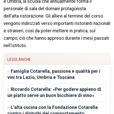
e Umbria, la scuola che annualmente forma il
personale di sala del domani protagonista
dell'alta ristorazione. Gli allievi al termine del corso
vengono indirizzati verso importanti ristoranti nazionali
e stranieri, così da poter mettere in pratica, sul
campo, ciò che hanno appreso durante i mesi passati
nell'istituto.
LEGGI ANCHE
Famiglia Cotarella, passione e qualità per i
vini tra Lazio, Umbria e Toscana
Riccardo Cotarella: «Per godere appieno di
un piatto serve un buon bicchiere di vino»
L’alta cucina con la Fondazione Cotarella
contro i disturbi del comportamento