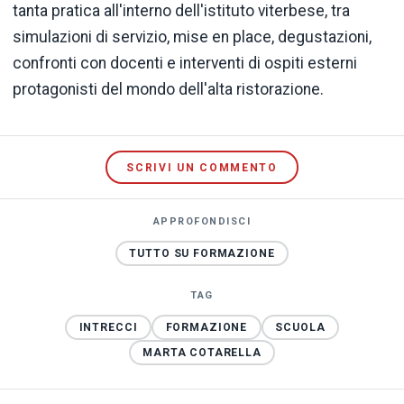
tanta pratica all'interno dell'istituto viterbese, tra
simulazioni di servizio, mise en place, degustazioni,
confronti con docenti e interventi di ospiti esterni
protagonisti del mondo dell'alta ristorazione.
SCRIVI UN COMMENTO
APPROFONDISCI
TUTTO SU FORMAZIONE
TAG
INTRECCI
FORMAZIONE
SCUOLA
MARTA COTARELLA