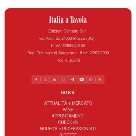
Edizioni Contatto Surl
via Piatti 51 24030 Mozzo (BG)
P.IVA 02990040160
Reg. Tribunale di Bergamo n. 8 del 25/02/2009
Roc n. 10548
SEZIONI
ATTUALITÀ e MERCATO
WiNE
APPUNTAMENTI
CHECK-IN
HORECA e PROFESSIONISTI
RICETTE