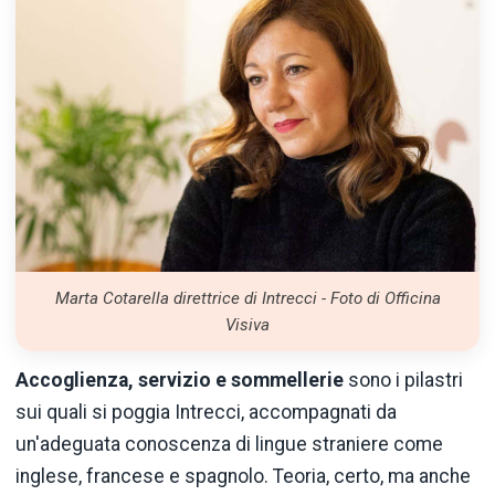
Marta Cotarella direttrice di Intrecci - Foto di Officina
Visiva
Accoglienza, servizio e
sommellerie
sono i pilastri
sui quali si poggia Intrecci, accompagnati da
un'adeguata conoscenza di lingue straniere come
inglese, francese e spagnolo. Teoria, certo, ma anche