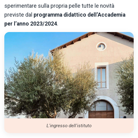
sperimentare sulla propria pelle tutte le novità
previste dal
programma didattico dell’Accademia
per l’anno 2023/2024
.
L'ingresso dell'istituto