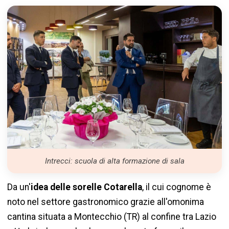
Intrecci: scuola di alta formazione di sala
Da un'
idea
delle sorelle Cotarella
, il cui cognome è
noto nel settore gastronomico grazie all'omonima
cantina situata a Montecchio (TR) al confine tra Lazio