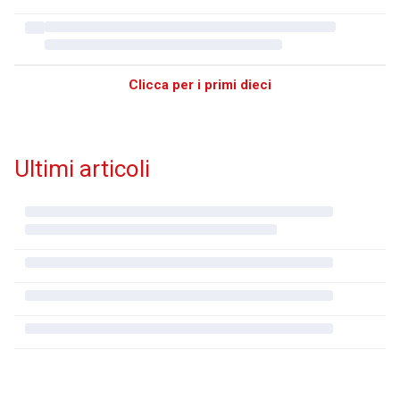
Clicca per i primi dieci
Ultimi articoli