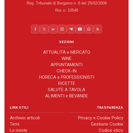
Reg. Tribunale di Bergamo n. 8 del 25/02/2009
Roc n. 10548
SEZIONI
ATTUALITÀ e MERCATO
WiNE
APPUNTAMENTI
CHECK-IN
HORECA e PROFESSIONISTI
RICETTE
SALUTE A TAVOLA
ALIMENTI e BEVANDE
LINK UTILI
TRASPARENZA
Archivio articoli
Privacy e Cookie Policy
Temi
Gestione Cookie
Le riviste
Codice etico