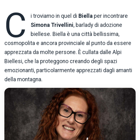
C
i troviamo in quel di
Biella
per incontrare
Simona Trivellini
, barlady di adozione
biellese. Biella è una città bellissima,
cosmopolita e ancora provinciale al punto da essere
apprezzata da molte persone. È cullata dalle Alpi
Biellesi, che la proteggono creando degli spazi
emozionanti, particolarmente apprezzati dagli amanti
della montagna.