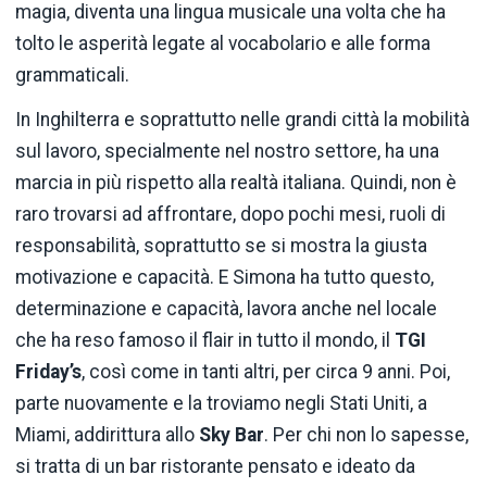
magia, diventa una lingua musicale una volta che ha
tolto le asperità legate al vocabolario e alle forma
grammaticali.
In Inghilterra e soprattutto nelle grandi città la mobilità
sul lavoro, specialmente nel nostro settore, ha una
marcia in più rispetto alla realtà italiana. Quindi, non è
raro trovarsi ad affrontare, dopo pochi mesi, ruoli di
responsabilità, soprattutto se si mostra la giusta
motivazione e capacità. E Simona ha tutto questo,
determinazione e capacità, lavora anche nel locale
che ha reso famoso il flair in tutto il mondo, il
TGI
Friday’s
, così come in tanti altri, per circa 9 anni. Poi,
parte nuovamente e la troviamo negli Stati Uniti, a
Miami, addirittura allo
Sky Bar
. Per chi non lo sapesse,
si tratta di un bar ristorante pensato e ideato da