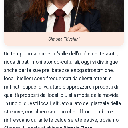
Simona Trivellini
Un tempo nota come la “valle dell’oro” e del tessuto,
ricca di patrimoni storico-culturali, oggi si distingue
anche per le sue prelibatezze enogastronomiche. I
locali biellesi sono frequentati da clienti attenti e
raffinati, capaci di valutare e apprezzare i prodotti di
qualità proposti dai locali più alla moda della movida.
In uno di questi locali, situato a lato del piazzale della
stazione, con alberi secolari che offrono ombra e
rinfrescano durante le calde serate estive, troviamo