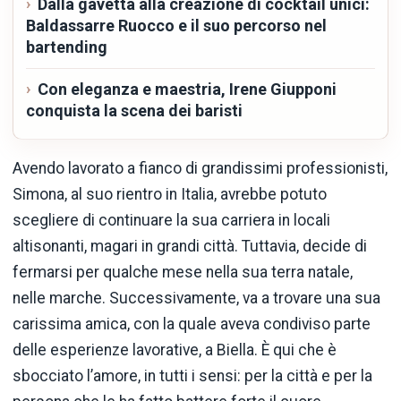
Dalla gavetta alla creazione di cocktail unici:
Baldassarre Ruocco e il suo percorso nel
bartending
Con eleganza e maestria, Irene Giupponi
conquista la scena dei baristi
Avendo lavorato a fianco di grandissimi professionisti,
Simona, al suo rientro in Italia, avrebbe potuto
scegliere di continuare la sua carriera in locali
altisonanti, magari in grandi città. Tuttavia, decide di
fermarsi per qualche mese nella sua terra natale,
nelle marche. Successivamente, va a trovare una sua
carissima amica, con la quale aveva condiviso parte
delle esperienze lavorative, a Biella. È qui che è
sbocciato l’amore, in tutti i sensi: per la città e per la