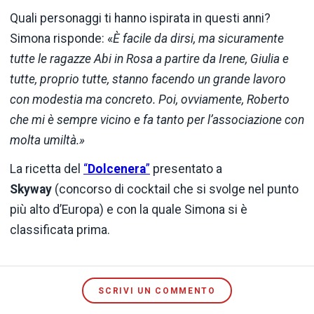
Quali personaggi ti hanno ispirata in questi anni?
Simona risponde: «
È facile da dirsi, ma sicuramente
tutte le ragazze Abi in Rosa a partire da Irene, Giulia e
tutte, proprio tutte, stanno facendo un grande lavoro
con modestia ma concreto. Poi, ovviamente, Roberto
che mi è sempre vicino e fa tanto per l’associazione con
molta umiltà.»
La ricetta del
“
Dolcenera
”
presentato a
Skyway
(concorso di cocktail che si svolge nel punto
più alto d’Europa) e con la quale Simona si è
classificata prima.
SCRIVI UN COMMENTO