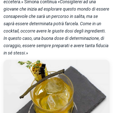
eccetera.
» Simona continua
«Consiglierei ad una
giovane che inizia ad esplorare questo mondo di essere
consapevole che sarà un percorso in salita, ma se
saprà essere determinata potrà farcela. Come in un
cocktail, occorre avere le giuste dosi degli ingredienti.
In questo caso, una buona dose di determinazione, di
coraggio, essere sempre preparati e avere tanta fiducia
in sé stessi
.»