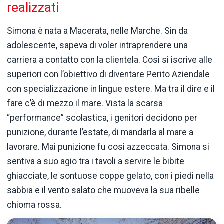
realizzati
Simona è nata a Macerata, nelle Marche. Sin da
adolescente, sapeva di voler intraprendere una
carriera a contatto con la clientela. Così si iscrive alle
superiori con l’obiettivo di diventare Perito Aziendale
con specializzazione in lingue estere. Ma tra il dire e il
fare c’è di mezzo il mare. Vista la scarsa
“performance” scolastica, i genitori decidono per
punizione, durante l’estate, di mandarla al mare a
lavorare. Mai punizione fu così azzeccata. Simona si
sentiva a suo agio tra i tavoli a servire le bibite
ghiacciate, le sontuose coppe gelato, con i piedi nella
sabbia e il vento salato che muoveva la sua ribelle
chioma rossa.