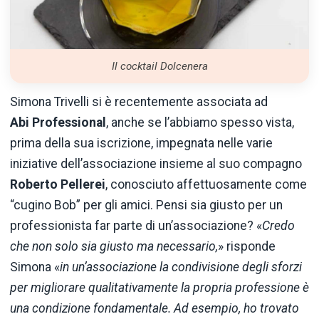
Il cocktail Dolcenera
Simona Trivelli si è recentemente associata ad
Abi Professional
, anche se l’abbiamo spesso vista,
prima della sua iscrizione, impegnata nelle varie
iniziative dell’associazione insieme al suo compagno
Roberto Pellerei
, conosciuto affettuosamente come
“cugino Bob” per gli amici. Pensi sia giusto per un
professionista far parte di un’associazione? «
Credo
che non solo sia giusto ma necessario,
» risponde
Simona «
in un’associazione la condivisione degli sforzi
per migliorare qualitativamente la propria professione è
una condizione fondamentale. Ad esempio, ho trovato