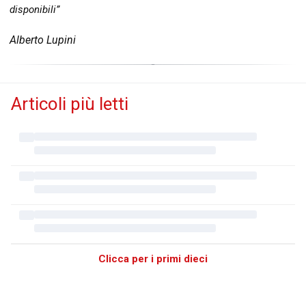
disponibili”
Alberto Lupini
Articoli più letti
Clicca per i primi dieci