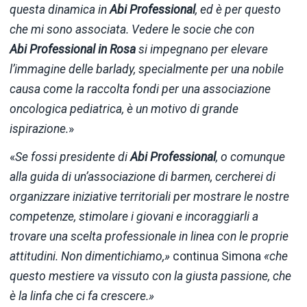
questa dinamica in
Abi Professional
, ed è per questo
che mi sono associata. Vedere le socie che con
Abi Professional
in Rosa
si impegnano per elevare
l’immagine delle barlady, specialmente per una nobile
causa come la raccolta fondi per una associazione
oncologica pediatrica, è un motivo di grande
ispirazione.
»
«
Se fossi presidente di
Abi Professional
, o comunque
alla guida di un’associazione di barmen, cercherei di
organizzare iniziative territoriali per mostrare le nostre
competenze, stimolare i giovani e incoraggiarli a
trovare una scelta professionale in linea con le proprie
attitudini. Non dimentichiamo,»
continua Simona
«che
questo mestiere va vissuto con la giusta passione, che
è la linfa che ci fa crescere.»