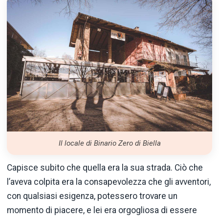
Il locale di Binario Zero di Biella
Capisce subito che quella era la sua strada. Ciò che
l’aveva colpita era la consapevolezza che gli avventori,
con qualsiasi esigenza, potessero trovare un
momento di piacere, e lei era orgogliosa di essere