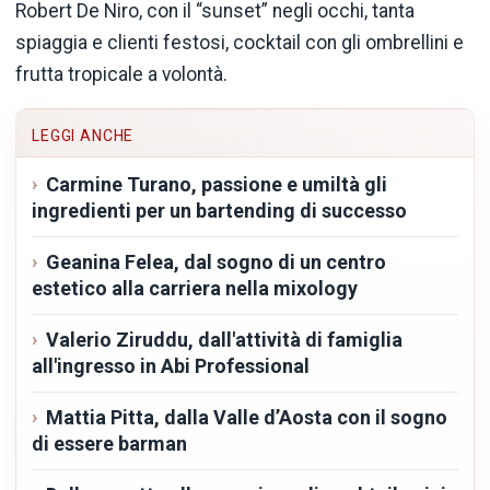
Robert De Niro, con il “sunset” negli occhi, tanta
spiaggia e clienti festosi, cocktail con gli ombrellini e
frutta tropicale a volontà.
LEGGI ANCHE
Carmine Turano, passione e umiltà gli
ingredienti per un bartending di successo
Geanina Felea, dal sogno di un centro
estetico alla carriera nella mixology
Valerio Ziruddu, dall'attività di famiglia
all'ingresso in Abi Professional
Mattia Pitta, dalla Valle d’Aosta con il sogno
di essere barman