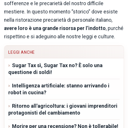
sofferenze e le precarietà del nostro difficile
mestiere. In questo momento “storico” dove esiste
nella ristorazione precarietà di personale italiano,
avere loro è una grande risorsa per l’indotto
, purché
rispettino e si adeguino alle nostre leggi e culture.
LEGGI ANCHE
Sugar Tax sì, Sugar Tax no? È solo una
questione di soldi!
Intelligenza artificiale: stanno arrivando i
robot in cucina?
Ritorno all'agricoltura: i giovani imprenditori
protagonisti del cambiamento
Morire per una recensione? Non è tollerabile!