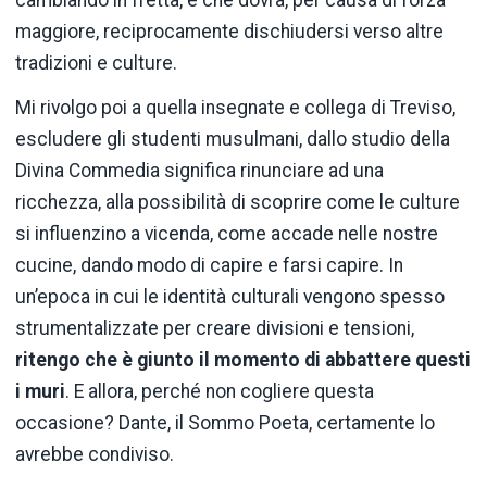
maggiore, reciprocamente dischiudersi verso altre
tradizioni e culture.
Mi rivolgo poi a quella insegnate e collega di Treviso,
escludere gli studenti musulmani, dallo studio della
Divina Commedia significa rinunciare ad una
ricchezza, alla possibilità di scoprire come le culture
si influenzino a vicenda, come accade nelle nostre
cucine, dando modo di capire e farsi capire. In
un’epoca in cui le identità culturali vengono spesso
strumentalizzate per creare divisioni e tensioni,
ritengo che è giunto il momento di abbattere questi
i muri
. E allora, perché non cogliere questa
occasione? Dante, il Sommo Poeta, certamente lo
avrebbe condiviso.