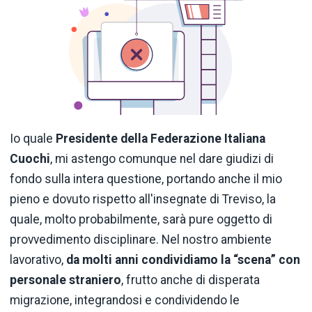
Io quale
Presidente della Federazione Italiana
Cuochi
, mi astengo comunque nel dare giudizi di
fondo sulla intera questione, portando anche il mio
pieno e dovuto rispetto all'insegnate di Treviso, la
quale, molto probabilmente, sarà pure oggetto di
provvedimento disciplinare. Nel nostro ambiente
lavorativo,
da molti anni condividiamo la “scena” con
personale straniero
, frutto anche di disperata
migrazione, integrandosi e condividendo le