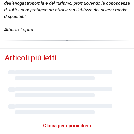
dell’enogastronomia e del turismo, promuovendo la conoscenza
di tutti i suoi protagonisti attraverso l’utilizzo dei diversi media
disponibili”
Alberto Lupini
Articoli più letti
Clicca per i primi dieci