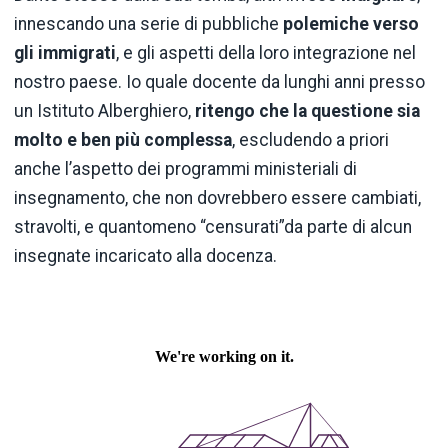
innescando una serie di pubbliche
polemiche
verso
gli
immigrati
, e gli aspetti della loro integrazione nel
nostro paese. Io quale docente da lunghi anni presso
un Istituto Alberghiero,
ritengo che la questione sia
molto e ben più complessa
, escludendo a priori
anche l’aspetto dei programmi ministeriali di
insegnamento, che non dovrebbero essere cambiati,
stravolti, e quantomeno “censurati”da parte di alcun
insegnate incaricato alla docenza.