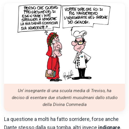
Un‘ insegnante di una scuola media di Treviso, ha
deciso di esentare due studenti musulmani dallo studio
della Divina Commedia
La questione a molti ha fatto sorridere, forse anche
Dante stesso dalla sua tomba, altri invece
indignare
,