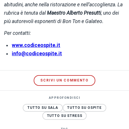
abitudini, anche nella ristorazione e nell’accoglienza. La
rubrica è tenuta dal
Maestro Alberto Presutti
, uno dei
più autorevoli esponenti di Bon Ton e Galateo.
Per contatti:
www.codiceospite.it
info@codiceospite.it
SCRIVI UN COMMENTO
APPROFONDISCI
TUTTO SU SALA
TUTTO SU OSPITE
TUTTO SU STRESS