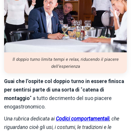
Il doppio turno limita tempi e relax, riducendo il piacere
dell’esperienza
Guai che l’ospite col doppio turno in essere finisca
per sentirsi parte di una sorta di
"
catena di
montaggio
" a tutto decrimento del suo piacere
enogastronomico.
U
na rubrica dedicata ai
Codici comportamentali
, che
riguardano cioè gli usi, i costumi, le tradizioni e le