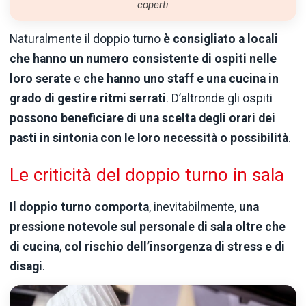
coperti
Naturalmente il doppio turno
è consigliato a locali
che hanno un numero consistente di ospiti nelle
loro serate
e
che hanno uno staff e una cucina in
grado di gestire ritmi serrati
. D’altronde gli ospiti
possono beneficiare di una scelta degli orari dei
pasti in sintonia
con le loro necessità o possibilità
.
Le criticità del doppio turno in sala
Il doppio turno comporta
, inevitabilmente,
una
pressione notevole sul personale di sala oltre che
di cucina
,
col rischio dell’insorgenza di stress e di
disagi
.