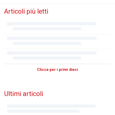
Articoli più letti
Clicca per i primi dieci
Ultimi articoli