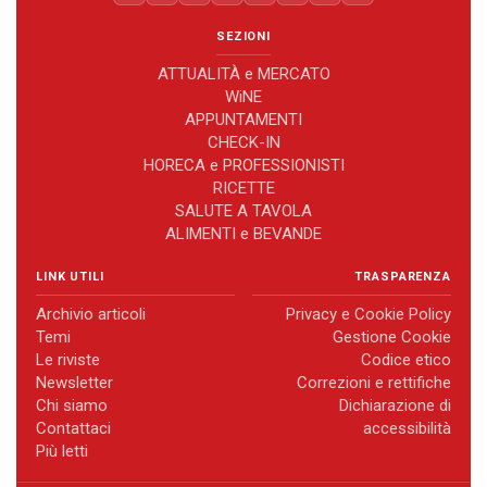
SEZIONI
ATTUALITÀ e MERCATO
WiNE
APPUNTAMENTI
CHECK-IN
HORECA e PROFESSIONISTI
RICETTE
SALUTE A TAVOLA
ALIMENTI e BEVANDE
LINK UTILI
TRASPARENZA
Archivio articoli
Privacy e Cookie Policy
Temi
Gestione Cookie
Le riviste
Codice etico
Newsletter
Correzioni e rettifiche
Chi siamo
Dichiarazione di
Contattaci
accessibilità
Più letti