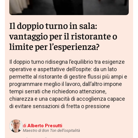
Il doppio turno in sala:
vantaggio per il ristorante o
limite per l’esperienza?
Il doppio turno ridisegna l’equilibrio tra esigenze
operative e aspettative dell’ospite: da un lato
permette al ristorante di gestire flussi più ampi e
programmare meglio il lavoro, dall’altro impone
tempi serrati che richiedono attenzione,
chiarezza e una capacità di accoglienza capace
di evitare sensazioni di fretta o pressione
di
Alberto Presutti
Maestro di Bon Ton dell’ospitalità