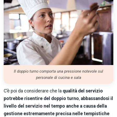
Il doppio turno comporta una pressione notevole sul
personale di cucina e sala
C’è poi da considerare che la
qualità del servizio
potrebbe risentire del doppio turno
,
abbassandosi il
livello del servizio nel tempo anche a causa della
gestione estremamente precisa nelle tempistiche