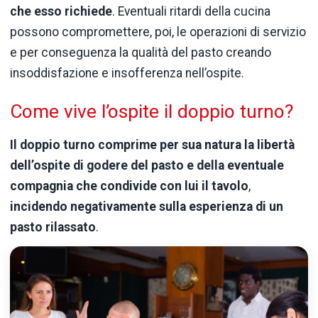
che esso richiede
. Eventuali ritardi della cucina
possono compromettere, poi, le operazioni di servizio
e per conseguenza la qualità del pasto creando
insoddisfazione e insofferenza nell’ospite.
Come vive l’ospite il doppio turno?
Il doppio turno comprime per sua natura la libertà
dell’ospite di godere del pasto e della eventuale
compagnia che condivide con lui il tavolo
,
incidendo negativamente sulla esperienza di un
pasto rilassato
.