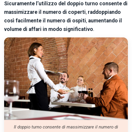
Sicuramente l’utilizzo del doppio turno consente di
massimizzare il numero di coperti
,
raddoppiando
così facilmente il numero di ospiti
,
aumentando il
volume di affari in modo significativo
.
Il doppio turno consente di massimizzare il numero di