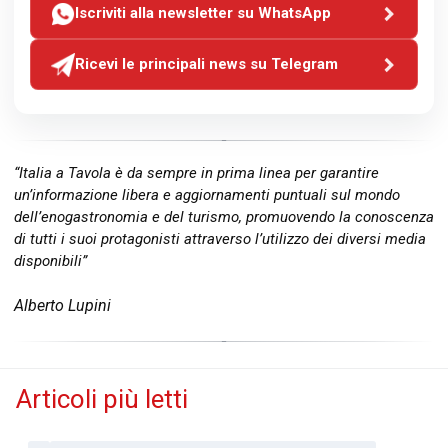
Iscriviti alla newsletter su WhatsApp
Ricevi le principali news su Telegram
“Italia a Tavola è da sempre in prima linea per garantire
un’informazione libera e aggiornamenti puntuali sul mondo
dell’enogastronomia e del turismo, promuovendo la conoscenza
di tutti i suoi protagonisti attraverso l’utilizzo dei diversi media
disponibili”
Alberto Lupini
Articoli più letti