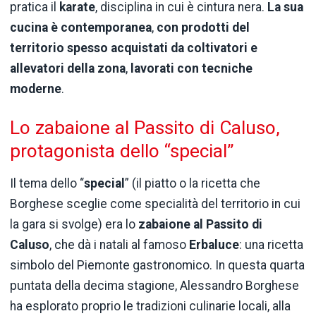
pratica il
karate
, disciplina in cui è cintura nera.
La sua
cucina è contemporanea
,
con prodotti del
territorio spesso acquistati da coltivatori e
allevatori della zona
,
lavorati con tecniche
moderne
.
Lo zabaione al Passito di Caluso,
protagonista dello “special”
Il tema dello “
special
” (il piatto o la ricetta che
Borghese sceglie come specialità del territorio in cui
la gara si svolge) era lo
zabaione al Passito di
Caluso
, che dà i natali al famoso
Erbaluce
: una ricetta
simbolo del Piemonte gastronomico. In questa quarta
puntata della decima stagione, Alessandro Borghese
ha esplorato proprio le tradizioni culinarie locali, alla