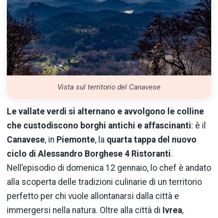
Vista sul territorio del Canavese
Le vallate verdi si alternano e avvolgono le colline
che custodiscono borghi antichi e affascinanti
: è il
Canavese
, in
Piemonte
, la
quarta tappa del nuovo
ciclo di
Alessandro Borghese 4 Ristoranti
.
Nell’episodio di domenica 12 gennaio, lo chef è andato
alla scoperta delle tradizioni culinarie di un territorio
perfetto per chi vuole allontanarsi dalla città e
immergersi nella natura. Oltre alla città di
Ivrea
,