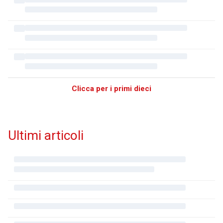
Clicca per i primi dieci
Ultimi articoli