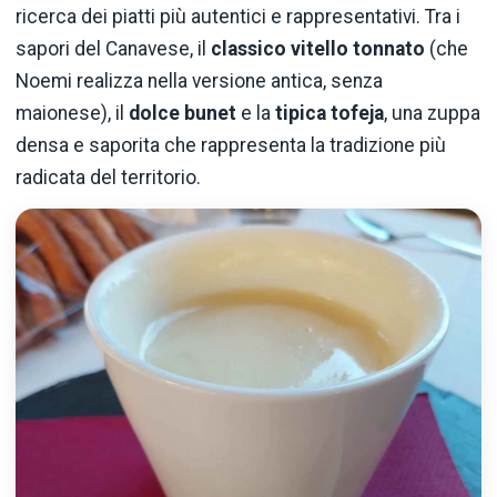
ricerca dei piatti più autentici e rappresentativi. Tra i
sapori del Canavese, il
classico vitello tonnato
(che
Noemi realizza nella versione antica, senza
maionese), il
dolce bunet
e la
tipica tofeja
, una zuppa
densa e saporita che rappresenta la tradizione più
radicata del territorio.