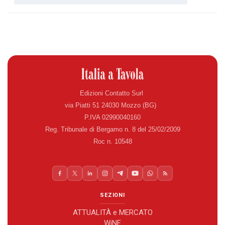
Edizioni Contatto Surl
via Piatti 51 24030 Mozzo (BG)
P.IVA 02990040160
Reg. Tribunale di Bergamo n. 8 del 25/02/2009
Roc n. 10548
SEZIONI
ATTUALITÀ e MERCATO
WiNE