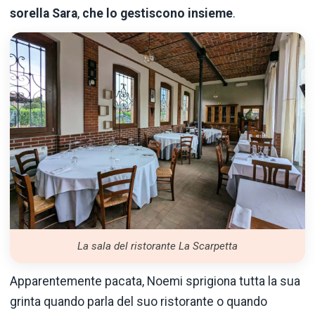
sorella Sara
,
che lo gestiscono insieme
.
La sala del ristorante La Scarpetta
Apparentemente pacata, Noemi sprigiona tutta la sua
grinta quando parla del suo ristorante o quando