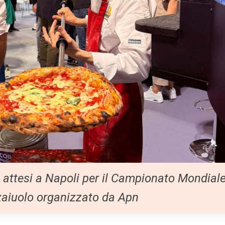
o attesi a Napoli per il Campionato Mondial
zaiuolo organizzato da Apn