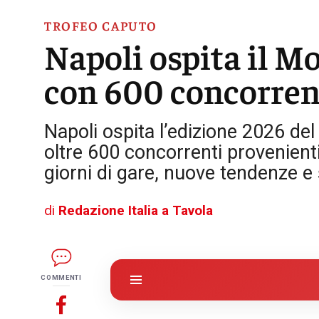
TROFEO CAPUTO
Napoli ospita il M
con 600 concorrent
Napoli ospita l’edizione 2026 de
oltre 600 concorrenti provenient
giorni di gare, nuove tendenze e
di
Redazione Italia a Tavola
COMMENTI