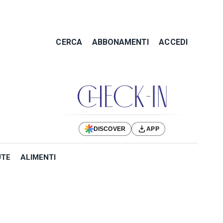
CERCA
ABBONAMENTI
ACCEDI
DISCOVER
APP
UTE
ALIMENTI