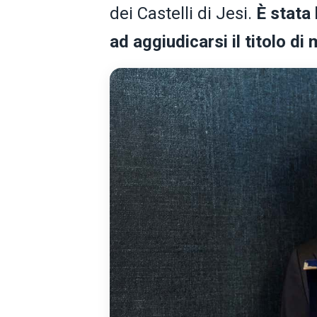
dei Castelli di Jesi.
È stata 
ad aggiudicarsi il titolo d