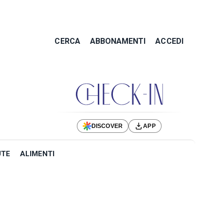
CERCA
ABBONAMENTI
ACCEDI
DISCOVER
APP
UTE
ALIMENTI