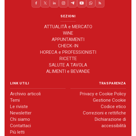
SEZIONI
ATTUALITÀ e MERCATO
WiNE
APPUNTAMENTI
CHECK-IN
HORECA e PROFESSIONISTI
RICETTE
SALUTE A TAVOLA
ALIMENTI e BEVANDE
LINK UTILI
TRASPARENZA
Archivio articoli
Privacy e Cookie Policy
Temi
Gestione Cookie
Le riviste
Codice etico
Newsletter
Correzioni e rettifiche
Chi siamo
Dichiarazione di
Contattaci
accessibilità
Più letti