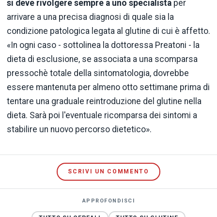
si deve rivolgere sempre a uno specialista
per
arrivare a una precisa diagnosi di quale sia la
condizione patologica legata al glutine di cui è affetto.
«In ogni caso - sottolinea la dottoressa Preatoni - la
dieta di esclusione, se associata a una scomparsa
pressochè totale della sintomatologia, dovrebbe
essere mantenuta per almeno otto settimane prima di
tentare una graduale reintroduzione del glutine nella
dieta. Sarà poi l'eventuale ricomparsa dei sintomi a
stabilire un nuovo percorso dietetico».
SCRIVI UN COMMENTO
APPROFONDISCI