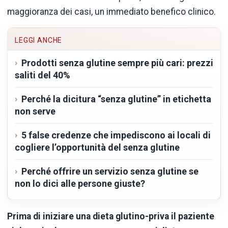
maggioranza dei casi, un immediato benefico clinico.
LEGGI ANCHE
Prodotti senza glutine sempre più cari: prezzi
saliti del 40%
Perché la dicitura “senza glutine” in etichetta
non serve
5 false credenze che impediscono ai locali di
cogliere l’opportunità del senza glutine
Perché offrire un servizio senza glutine se
non lo dici alle persone giuste?
Prima di iniziare una dieta glutino-priva il paziente