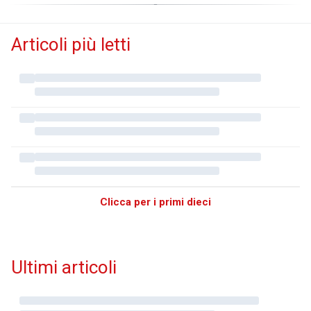
Articoli più letti
Clicca per i primi dieci
Ultimi articoli