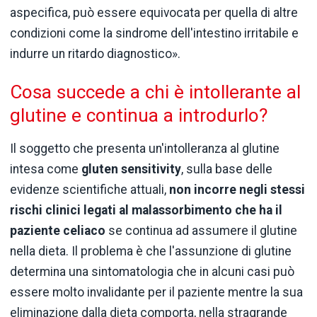
aspecifica, può essere equivocata per quella di altre
condizioni come la sindrome dell'intestino irritabile e
indurre un ritardo diagnostico».
Cosa succede a chi è intollerante al
glutine e continua a introdurlo?
Il soggetto che presenta un'intolleranza al glutine
intesa come
gluten sensitivity
, sulla base delle
evidenze scientifiche attuali,
non incorre negli stessi
rischi clinici legati al malassorbimento che ha il
paziente celiaco
se continua ad assumere il glutine
nella dieta. Il problema è che l'assunzione di glutine
determina una sintomatologia che in alcuni casi può
essere molto invalidante per il paziente mentre la sua
eliminazione dalla dieta comporta, nella stragrande