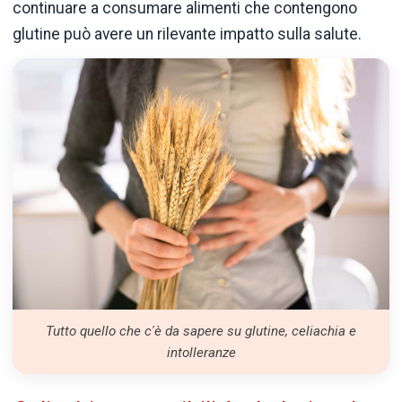
continuare a consumare alimenti che contengono
glutine può avere un rilevante impatto sulla salute.
Tutto quello che c'è da sapere su glutine, celiachia e
intolleranze