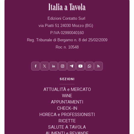
Edizioni Contatto Surl
via Piatti 51 24030 Mozzo (BG)
P.IVA 02990040160
Reg. Tribunale di Bergamo n. 8 del 25/02/2009
Roc n. 10548
SEZIONI
ATTUALITÀ e MERCATO
WiNE
APPUNTAMENTI
CHECK-IN
HORECA e PROFESSIONISTI
RICETTE
SALUTE A TAVOLA
ALIMENTI e BEVANDE