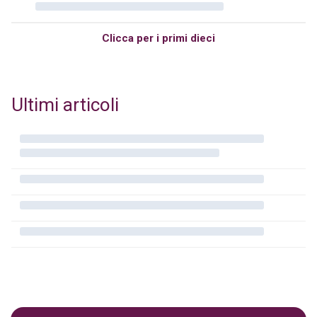
Clicca per i primi dieci
Ultimi articoli