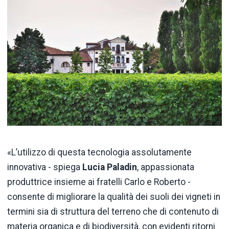
«L’utilizzo di questa tecnologia assolutamente
innovativa - spiega
Lucia Paladin
, appassionata
produttrice insieme ai fratelli Carlo e Roberto -
consente di migliorare la qualità dei suoli dei vigneti in
termini sia di struttura del terreno che di contenuto di
materia organica e di biodiversità, con evidenti ritorni