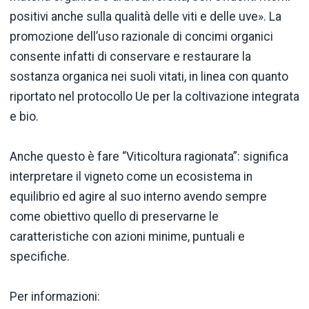
positivi anche sulla qualità delle viti e delle uve». La
promozione dell’uso razionale di concimi organici
consente infatti di conservare e restaurare la
sostanza organica nei suoli vitati, in linea con quanto
riportato nel protocollo Ue per la coltivazione integrata
e bio.
Anche questo è fare “Viticoltura ragionata”: significa
interpretare il vigneto come un ecosistema in
equilibrio ed agire al suo interno avendo sempre
come obiettivo quello di preservarne le
caratteristiche con azioni minime, puntuali e
specifiche.
Per informazioni: