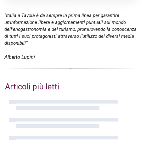
“Italia a Tavola è da sempre in prima linea per garantire
un’informazione libera e aggiornamenti puntuali sul mondo
dell’enogastronomia e del turismo, promuovendo la conoscenza
di tutti i suoi protagonisti attraverso l’utilizzo dei diversi media
disponibili”
Alberto Lupini
Articoli più letti