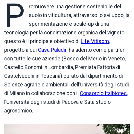
P
romuovere una gestione sostenibile del
suolo in viticultura, attraverso lo sviluppo, la
sperimentazione e scale-up di una
tecnologia per la concimazione organica del vigneto:
questo è il principale obiettivo di
Life Vitisom
,
progetto a cui
Casa Paladin
ha aderito come partner
con tutte le sue aziende (Bosco del Merlo in Veneto,
Castello Bonomi in Lombardia, Premiata Fattoria di
Castelvecchi in Toscana) curato dal dipartimento di
Scienze agrarie e ambientali dell’Università degli studi
di Milano in collaborazione con il
Consorzio Italbiotec
,
l’Università degli studi di Padova e Sata studio
agronomico.