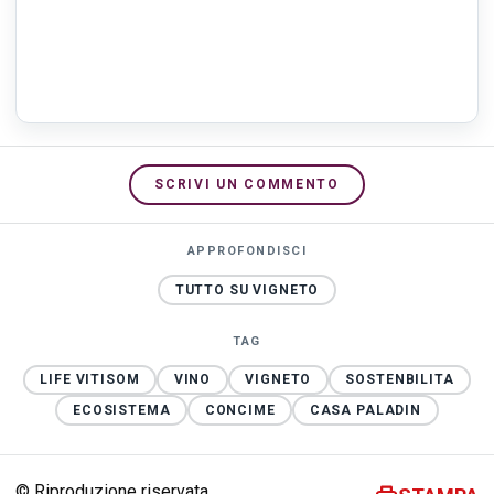
SCRIVI UN COMMENTO
APPROFONDISCI
TUTTO SU VIGNETO
TAG
LIFE VITISOM
VINO
VIGNETO
SOSTENBILITA
ECOSISTEMA
CONCIME
CASA PALADIN
© Riproduzione riservata