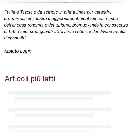
“Italia a Tavola è da sempre in prima linea per garantire
un’informazione libera e aggiornamenti puntuali sul mondo
dell’enogastronomia e del turismo, promuovendo la conoscenza
di tutti i suoi protagonisti attraverso l’utilizzo dei diversi media
disponibili”
Alberto Lupini
Articoli più letti