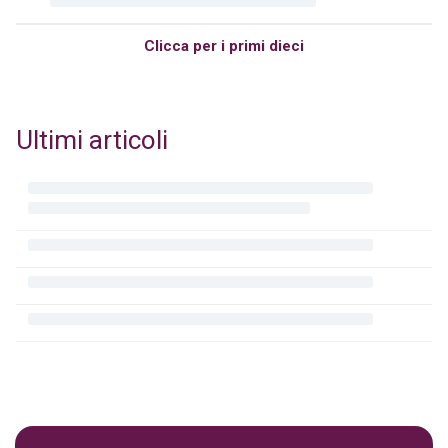
Clicca per i primi dieci
Ultimi articoli