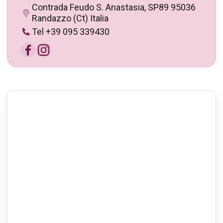
Contrada Feudo S. Anastasia, SP89 95036
Randazzo (Ct) Italia
Tel +39 095 339430