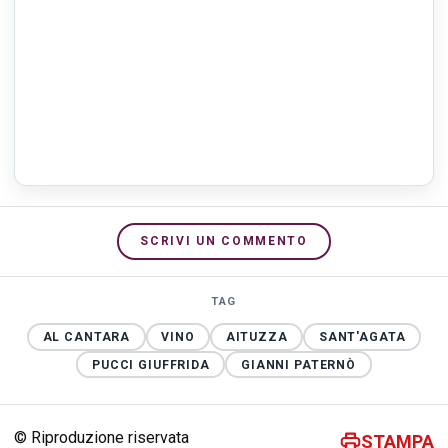
SCRIVI UN COMMENTO
TAG
AL CANTARA
VINO
AITUZZA
SANT'AGATA
PUCCI GIUFFRIDA
GIANNI PATERNÒ
© Riproduzione riservata
STAMPA