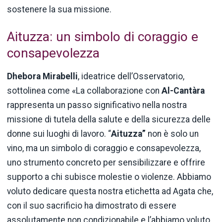
sostenere la sua missione.
Aituzza: un simbolo di coraggio e
consapevolezza
Dhebora Mirabelli
, ideatrice dell’Osservatorio,
sottolinea come «La collaborazione con
Al-Cantàra
rappresenta un passo significativo nella nostra
missione di tutela della salute e della sicurezza delle
donne sui luoghi di lavoro. “
Aituzza”
non è solo un
vino, ma un simbolo di coraggio e consapevolezza,
uno strumento concreto per sensibilizzare e offrire
supporto a chi subisce molestie o violenze. Abbiamo
voluto dedicare questa nostra etichetta ad Agata che,
con il suo sacrificio ha dimostrato di essere
assolutamente non condizionabile e l’abbiamo voluto