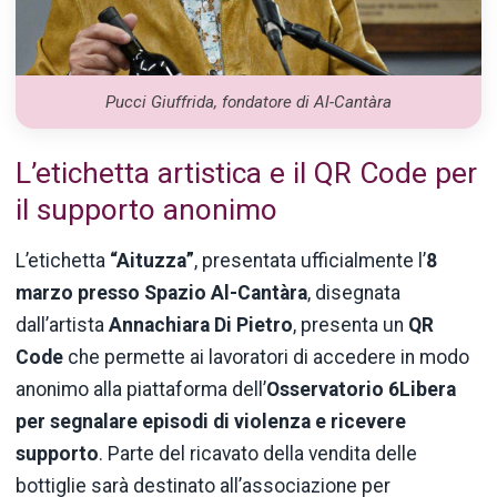
Pucci Giuffrida, fondatore di Al-Cantàra
L’etichetta artistica e il QR Code per
il supporto anonimo
L’etichetta
“Aituzza”
, presentata ufficialmente l’
8
marzo presso Spazio Al-Cantàra
, disegnata
dall’artista
Annachiara Di Pietro
, presenta un
QR
Code
che permette ai lavoratori di accedere in modo
anonimo alla piattaforma dell’
Osservatorio 6Libera
per segnalare episodi di violenza e ricevere
supporto
. Parte del ricavato della vendita delle
bottiglie sarà destinato all’associazione per