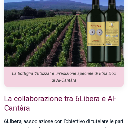
La bottiglia “Aituzza” è un’edizione speciale di Etna Doc
di Al-Cantàra
La collaborazione tra 6Libera e Al-
Cantàra
6Libera
, associazione con l’obiettivo di tutelare le pari