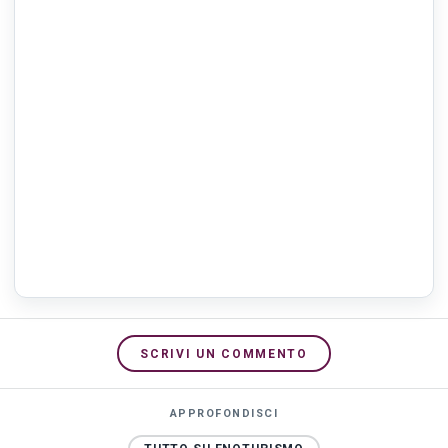
SCRIVI UN COMMENTO
APPROFONDISCI