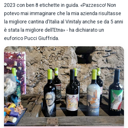
2023 con ben 8 etichette in guida. «Pazzesco! Non
potevo mai immaginare che la mia azienda risultasse
la migliore cantina d’Italia al Vinitaly anche se da 5 anni
è stata la migliore dell’Etna» - ha dichiarato un
euforico Pucci Giuffrida.