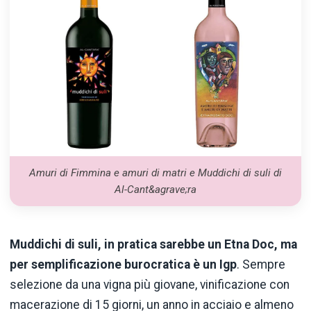
Amuri di Fimmina e amuri di matri e Muddichi di suli di
Al-Cant&agrave;ra
Muddichi di suli, in pratica sarebbe un Etna Doc, ma
per semplificazione burocratica è un Igp
. Sempre
selezione da una vigna più giovane, vinificazione con
macerazione di 15 giorni, un anno in acciaio e almeno