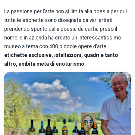
La passione per l’arte non si limita alla poesia per cui
tutte le etichette sono disegnate da vari artisti
prendendo spunto dalla poesia da cui ha preso il
nome, e in azienda ha creato un interessantissimo
museo a tema con 400 piccole opere d’arte:
etichette esclusive, istallazioni, quadri e tanto
altro, ambita meta di enoturismo
.