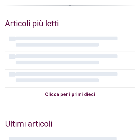
Articoli più letti
Clicca per i primi dieci
Ultimi articoli