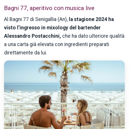
Bagni 77, aperitivo con musica live
Al Bagni 77 di Senigallia (An),
la stagione 2024 ha
visto l’ingresso in mixology del bartender
Alessandro Postacchini,
che ha dato ulteriore qualità
a una carta già elevata con ingredienti preparati
direttamente da lui.