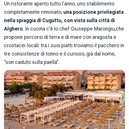
Un ristorante aperto tutto l'anno, uno stabilimento
completamente rinnovato,
una posizione privilegiata
nella spiaggia di Cuguttu, con vista sulla città di
Alghero
. In cucina c'è lo chef Giuseppe Marongiu,che
propone percorsi di terra e di mare con aragosta e
crostacei locali: tra i suoi piatti troviamo il pacchero in
tre consistenze di tonno e il curioso, già dal nome,
“son caduto sulla paella”.