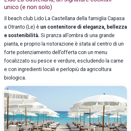
unico (e non solo)
Il beach club Lido La Castellana della famiglia Capasa
a Otranto (Le) è
un contenitore di eleganza, bellezza
e sostenibilità.
Si pranza all'ombra di una grande
pianta, e proprio la ristorazione è stata al centro di un
forte potenziamento dell’offerta con un menu
focalizzato su pesce e verdure, escludendo la carne
e con ingredienti locali e perlopiù da agricoltura
biologica.