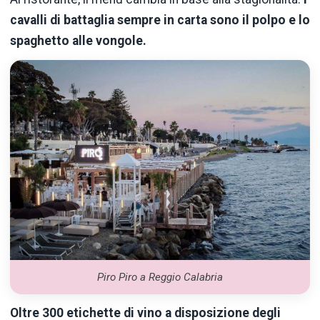
cavalli di battaglia sempre in carta sono il polpo e lo
spaghetto alle vongole.
Piro Piro a Reggio Calabria
Oltre 300 etichette di vino a disposizione degli