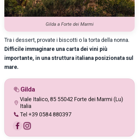
Gilda a Forte dei Marmi
Tra i dessert, provate i biscotti o la torta della nonna.
Difficile immaginare una carta dei vini più
importante, in una struttura italiana posizionata sul
mare.
Gilda
Viale Italico, 85 55042 Forte dei Marmi (Lu)
Italia
Tel +39 0584 880397