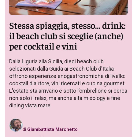
Stessa spiaggia, stesso... drink:
il beach club si sceglie (anche)
per cocktail e vini
Dalla Liguria alla Sicilia, dieci beach club
selezionati dalla Guida ai Beach Club d'Italia
offrono esperienze enogastronomiche di livello:
cocktail d'autore, vini ricercati e cucina gourmet.
L'estate sta arrivano e sotto l’ombrellone si cerca
non solo il relax, ma anche alta mixology e fine
dining vista mare
di
Giambattista Marchetto