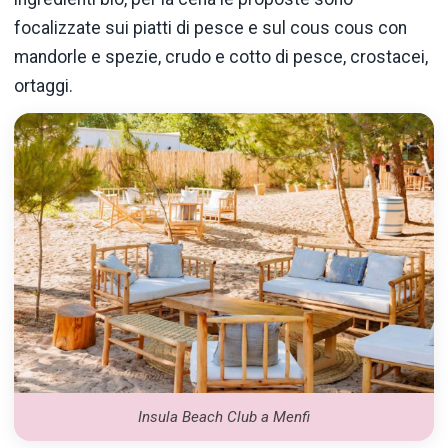
focalizzate sui piatti di pesce e sul
cous cous
con
mandorle e spezie, crudo e cotto di pesce, crostacei,
ortaggi.
Insula Beach Club a Menfi