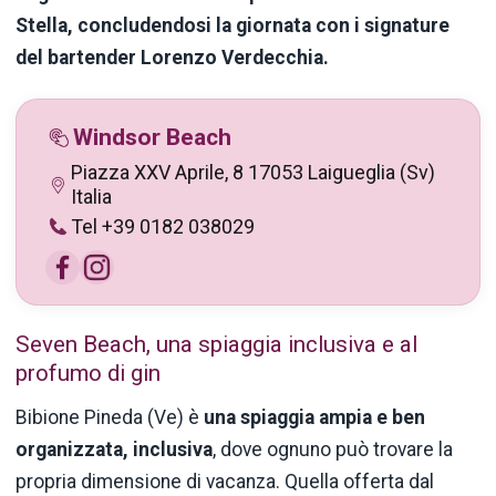
Stella, concludendosi la giornata con i signature
del bartender Lorenzo Verdecchia.
Windsor Beach
Piazza XXV Aprile, 8 17053 Laigueglia (Sv)
Italia
Tel +39 0182 038029
Seven Beach, una spiaggia inclusiva e al
profumo di gin
Bibione Pineda (Ve) è
una spiaggia ampia e ben
organizzata, inclusiva
, dove ognuno può trovare la
propria dimensione di vacanza. Quella offerta dal