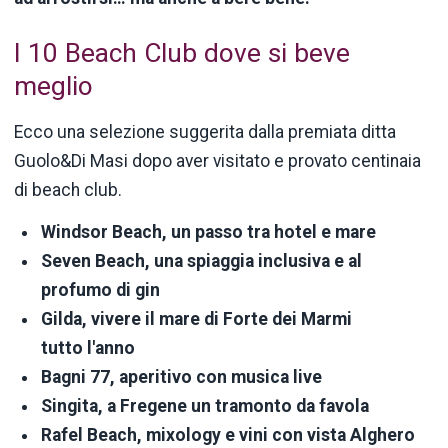
I 10 Beach Club dove si beve
meglio
Ecco una selezione suggerita dalla premiata ditta
Guolo&Di Masi dopo aver visitato e provato centinaia
di beach club.
Windsor Beach, un passo tra hotel e mare
Seven Beach, una spiaggia inclusiva e al
profumo di gin
Gilda, vivere il mare di Forte dei Marmi
tutto l'anno
Bagni 77, aperitivo con musica live
Singita, a Fregene un tramonto da favola
Rafel Beach, mixology e vini con vista Alghero