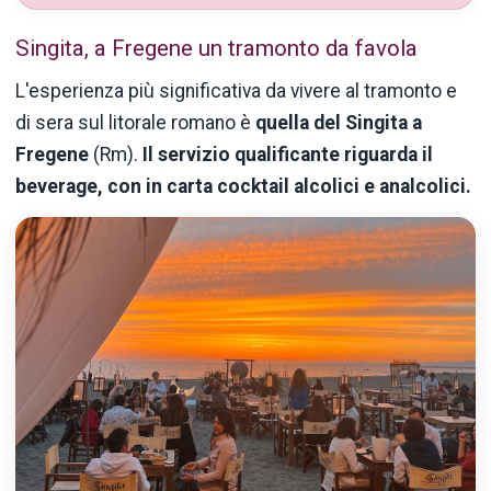
Singita, a Fregene un tramonto da favola
L'esperienza più significativa da vivere al tramonto e
di sera sul litorale romano è
quella del
Singita a
Fregene
(Rm).
Il servizio qualificante riguarda il
beverage, con in carta cocktail alcolici e analcolici.