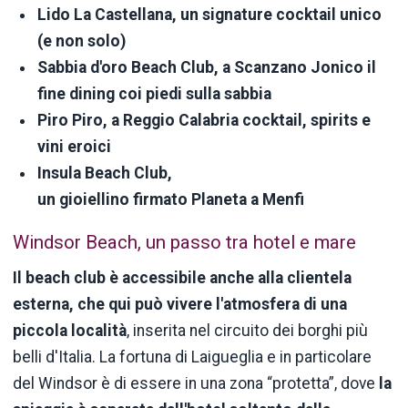
Lido La Castellana, un signature cocktail unico
(e non solo)
Sabbia d'oro Beach Club, a Scanzano Jonico il
fine dining coi piedi sulla sabbia
Piro Piro, a Reggio Calabria cocktail, spirits e
vini eroici
Insula Beach Club,
un gioiellino firmato Planeta a Menfi
Windsor Beach, un passo tra hotel e mare
Il beach club è accessibile anche alla clientela
esterna, che qui può vivere l'atmosfera di una
piccola località
, inserita nel circuito dei borghi più
belli d'Italia. La fortuna di Laigueglia e in particolare
del Windsor è di essere in una zona “protetta”, dove
la