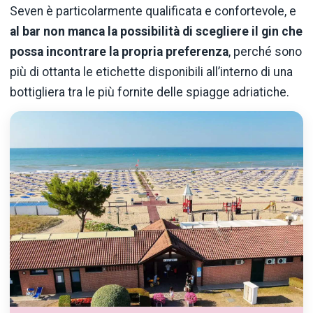
Seven è particolarmente qualificata e confortevole, e
al bar non manca la possibilità di scegliere il gin che
possa incontrare la propria preferenza
, perché sono
più di ottanta le etichette disponibili all’interno di una
bottigliera tra le più fornite delle spiagge adriatiche.