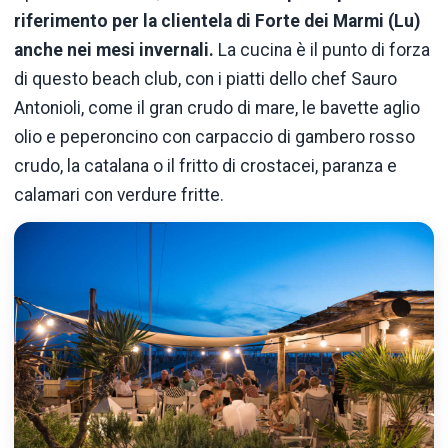
riferimento per la clientela di Forte dei Marmi (Lu)
anche nei mesi invernali.
La cucina è il punto di forza
di questo beach club, con i piatti dello chef Sauro
Antonioli, come il gran crudo di mare, le bavette aglio
olio e peperoncino con carpaccio di gambero rosso
crudo, la catalana o il fritto di crostacei, paranza e
calamari con verdure fritte.