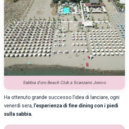
Sabbia d'oro Beach Club a Scanzano Jonico
Ha ottenuto grande successo
l’idea
di lanciare, ogni
venerdì
sera,
l’esperienza
di fine
dining
con i piedi
sulla sabbia.