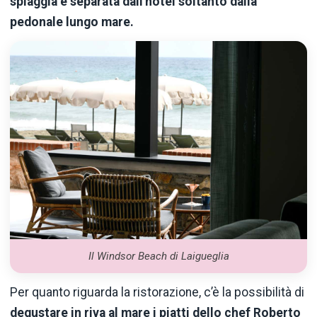
spiaggia è separata dall'hotel soltanto dalla
pedonale lungo mare.
Il Windsor Beach di Laigueglia
Per quanto riguarda la ristorazione, c’è la possibilità di
degustare in riva al mare i piatti dello chef Roberto