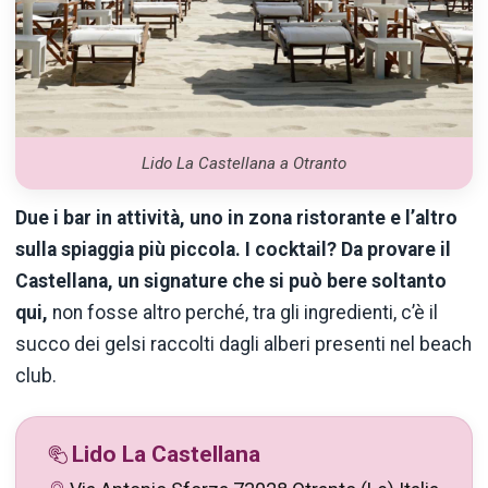
Lido La Castellana a Otranto
Due i bar in attività, uno in zona ristorante e l’altro
sulla spiaggia più piccola. I cocktail? Da provare il
Castellana, un signature che si può bere soltanto
qui,
non fosse altro perché, tra gli ingredienti, c’è il
succo dei gelsi raccolti dagli alberi presenti nel beach
club.
Lido La Castellana