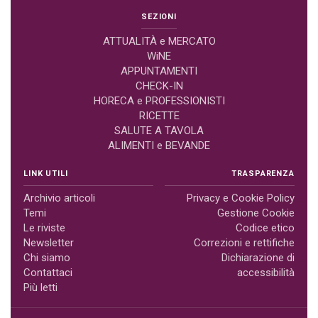
SEZIONI
ATTUALITÀ e MERCATO
WiNE
APPUNTAMENTI
CHECK-IN
HORECA e PROFESSIONISTI
RICETTE
SALUTE A TAVOLA
ALIMENTI e BEVANDE
LINK UTILI
TRASPARENZA
Archivio articoli
Privacy e Cookie Policy
Temi
Gestione Cookie
Le riviste
Codice etico
Newsletter
Correzioni e rettifiche
Chi siamo
Dichiarazione di
Contattaci
accessibilità
Più letti