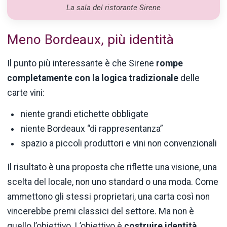
La sala del ristorante Sirene
Meno Bordeaux, più identità
Il punto più interessante è che Sirene
rompe
completamente con la logica tradizionale
delle
carte vini:
niente grandi etichette obbligate
niente Bordeaux “di rappresentanza”
spazio a piccoli produttori e vini non convenzionali
Il risultato è una proposta che riflette una visione, una
scelta del locale, non uno standard o una moda. Come
ammettono gli stessi proprietari, una carta così non
vincerebbe premi classici del settore. Ma non è
quello l’obiettivo. L’obiettivo è
costruire identità
.