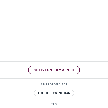
SCRIVI UN COMMENTO
APPROFONDISCI
TUTTO SU WINE BAR
TAG