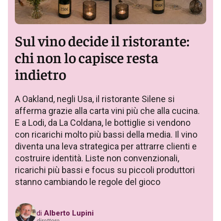
Sul vino decide il ristorante:
chi non lo capisce resta
indietro
A Oakland, negli Usa, il ristorante Silene si
afferma grazie alla carta vini più che alla cucina.
E a Lodi, da La Coldana, le bottiglie si vendono
con ricarichi molto più bassi della media. Il vino
diventa una leva strategica per attrarre clienti e
costruire identità. Liste non convenzionali,
ricarichi più bassi e focus su piccoli produttori
stanno cambiando le regole del gioco
di
Alberto Lupini
direttore