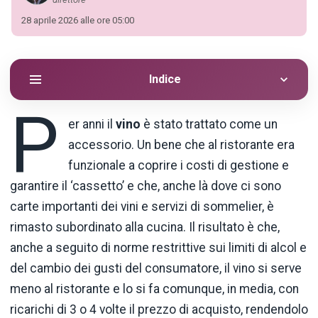
28 aprile 2026 alle ore 05:00
Indice
P
er anni il
vino
è stato trattato come un
accessorio. Un bene che al ristorante era
funzionale a coprire i costi di gestione e
garantire il ‘cassetto’ e che, anche là dove ci sono
carte importanti dei vini e servizi di sommelier, è
rimasto subordinato alla cucina. Il risultato è che,
anche a seguito di norme restrittive sui limiti di alcol e
del cambio dei gusti del consumatore, il vino si serve
meno al ristorante e lo si fa comunque, in media, con
ricarichi di 3 o 4 volte il prezzo di acquisto, rendendolo