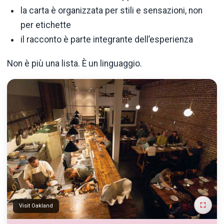
la carta è organizzata per stili e sensazioni, non
per etichette
il racconto è parte integrante dell’esperienza
Non è più una lista. È un linguaggio.
Visit Oakland