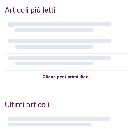
Articoli più letti
Clicca per i primi dieci
Ultimi articoli