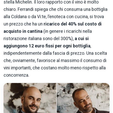
stella Michelin. Il loro rapporto con il vino è molto
chiaro. Ferrandi spiega che chi consuma una bottiglia
alla Coldana o da Vi:te, l’enoteca con cucina, si trova
un prezzo che ha un
ricarico del 40% sul costo di
acquisto in cantina
(in genere i ricarichi nella
ristorazione italiana sono del 300%),
a cui si
aggiungono 12 euro fissi per ogni bottiglia
,
indipendentemente dalla fascia di prezzo. Una scelta
che, ovviamente, favorisce al massimo il consumo di
vini importanti, che costano molto meno rispetto alla
concorrenza.