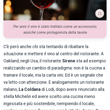
Per anni il vino è stato trattato come un accessorio,
anziché come protagonista della tavola
C’è però anche chi sta tentando di ribaltare la
situazione e mettere il vino al centro del ristorante. A
Oakland, negli Usa, il ristorante
Sirene
sta ad esempio
realizzando un cambio di paradigma: non è la cucina a
trainare il locale, ma la carta vini. Ed è un segnale che
va letto con attenzione. E analogamente un ristorante
italiano,
La Coldana
di Lodi, dopo avere rinunciato alla
stella Michelin ed avere scelto una cucina meno
ingessata e più sostenibile, riempiendo il locale,