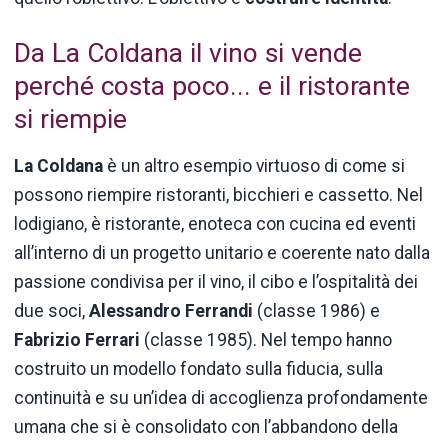
Da La Coldana il vino si vende
perché costa poco... e il ristorante
si riempie
La Coldana
è un altro esempio virtuoso di come si
possono riempire ristoranti, bicchieri e cassetto. Nel
lodigiano, è ristorante, enoteca con cucina ed eventi
all’interno di un progetto unitario e coerente nato dalla
passione condivisa per il vino, il cibo e l’ospitalità dei
due soci,
Alessandro Ferrandi
(classe 1986) e
Fabrizio Ferrari
(classe 1985). Nel tempo hanno
costruito un modello fondato sulla fiducia, sulla
continuità e su un’idea di accoglienza profondamente
umana che si è consolidato con l’abbandono della