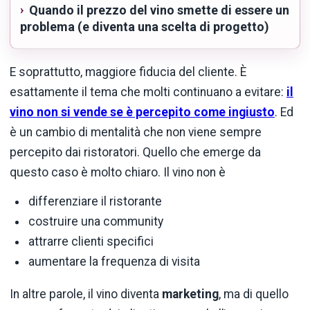
Quando il prezzo del vino smette di essere un
problema (e diventa una scelta di progetto)
E soprattutto, maggiore fiducia del cliente. È
esattamente il tema che molti continuano a evitare:
il
vino non si vende se è percepito come ingiusto
. Ed
è un cambio di mentalità che non viene sempre
percepito dai ristoratori. Quello che emerge da
questo caso è molto chiaro. Il vino non è
differenziare il ristorante
costruire una community
attrarre clienti specifici
aumentare la frequenza di visita
In altre parole, il vino diventa
marketing
, ma di quello