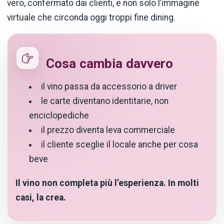
vero, confermato dai clienti, e non solo l’immagine
virtuale che circonda oggi troppi fine dining.
Cosa cambia davvero
il vino passa da accessorio a driver
le carte diventano identitarie, non
enciclopediche
il prezzo diventa leva commerciale
il cliente sceglie il locale anche per cosa
beve
Il vino non completa più l’esperienza. In molti
casi, la crea.