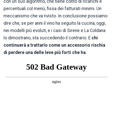
con un suo algoritmo, che tiene conto di ricarichi e
percentuali col menù, fissa dei fatturati minimi. Un
meccanismo che va rivisto. In conclusione possiamo
dire che, se per anni il vino ha seguito la cucina, oggi,
nei modelli più evoluti, e i casi di Sirene e La Coldana
lo dimostrano, sta succedendo il contrario. E
chi
continuerà a trattarlo come un accessorio rischia
di perdere una delle leve più forti che ha
.