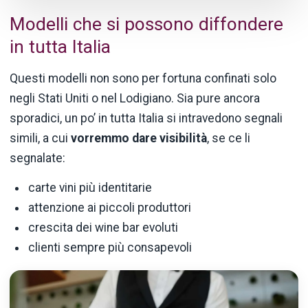
Modelli che si possono diffondere
in tutta Italia
Questi modelli non sono per fortuna confinati solo
negli Stati Uniti o nel Lodigiano. Sia pure ancora
sporadici, un po’ in tutta Italia si intravedono segnali
simili, a cui
vorremmo dare visibilità
, se ce li
segnalate:
carte vini più identitarie
attenzione ai piccoli produttori
crescita dei wine bar evoluti
clienti sempre più consapevoli