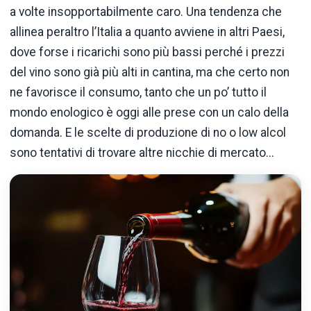
a volte insopportabilmente caro. Una tendenza che
allinea peraltro l’Italia a quanto avviene in altri Paesi,
dove forse i ricarichi sono più bassi perché i prezzi
del vino sono già più alti in cantina, ma che certo non
ne favorisce il consumo, tanto che un po’ tutto il
mondo enologico è oggi alle prese con un calo della
domanda. E le scelte di produzione di no o low alcol
sono tentativi di trovare altre nicchie di mercato...