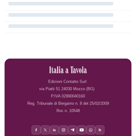
Edizioni Contatto Surl
via Piatti 51 24030 Mozzo (BG)
P.IVA 02990040160
Reg. Tribunale di Bergamo n. 8 del 25/02/2009
Roc n. 10548