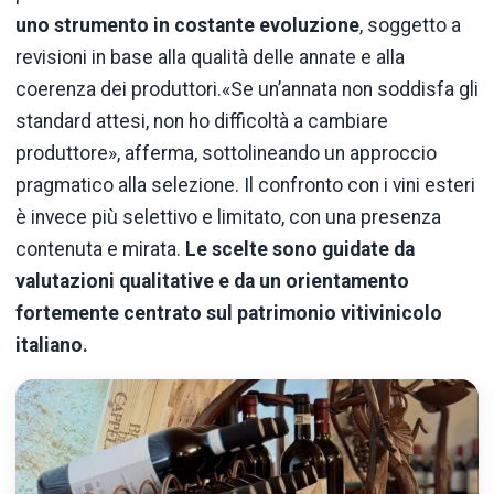
uno strumento in costante evoluzione
, soggetto a
revisioni in base alla qualità delle annate e alla
coerenza dei produttori.«Se un’annata non soddisfa gli
standard attesi, non ho difficoltà a cambiare
produttore», afferma, sottolineando un approccio
pragmatico alla selezione. Il confronto con i vini esteri
è invece più selettivo e limitato, con una presenza
contenuta e mirata.
Le scelte sono guidate da
valutazioni qualitative e da un orientamento
fortemente centrato sul patrimonio vitivinicolo
italiano.