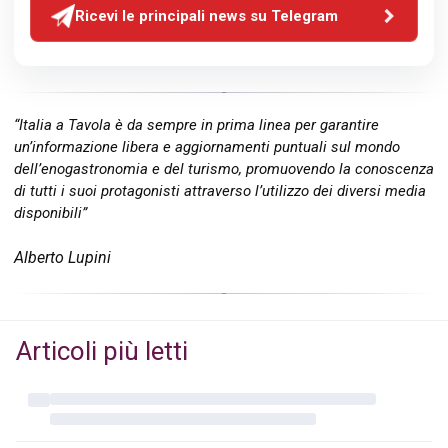
Ricevi le principali news su Telegram
“Italia a Tavola è da sempre in prima linea per garantire
un’informazione libera e aggiornamenti puntuali sul mondo
dell’enogastronomia e del turismo, promuovendo la conoscenza
di tutti i suoi protagonisti attraverso l’utilizzo dei diversi media
disponibili”
Alberto Lupini
Articoli più letti