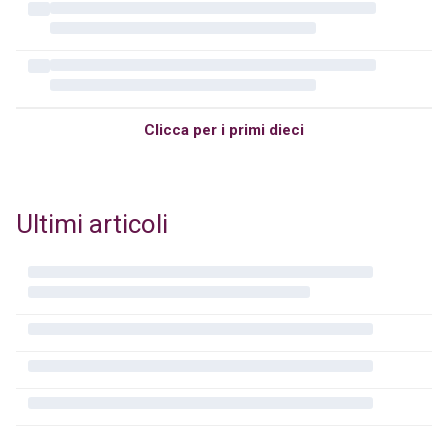
Clicca per i primi dieci
Ultimi articoli