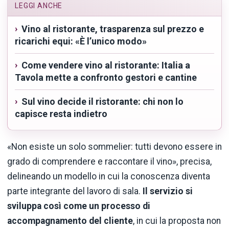
LEGGI ANCHE
Vino al ristorante, trasparenza sul prezzo e
ricarichi equi: «È l’unico modo»
Come vendere vino al ristorante: Italia a
Tavola mette a confronto gestori e cantine
Sul vino decide il ristorante: chi non lo
capisce resta indietro
«Non esiste un solo sommelier: tutti devono essere in
grado di comprendere e raccontare il vino», precisa,
delineando un modello in cui la conoscenza diventa
parte integrante del lavoro di sala.
Il servizio si
sviluppa così come un processo di
accompagnamento del cliente
, in cui la proposta non