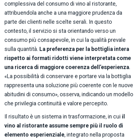
complessiva del consumo di vino al ristorante,
attribuendola anche a una maggiore prudenza da
parte dei clienti nelle scelte serali. In questo
contesto, il servizio si sta orientando verso un
consumo più consapevole, in cui la qualità prevale
sulla quantità.
La preferenza per la bottiglia intera
rispetto ai formati ridotti viene interpretata come
una ricerca di maggiore coerenza dell’esperienza
.
«La possibilità di conservare e portare via la bottiglia
rappresenta una soluzione più coerente con le nuove
abitudini di consumo», osserva, indicando un modello
che privilegia continuità e valore percepito.
Il risultato è un sistema in trasformazione, in cui
il
vino al ristorante assume sempre più il ruolo di
elemento esperienziale
, integrato nella proposta