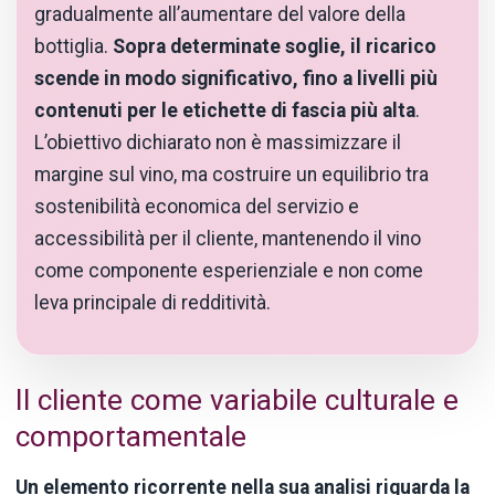
gradualmente all’aumentare del valore della
bottiglia.
Sopra determinate soglie, il ricarico
scende in modo significativo, fino a livelli più
contenuti per le etichette di fascia più alta
.
L’obiettivo dichiarato non è massimizzare il
margine sul vino, ma costruire un equilibrio tra
sostenibilità economica del servizio e
accessibilità per il cliente, mantenendo il vino
come componente esperienziale e non come
leva principale di redditività.
Il cliente come variabile culturale e
comportamentale
Un elemento ricorrente nella sua analisi riguarda la