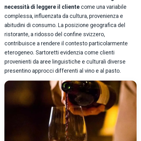
necessità di leggere il cliente
come una variabile
complessa, influenzata da cultura, provenienza e
abitudini di consumo. La posizione geografica del
ristorante, a ridosso del confine svizzero,
contribuisce a rendere il contesto particolarmente
eterogeneo. Sartoretti evidenzia come clienti
provenienti da aree linguistiche e culturali diverse
presentino approcci differenti al vino e al pasto.