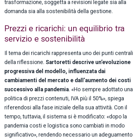
trasformazione, soggetta a revisioni legate sia alla
domanda sia alla sostenibilità della gestione.
Prezzi e ricarichi: un equilibrio tra
servizio e sostenibilità
Il tema dei ricarichi rappresenta uno dei punti centrali
della riflessione.
Sartoretti descrive un’evoluzione
progressiva del modello, influenzata dai
cambiamenti del mercato e dall’aumento dei costi
successivo alla pandemia
. «Ho sempre adottato una
politica di prezzi contenuti, IVA più il 50%», spiega
riferendosi alla fase iniziale della sua attività. Con il
tempo, tuttavia, il sistema si è modificato: «dopo la
pandemia costi e logistica sono cambiati in modo
significativo», rendendo necessario un adeguamento