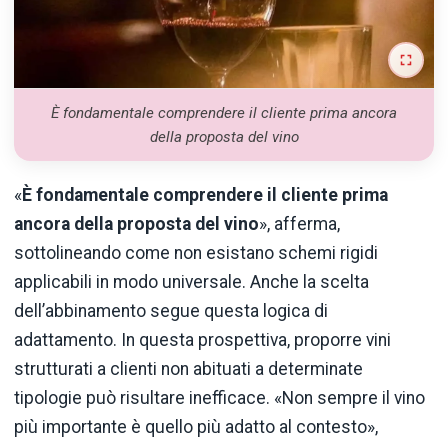
È fondamentale comprendere il cliente prima ancora
della proposta del vino
«
È fondamentale comprendere il cliente prima
ancora della proposta del vino
», afferma,
sottolineando come non esistano schemi rigidi
applicabili in modo universale. Anche la scelta
dell’abbinamento segue questa logica di
adattamento. In questa prospettiva, proporre vini
strutturati a clienti non abituati a determinate
tipologie può risultare inefficace. «Non sempre il vino
più importante è quello più adatto al contesto»,