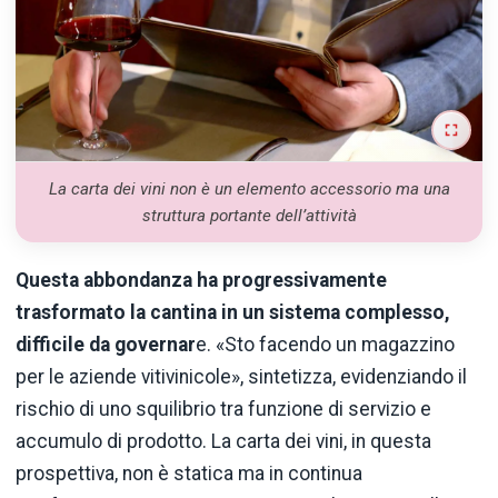
La carta dei vini non è un elemento accessorio ma una
struttura portante dell’attività
Questa abbondanza ha progressivamente
trasformato la cantina in un sistema complesso,
difficile da governar
e. «Sto facendo un magazzino
per le aziende vitivinicole», sintetizza, evidenziando il
rischio di uno squilibrio tra funzione di servizio e
accumulo di prodotto. La carta dei vini, in questa
prospettiva, non è statica ma in continua