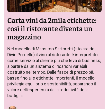
Carta vini da 2mila etichette:
così il ristorante diventa un
magazzino
Nel modello di Massimo Sartoretti (titolare del
Divin Porcello) il vino al ristorante è interpretato
come servizio al cliente più che leva di business,
a partire da un sistema di ricarichi variabili
costruito nel tempo. Dalle fasce di prezzo più
basse fino alle etichette importanti, il modello
privilegia equilibrio e sostenibilità, separando il
valore dell’esperienza dalla redditività della
bottiglia