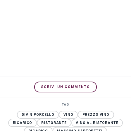
SCRIVI UN COMMENTO
TAG
DIVIN PORCELLO
VINO
PREZZO VINO
RICARICO
RISTORANTE
VINO AL RISTORANTE
RICARICO
MASSIMO SARTORETTI