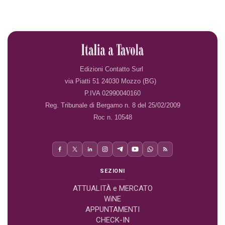
Edizioni Contatto Surl
via Piatti 51 24030 Mozzo (BG)
P.IVA 02990040160
Reg. Tribunale di Bergamo n. 8 del 25/02/2009
Roc n. 10548
SEZIONI
ATTUALITÀ e MERCATO
WiNE
APPUNTAMENTI
CHECK-IN