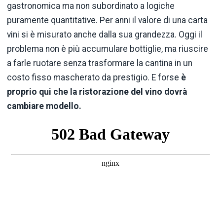
gastronomica ma non subordinato a logiche
puramente quantitative. Per anni il valore di una carta
vini si è misurato anche dalla sua grandezza. Oggi il
problema non è più accumulare bottiglie, ma riuscire
a farle ruotare senza trasformare la cantina in un
costo fisso mascherato da prestigio. E forse
è
proprio qui che la ristorazione del vino dovrà
cambiare modello.