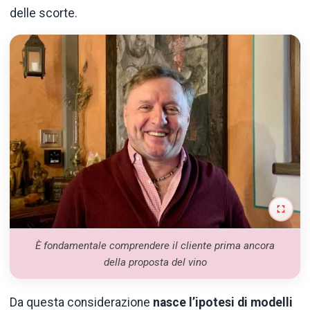
delle scorte.
È fondamentale comprendere il cliente prima ancora
della proposta del vino
Da questa considerazione
nasce l’ipotesi di modelli