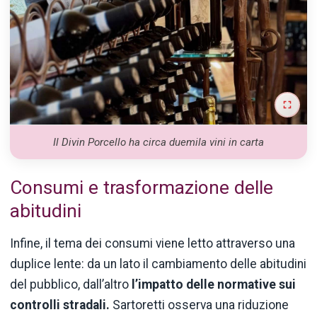
Il Divin Porcello ha circa duemila vini in carta
Consumi e trasformazione delle
abitudini
Infine, il tema dei consumi viene letto attraverso una
duplice lente: da un lato il cambiamento delle abitudini
del pubblico, dall’altro
l’impatto delle normative sui
controlli stradali.
Sartoretti osserva una riduzione