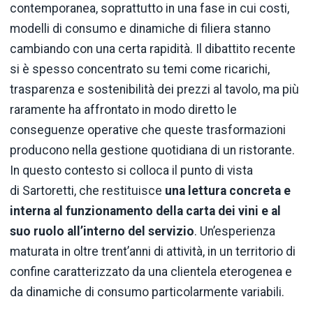
contemporanea, soprattutto in una fase in cui costi,
modelli di consumo e dinamiche di filiera stanno
cambiando con una certa rapidità. Il dibattito recente
si è spesso concentrato su temi come ricarichi,
trasparenza e sostenibilità dei prezzi al tavolo, ma più
raramente ha affrontato in modo diretto le
conseguenze operative che queste trasformazioni
producono nella gestione quotidiana di un ristorante.
In questo contesto si colloca il punto di vista
di Sartoretti, che restituisce
una lettura concreta e
interna al funzionamento della carta dei vini e al
suo ruolo all’interno del servizio
. Un’esperienza
maturata in oltre trent’anni di attività, in un territorio di
confine caratterizzato da una clientela eterogenea e
da dinamiche di consumo particolarmente variabili.