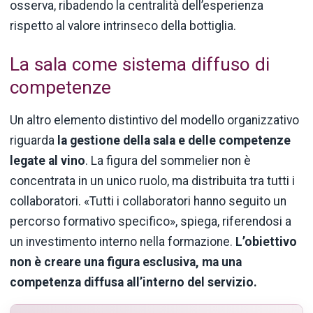
osserva, ribadendo la centralità dell’esperienza
rispetto al valore intrinseco della bottiglia.
La sala come sistema diffuso di
competenze
Un altro elemento distintivo del modello organizzativo
riguarda
la gestione della sala e delle competenze
legate al vino
. La figura del sommelier non è
concentrata in un unico ruolo, ma distribuita tra tutti i
collaboratori. «Tutti i collaboratori hanno seguito un
percorso formativo specifico», spiega, riferendosi a
un investimento interno nella formazione.
L’obiettivo
non è creare una figura esclusiva, ma una
competenza diffusa all’interno del servizio.