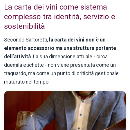
La carta dei vini come sistema
complesso tra identità, servizio e
sostenibilità
Secondo Sartoretti,
la carta dei vini non è un
elemento accessorio ma una struttura portante
dell’attività
. La sua dimensione attuale - circa
duemila etichette - non viene presentata come un
traguardo, ma come un punto di criticità gestionale
maturato nel tempo.