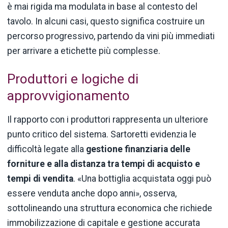
è mai rigida ma modulata in base al contesto del
tavolo. In alcuni casi, questo significa costruire un
percorso progressivo, partendo da vini più immediati
per arrivare a etichette più complesse.
Produttori e logiche di
approvvigionamento
Il rapporto con i produttori rappresenta un ulteriore
punto critico del sistema. Sartoretti evidenzia le
difficoltà legate alla
gestione finanziaria delle
forniture e alla distanza tra tempi di acquisto e
tempi di vendita
. «Una bottiglia acquistata oggi può
essere venduta anche dopo anni», osserva,
sottolineando una struttura economica che richiede
immobilizzazione di capitale e gestione accurata