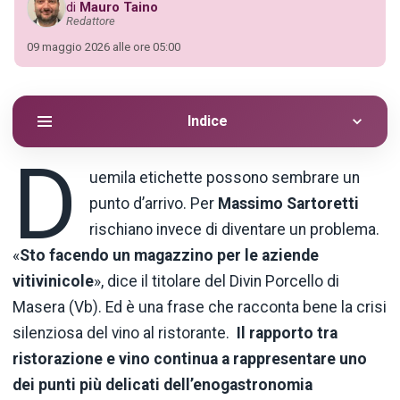
di
Mauro Taino
Redattore
09 maggio 2026 alle ore 05:00
Indice
D
uemila etichette possono sembrare un
punto d’arrivo. Per
Massimo Sartoretti
rischiano invece di diventare un problema.
«
Sto facendo un magazzino per le aziende
vitivinicole
», dice il titolare del Divin Porcello di
Masera (Vb). Ed è una frase che racconta bene la crisi
silenziosa del vino al ristorante.
Il rapporto tra
ristorazione e vino continua a rappresentare uno
dei punti più delicati dell’enogastronomia