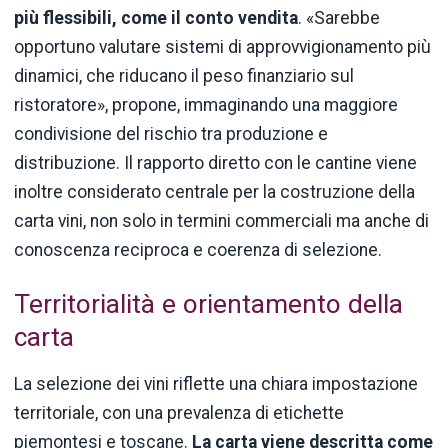
più flessibili, come il conto vendita
. «Sarebbe
opportuno valutare sistemi di approvvigionamento più
dinamici, che riducano il peso finanziario sul
ristoratore», propone, immaginando una maggiore
condivisione del rischio tra produzione e
distribuzione. Il rapporto diretto con le cantine viene
inoltre considerato centrale per la costruzione della
carta vini, non solo in termini commerciali ma anche di
conoscenza reciproca e coerenza di selezione.
Territorialità e orientamento della
carta
La selezione dei vini riflette una chiara impostazione
territoriale, con una prevalenza di etichette
piemontesi e toscane.
La carta viene descritta come