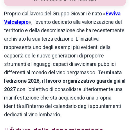
Proprio dal lavoro del Gruppo Giovani è nato
«
Evviva
Valcalepio
»
, l'evento dedicato alla valorizzazione del
territorio e della denominazione che ha recentemente
archiviato la sua terza edizione. L'iniziativa
rappresenta uno degli esempi più evidenti della
capacità delle nuove generazioni di proporre
strumenti e linguaggi capaci di avvicinare pubblici
differenti al mondo del vino bergamasco.
Terminata
l'edizione 2026, il lavoro organizzativo guarda già al
2027
con l'obiettivo di consolidare ulteriormente una
manifestazione che sta acquisendo una propria
identità all'interno del calendario degli appuntamenti
dedicati al vino lombardo.