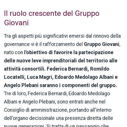
Il ruolo crescente del Gruppo
Giovani
Tra gli aspetti più significativi emersi dal rinnovo della
governance vi è il rafforzamento del
Gruppo Giovani
,
nato con
l'obiettivo di favorire la partecipazione
delle nuove leve imprenditoriali del territorio alle
attività consortili.
Federica Bernardi, Romildo
Locatelli, Luca Magri, Edoardo Medolago Albani e
Angelo Plebani saranno i componenti del gruppo.
Tre di loro, Federica Bernardi, Edoardo Medolago
Albani e Angelo Plebani, sono entrati anche nel
Consiglio di amministrazione, portando all'interno
dell'organo decisionale una presenza diretta delle
nuove generazioni. Si tratta di un passaggio che