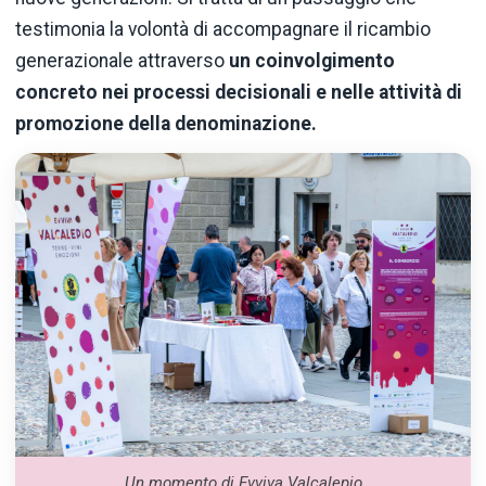
testimonia la volontà di accompagnare il ricambio
generazionale attraverso
un coinvolgimento
concreto nei processi decisionali e nelle attività di
promozione della denominazione.
Un momento di Evviva Valcalepio