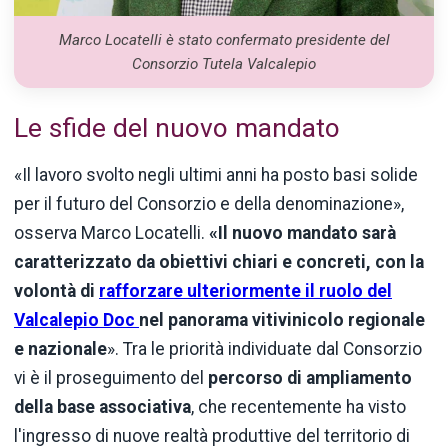
Marco Locatelli è stato confermato presidente del
Consorzio Tutela Valcalepio
Le sfide del nuovo mandato
«Il lavoro svolto negli ultimi anni ha posto basi solide
per il futuro del Consorzio e della denominazione»,
osserva Marco Locatelli.
«Il nuovo mandato sarà
caratterizzato da obiettivi chiari e concreti, con la
volontà di
rafforzare ulteriormente il ruolo del
Valcalepio Doc
nel panorama vitivinicolo regionale
e nazionale
». Tra le priorità individuate dal Consorzio
vi è il proseguimento del
percorso di ampliamento
della base associativa
, che recentemente ha visto
l'ingresso di nuove realtà produttive del territorio di