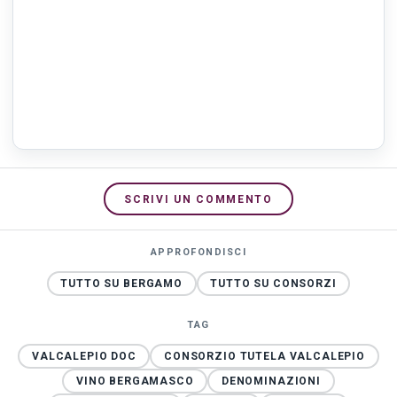
SCRIVI UN COMMENTO
APPROFONDISCI
TUTTO SU BERGAMO
TUTTO SU CONSORZI
TAG
VALCALEPIO DOC
CONSORZIO TUTELA VALCALEPIO
VINO BERGAMASCO
DENOMINAZIONI