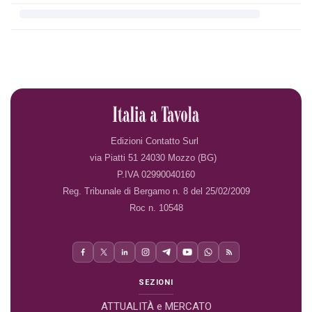
Edizioni Contatto Surl
via Piatti 51 24030 Mozzo (BG)
P.IVA 02990040160
Reg. Tribunale di Bergamo n. 8 del 25/02/2009
Roc n. 10548
SEZIONI
ATTUALITÀ e MERCATO