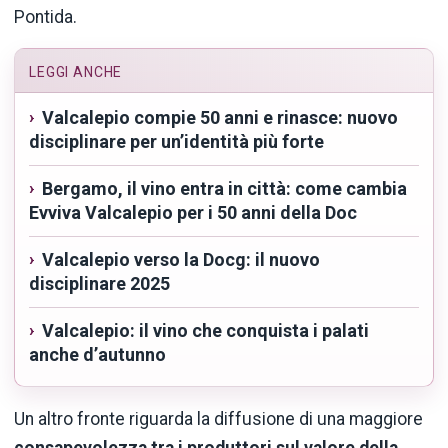
Pontida.
LEGGI ANCHE
Valcalepio compie 50 anni e rinasce: nuovo
disciplinare per un’identità più forte
Bergamo, il vino entra in città: come cambia
Evviva Valcalepio per i 50 anni della Doc
Valcalepio verso la Docg: il nuovo
disciplinare 2025
Valcalepio: il vino che conquista i palati
anche d’autunno
Un altro fronte riguarda la diffusione di una maggiore
consapevolezza tra i produttori sul valore della