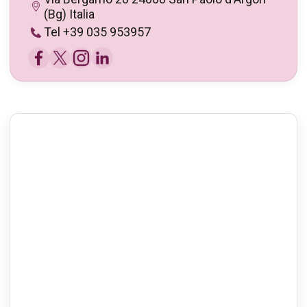
(Bg) Italia
Tel +39 035 953957