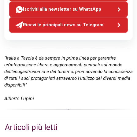
Iscriviti alla newsletter su WhatsApp
Ricevi le principali news su Telegram
“Italia a Tavola è da sempre in prima linea per garantire
un’informazione libera e aggiornamenti puntuali sul mondo
dell’enogastronomia e del turismo, promuovendo la conoscenza
di tutti i suoi protagonisti attraverso l’utilizzo dei diversi media
disponibili”
Alberto Lupini
Articoli più letti