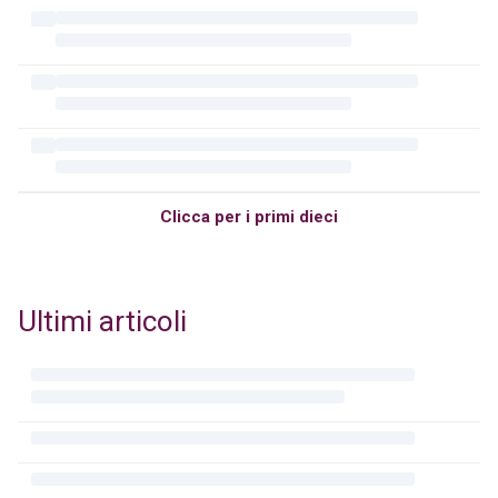
Clicca per i primi dieci
Ultimi articoli