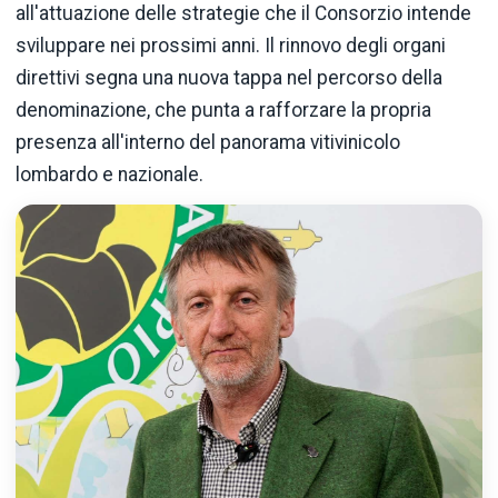
all'attuazione delle strategie che il Consorzio intende
sviluppare nei prossimi anni. Il rinnovo degli organi
direttivi segna una nuova tappa nel percorso della
denominazione, che punta a rafforzare la propria
presenza all'interno del panorama vitivinicolo
lombardo e nazionale.