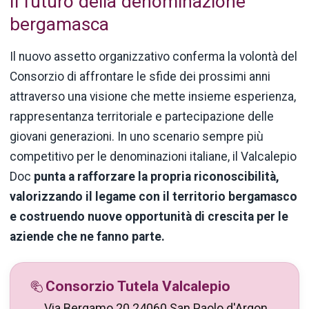
Il futuro della denominazione
bergamasca
Il nuovo assetto organizzativo conferma la volontà del
Consorzio di affrontare le sfide dei prossimi anni
attraverso una visione che mette insieme esperienza,
rappresentanza territoriale e partecipazione delle
giovani generazioni. In uno scenario sempre più
competitivo per le denominazioni italiane, il Valcalepio
Doc
punta a rafforzare la propria riconoscibilità,
valorizzando il legame con il territorio bergamasco
e costruendo nuove opportunità di crescita per le
aziende che ne fanno parte.
Consorzio Tutela Valcalepio
Via Bergamo 20 24060 San Paolo d'Argon