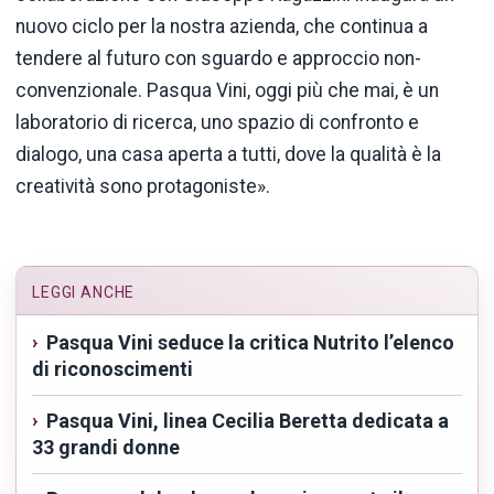
nuovo ciclo per la nostra azienda, che continua a
tendere al futuro con sguardo e approccio non-
convenzionale. Pasqua Vini, oggi più che mai, è un
laboratorio di ricerca, uno spazio di confronto e
dialogo, una casa aperta a tutti, dove la qualità è la
creatività sono protagoniste».
LEGGI ANCHE
Pasqua Vini seduce la critica Nutrito l’elenco
di riconoscimenti
Pasqua Vini, linea Cecilia Beretta dedicata a
33 grandi donne