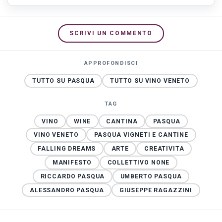
SCRIVI UN COMMENTO
APPROFONDISCI
TUTTO SU PASQUA
TUTTO SU VINO VENETO
TAG
VINO
WINE
CANTINA
PASQUA
VINO VENETO
PASQUA VIGNETI E CANTINE
FALLING DREAMS
ARTE
CREATIVITA
MANIFESTO
COLLETTIVO NONE
RICCARDO PASQUA
UMBERTO PASQUA
ALESSANDRO PASQUA
GIUSEPPE RAGAZZINI