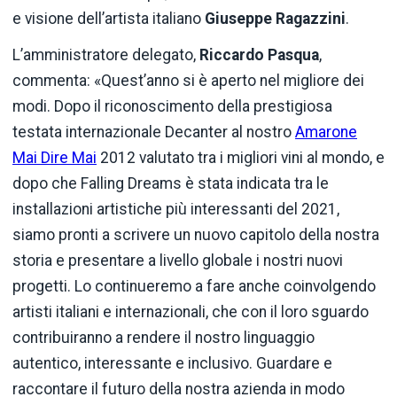
e visione dell’artista italiano
Giuseppe Ragazzini
.
L’amministratore delegato,
Riccardo Pasqua
,
commenta: «Quest’anno si è aperto nel migliore dei
modi. Dopo il riconoscimento della prestigiosa
testata internazionale Decanter al nostro
Amarone
Mai Dire Mai
2012 valutato tra i migliori vini al mondo, e
dopo che Falling Dreams è stata indicata tra le
installazioni artistiche più interessanti del 2021,
siamo pronti a scrivere un nuovo capitolo della nostra
storia e presentare a livello globale i nostri nuovi
progetti. Lo continueremo a fare anche coinvolgendo
artisti italiani e internazionali, che con il loro sguardo
contribuiranno a rendere il nostro linguaggio
autentico, interessante e inclusivo. Guardare e
raccontare il futuro della nostra azienda in modo