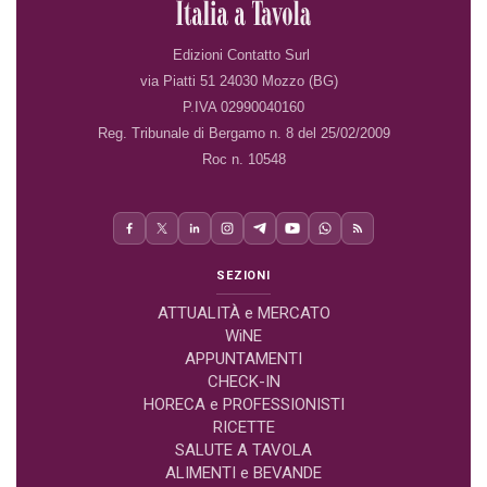
Edizioni Contatto Surl
via Piatti 51 24030 Mozzo (BG)
P.IVA 02990040160
Reg. Tribunale di Bergamo n. 8 del 25/02/2009
Roc n. 10548
SEZIONI
ATTUALITÀ e MERCATO
WiNE
APPUNTAMENTI
CHECK-IN
HORECA e PROFESSIONISTI
RICETTE
SALUTE A TAVOLA
ALIMENTI e BEVANDE