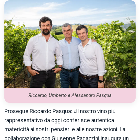
Riccardo, Umberto e Alessandro Pasqua
Prosegue Riccardo Pasqua: «Il nostro vino più
rappresentativo da oggi conferisce autentica
matericità ai nostri pensieri e alle nostre azioni. La
collaborazione con Giuseppe Ragazzini inaugura un