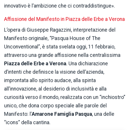
innovativo è l’ambizione che ci contraddistingue».
Affissione del Manifesto in Piazza delle Erbe a Verona
L’opera di Giuseppe Ragazzini, interpretazione del
Manifesto originale, “Pasqua House of The
Unconventional”, è stata svelata oggi, 11 febbraio,
attraverso una grande affissione nella centralissima
Piazza delle Erbe a Verona
. Una dichiarazione
d’intenti che definisce la visione dell’azienda,
improntata allo spirito audace, alla spinta
all’innovazione, al desiderio di inclusività e alla
curiosità verso il mondo, realizzata con un “inchiostro”
unico, che dona corpo speciale alle parole del
Manifesto: l’
Amarone Famiglia Pasqua
, una delle
“icons” della cantina.