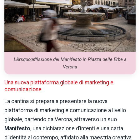
L&rsquo;affissione del Manifesto in Piazza delle Erbe a
Verona
Una nuova piattaforma globale di marketing e
comunicazione
La cantina si prepara a presentare la nuova
piattaforma di marketing e comunicazione a livello
globale, partendo da Verona, attraverso un suo
Manifesto
, una dichiarazione d’intenti e una carta
d’identità al contempo, affidato alla maestria creativa