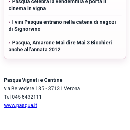
Pasqua celebra la vendemmia e porta il
cinema in vigna
I vini Pasqua entrano nella catena di negozi
di Signorvino
Pasqua, Amarone Mai dire Mai 3 Bicchieri
anche all’annata 2012
Pasqua Vigneti e Cantine
via Belvedere 135 - 37131 Verona
Tel 045 8432111
www.pasqua.it