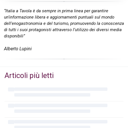
“Italia a Tavola è da sempre in prima linea per garantire
un’informazione libera e aggiornamenti puntuali sul mondo
dell’enogastronomia e del turismo, promuovendo la conoscenza
di tutti i suoi protagonisti attraverso l’utilizzo dei diversi media
disponibili”
Alberto Lupini
Articoli più letti