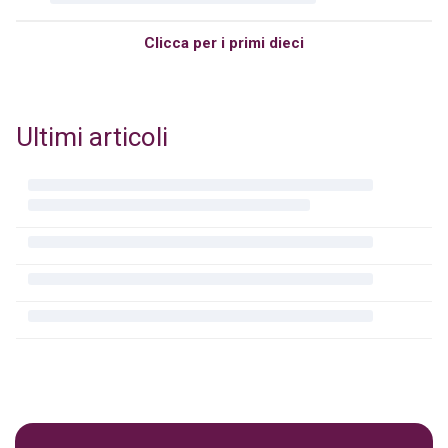
Clicca per i primi dieci
Ultimi articoli