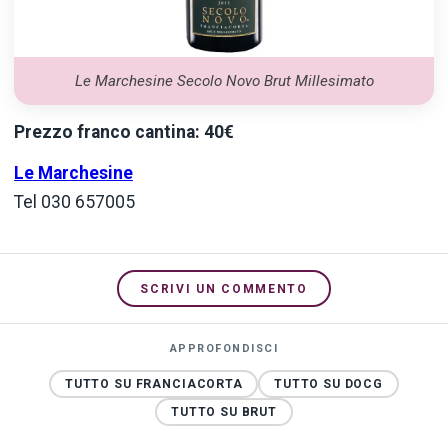
Le Marchesine Secolo Novo Brut Millesimato
Prezzo franco cantina: 40€
Le Marchesine
Tel 030 657005
SCRIVI UN COMMENTO
APPROFONDISCI
TUTTO SU FRANCIACORTA
TUTTO SU DOCG
TUTTO SU BRUT