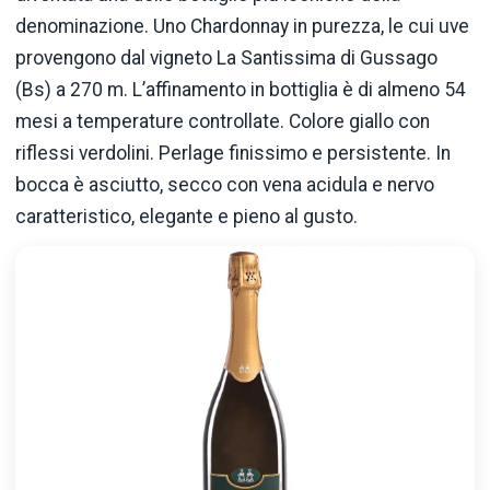
denominazione. Uno Chardonnay in purezza, le cui uve
provengono dal vigneto La Santissima di Gussago
(Bs) a 270 m. L’affinamento in bottiglia è di almeno 54
mesi a temperature controllate. Colore giallo con
riflessi verdolini. Perlage finissimo e persistente. In
bocca è asciutto, secco con vena acidula e nervo
caratteristico, elegante e pieno al gusto.