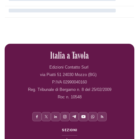
Edizioni Contatto Surl
via Piatti 51 24030 Mozzo (BG)
P.IVA 02990040160
Reg. Tribunale di Bergamo n. 8 del 25/02/2009
Roc n. 10548
SEZIONI