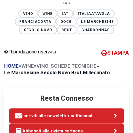
TAG
VINO
WINE
IAT
ITALIAATAVOLA
FRANCIACORTA
DOCG
LE MARCHESINE
SECOLO NOVO
BRUT
CHARDONNAY
© Riproduzione riservata
STAMPA
HOME
»
WINE
»
VINO: SCHEDE TECNICHE
»
Le Marchesine Secolo Novo Brut Millesimato
Resta Connesso
Iscriviti alle newsletter settimanali
Abbonati alla rivista cartacea