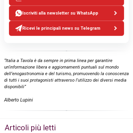
Iscriviti alla newsletter su WhatsApp
Ricevi le principali news su Telegram
“Italia a Tavola è da sempre in prima linea per garantire
un’informazione libera e aggiornamenti puntuali sul mondo
dell’enogastronomia e del turismo, promuovendo la conoscenza
di tutti i suoi protagonisti attraverso l’utilizzo dei diversi media
disponibili”
Alberto Lupini
Articoli più letti