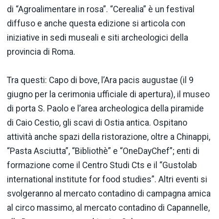
di “Agroalimentare in rosa”. “Cerealia” è un festival
diffuso e anche questa edizione si articola con
iniziative in sedi museali e siti archeologici della
provincia di Roma.
Tra questi: Capo di bove, l’Ara pacis augustae (il 9
giugno per la cerimonia ufficiale di apertura), il museo
di porta S. Paolo e l’area archeologica della piramide
di Caio Cestio, gli scavi di Ostia antica. Ospitano
attività anche spazi della ristorazione, oltre a Chinappi,
“Pasta Asciutta”, “Bibliothè” e “OneDayChef”; enti di
formazione come il Centro Studi Cts e il “Gustolab
international institute for food studies”. Altri eventi si
svolgeranno al mercato contadino di campagna amica
al circo massimo, al mercato contadino di Capannelle,