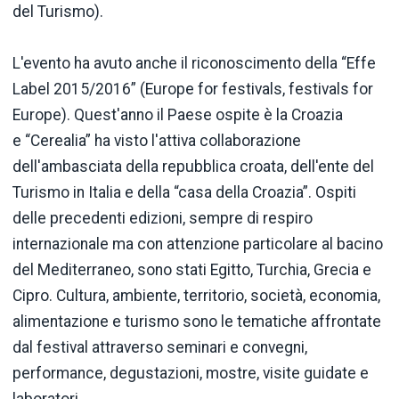
del Turismo).
L'evento ha avuto anche il riconoscimento della “Effe
Label 2015/2016” (Europe for festivals, festivals for
Europe). Quest'anno il Paese ospite è la Croazia
e “Cerealia” ha visto l'attiva collaborazione
dell'ambasciata della repubblica croata, dell'ente del
Turismo in Italia e della “casa della Croazia”. Ospiti
delle precedenti edizioni, sempre di respiro
internazionale ma con attenzione particolare al bacino
del Mediterraneo, sono stati Egitto, Turchia, Grecia e
Cipro. Cultura, ambiente, territorio, società, economia,
alimentazione e turismo sono le tematiche affrontate
dal festival attraverso seminari e convegni,
performance, degustazioni, mostre, visite guidate e
laboratori.