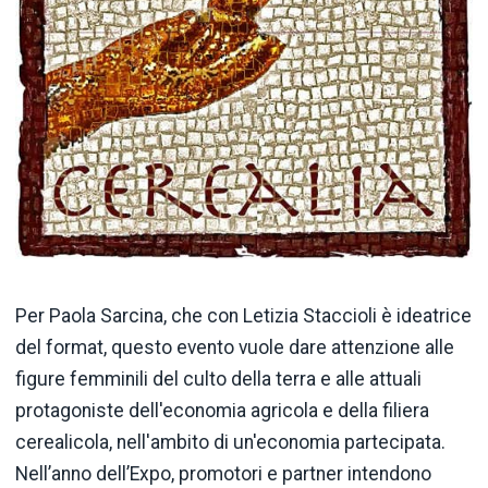
Per Paola Sarcina, che con Letizia Staccioli è ideatrice
del format, questo evento vuole dare attenzione alle
figure femminili del culto della terra e alle attuali
protagoniste dell'economia agricola e della filiera
cerealicola, nell'ambito di un'economia partecipata.
Nell’anno dell’Expo, promotori e partner intendono