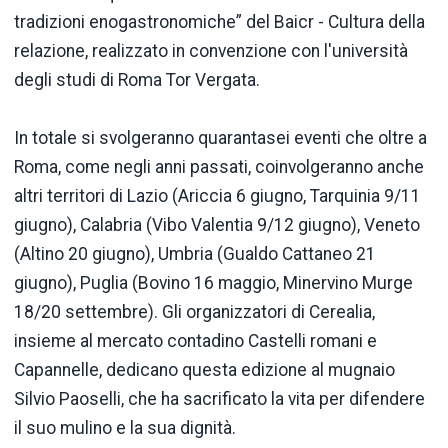
tradizioni enogastronomiche” del Baicr - Cultura della
relazione, realizzato in convenzione con l'università
degli studi di Roma Tor Vergata.
In totale si svolgeranno quarantasei eventi che oltre a
Roma, come negli anni passati, coinvolgeranno anche
altri territori di Lazio (Ariccia 6 giugno, Tarquinia 9/11
giugno), Calabria (Vibo Valentia 9/12 giugno), Veneto
(Altino 20 giugno), Umbria (Gualdo Cattaneo 21
giugno), Puglia (Bovino 16 maggio, Minervino Murge
18/20 settembre). Gli organizzatori di Cerealia,
insieme al mercato contadino Castelli romani e
Capannelle, dedicano questa edizione al mugnaio
Silvio Paoselli, che ha sacrificato la vita per difendere
il suo mulino e la sua dignità.