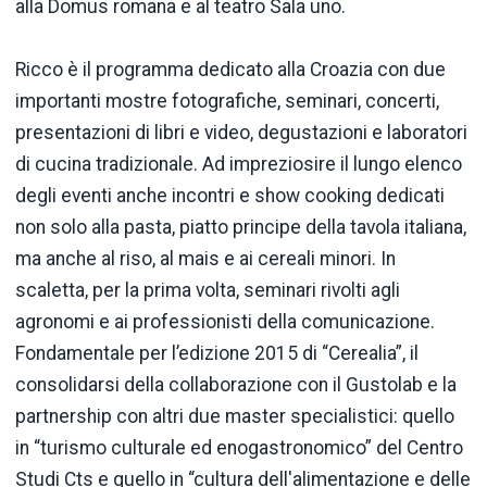
alla Domus romana e al teatro Sala uno.
Ricco è il programma dedicato alla Croazia con due
importanti mostre fotografiche, seminari, concerti,
presentazioni di libri e video, degustazioni e laboratori
di cucina tradizionale. Ad impreziosire il lungo elenco
degli eventi anche incontri e show cooking dedicati
non solo alla pasta, piatto principe della tavola italiana,
ma anche al riso, al mais e ai cereali minori. In
scaletta, per la prima volta, seminari rivolti agli
agronomi e ai professionisti della comunicazione.
Fondamentale per l’edizione 2015 di “Cerealia”, il
consolidarsi della collaborazione con il Gustolab e la
partnership con altri due master specialistici: quello
in “turismo culturale ed enogastronomico” del Centro
Studi Cts e quello in “cultura dell'alimentazione e delle