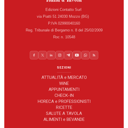
Edizioni Contatto Surl
via Piatti 51 24030 Mozzo (BG)
P.IVA 02990040160
Reg. Tribunale di Bergamo n. 8 del 25/02/2009
Roc n. 10548
SEZIONI
ATTUALITÀ e MERCATO
WiNE
APPUNTAMENTI
CHECK-IN
HORECA e PROFESSIONISTI
RICETTE
SALUTE A TAVOLA
ALIMENTI e BEVANDE