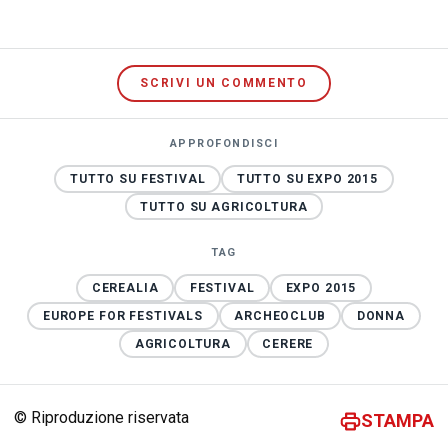
SCRIVI UN COMMENTO
APPROFONDISCI
TUTTO SU FESTIVAL
TUTTO SU EXPO 2015
TUTTO SU AGRICOLTURA
TAG
CEREALIA
FESTIVAL
EXPO 2015
EUROPE FOR FESTIVALS
ARCHEOCLUB
DONNA
AGRICOLTURA
CERERE
© Riproduzione riservata
STAMPA