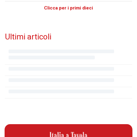
Clicca per i primi dieci
Ultimi articoli