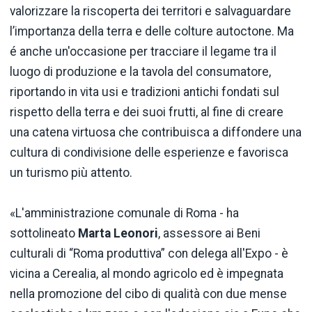
valorizzare la riscoperta dei territori e salvaguardare
l’importanza della terra e delle colture autoctone. Ma
é anche un'occasione per tracciare il legame tra il
luogo di produzione e la tavola del consumatore,
riportando in vita usi e tradizioni antichi fondati sul
rispetto della terra e dei suoi frutti, al fine di creare
una catena virtuosa che contribuisca a diffondere una
cultura di condivisione delle esperienze e favorisca
un turismo più attento.
«L'amministrazione comunale di Roma - ha
sottolineato
Marta Leonori
, assessore ai Beni
culturali di “Roma produttiva” con delega all'Expo - è
vicina a Cerealia, al mondo agricolo ed è impegnata
nella promozione del cibo di qualità con due mense