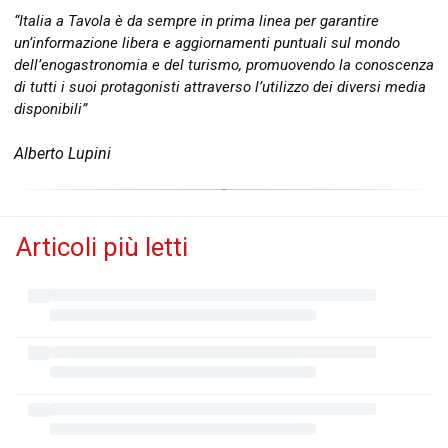
“Italia a Tavola è da sempre in prima linea per garantire
un’informazione libera e aggiornamenti puntuali sul mondo
dell’enogastronomia e del turismo, promuovendo la conoscenza
di tutti i suoi protagonisti attraverso l’utilizzo dei diversi media
disponibili”
Alberto Lupini
Articoli più letti