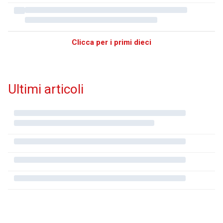
Clicca per i primi dieci
Ultimi articoli