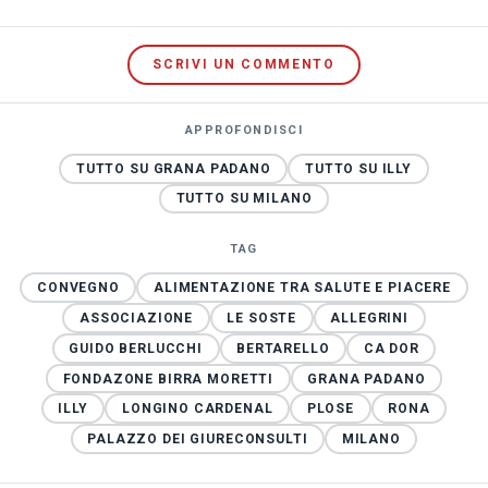
SCRIVI UN COMMENTO
APPROFONDISCI
TUTTO SU GRANA PADANO
TUTTO SU ILLY
TUTTO SU MILANO
TAG
CONVEGNO
ALIMENTAZIONE TRA SALUTE E PIACERE
ASSOCIAZIONE
LE SOSTE
ALLEGRINI
GUIDO BERLUCCHI
BERTARELLO
CA DOR
FONDAZONE BIRRA MORETTI
GRANA PADANO
ILLY
LONGINO CARDENAL
PLOSE
RONA
PALAZZO DEI GIURECONSULTI
MILANO