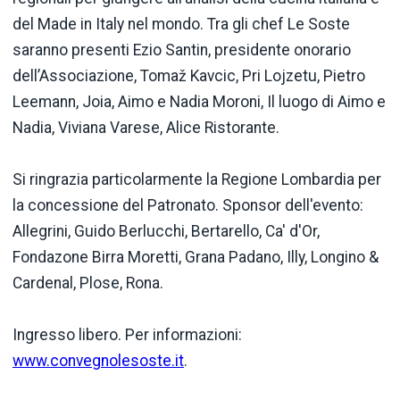
del Made in Italy nel mondo. Tra gli chef Le Soste
saranno presenti Ezio Santin, presidente onorario
dell’Associazione, Tomaž Kavcic, Pri Lojzetu, Pietro
Leemann, Joia, Aimo e Nadia Moroni, Il luogo di Aimo e
Nadia, Viviana Varese, Alice Ristorante.
Si ringrazia particolarmente la Regione Lombardia per
la concessione del Patronato. Sponsor dell'evento:
Allegrini, Guido Berlucchi, Bertarello, Ca' d'Or,
Fondazone Birra Moretti, Grana Padano, Illy, Longino &
Cardenal, Plose, Rona.
Ingresso libero. Per informazioni:
www.convegnolesoste.it
.