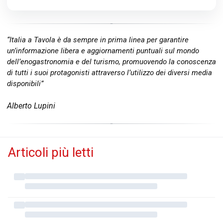
“Italia a Tavola è da sempre in prima linea per garantire
un’informazione libera e aggiornamenti puntuali sul mondo
dell’enogastronomia e del turismo, promuovendo la conoscenza
di tutti i suoi protagonisti attraverso l’utilizzo dei diversi media
disponibili”
Alberto Lupini
Articoli più letti