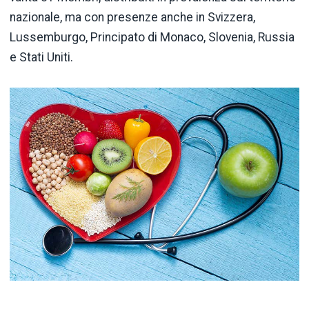
nazionale, ma con presenze anche in Svizzera,
Lussemburgo, Principato di Monaco, Slovenia, Russia
e Stati Uniti.