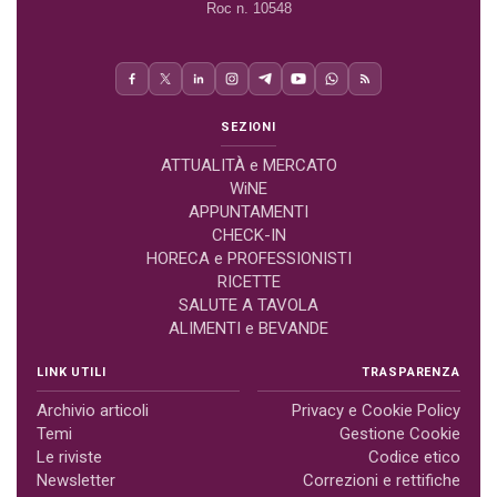
Roc n. 10548
SEZIONI
ATTUALITÀ e MERCATO
WiNE
APPUNTAMENTI
CHECK-IN
HORECA e PROFESSIONISTI
RICETTE
SALUTE A TAVOLA
ALIMENTI e BEVANDE
LINK UTILI
TRASPARENZA
Archivio articoli
Privacy e Cookie Policy
Temi
Gestione Cookie
Le riviste
Codice etico
Newsletter
Correzioni e rettifiche