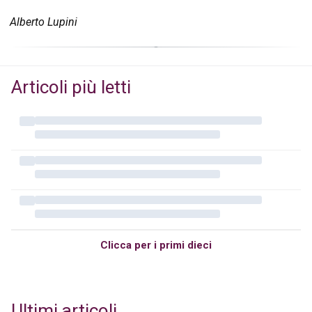
Alberto Lupini
Articoli più letti
Clicca per i primi dieci
Ultimi articoli