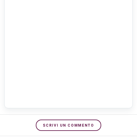
SCRIVI UN COMMENTO