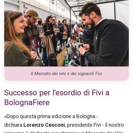
Il Mercato dei vini e dei vignaioli Fivi
Successo per l'esordio di Fivi a
BolognaFiere
«Dopo questa prima edizione a Bologna -
dichiara
Lorenzo Cesconi
, presidente Fivi - il nostro