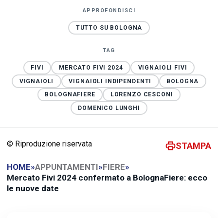
APPROFONDISCI
TUTTO SU BOLOGNA
TAG
FIVI
MERCATO FIVI 2024
VIGNAIOLI FIVI
VIGNAIOLI
VIGNAIOLI INDIPENDENTI
BOLOGNA
BOLOGNAFIERE
LORENZO CESCONI
DOMENICO LUNGHI
© Riproduzione riservata
STAMPA
HOME
»
APPUNTAMENTI
»
FIERE
»
Mercato Fivi 2024 confermato a BolognaFiere: ecco
le nuove date