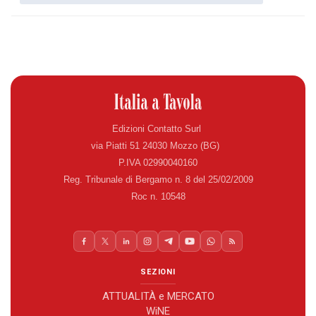
Edizioni Contatto Surl
via Piatti 51 24030 Mozzo (BG)
P.IVA 02990040160
Reg. Tribunale di Bergamo n. 8 del 25/02/2009
Roc n. 10548
SEZIONI
ATTUALITÀ e MERCATO
WiNE