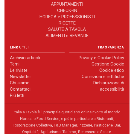
APPUNTAMENTI
CHECK-IN
HORECA e PROFESSIONISTI
RICETTE
SALUTE A TAVOLA
ALIMENTI e BEVANDE
LINK UTILI
TRASPARENZA
Archivio articoli
Privacy e Cookie Policy
Temi
Gestione Cookie
Le riviste
Codice etico
Newsletter
Correzioni e rettifiche
Chi siamo
Dichiarazione di
Contattaci
accessibilità
Più letti
Italia a Tavola è il principale quotidiano online rivolto al mondo
Horeca e Food Service, e più in particolare a Ristoranti,
Ristorazione Collettiva, F&B Manager, Pizzerie, Pasticcerie, Bar,
Ospitalità, Agriturismo, Turismo, Benessere e Salute.