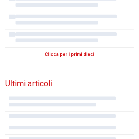
Clicca per i primi dieci
Ultimi articoli