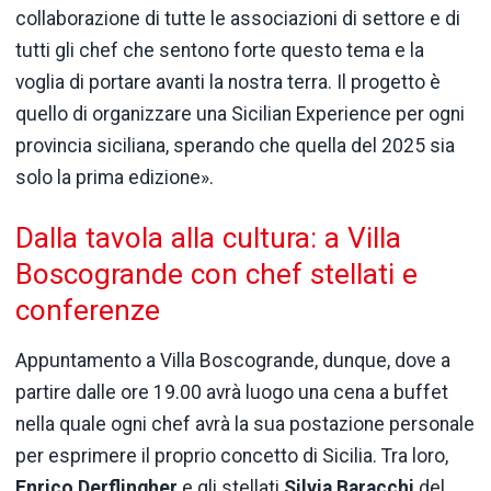
collaborazione di tutte le associazioni di settore e di
tutti gli chef che sentono forte questo tema e la
voglia di portare avanti la nostra terra. Il progetto è
quello di organizzare una Sicilian Experience per ogni
provincia siciliana, sperando che quella del 2025 sia
solo la prima edizione».
Dalla tavola alla cultura: a Villa
Boscogrande con chef stellati e
conferenze
Appuntamento a Villa Boscogrande, dunque, dove a
partire dalle ore 19.00 avrà luogo una cena a buffet
nella quale ogni chef avrà la sua postazione personale
per esprimere il proprio concetto di Sicilia. Tra loro,
Enrico Derflingher
e gli stellati
Silvia Baracchi
del