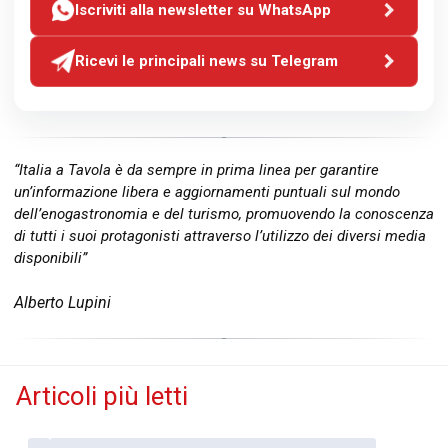
Iscriviti alla newsletter su WhatsApp
Ricevi le principali news su Telegram
“Italia a Tavola è da sempre in prima linea per garantire
un’informazione libera e aggiornamenti puntuali sul mondo
dell’enogastronomia e del turismo, promuovendo la conoscenza
di tutti i suoi protagonisti attraverso l’utilizzo dei diversi media
disponibili”
Alberto Lupini
Articoli più letti