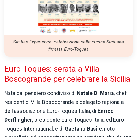
Sicilian Experience: celebrazione della cucina Siciliana
firmata Euro-Toques
Euro-Toques: serata a Villa
Boscogrande per celebrare la Sicilia
Nata dal pensiero condiviso di
Natale
Di Maria
, chef
resident di Villa Boscogrande e delegato regionale
dell’associazione Euro-Toques Italia, di
Enrico
Derflingher
, presidente Euro-Toques Italia ed Euro-
Toques International, e di
Gaetano
Basile
, noto