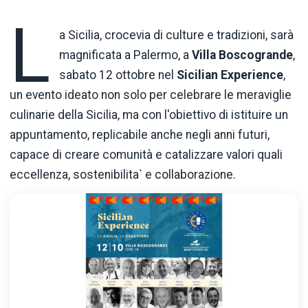
L
a Sicilia, crocevia di culture e tradizioni, sarà
magnificata a Palermo, a
Villa Boscogrande
,
sabato 12 ottobre nel
Sicilian Experience
,
un evento ideato non solo per celebrare le meraviglie
culinarie della Sicilia, ma con l'obiettivo di istituire un
appuntamento, replicabile anche negli anni futuri,
capace di creare comunità e catalizzare valori quali
eccellenza, sostenibilita` e collaborazione.