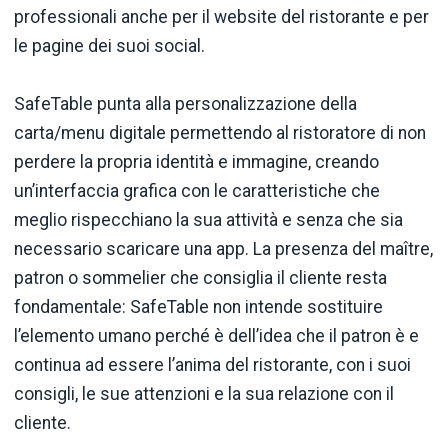
professionali anche per il website del ristorante e per
le pagine dei suoi social.
SafeTable punta alla personalizzazione della
carta/menu digitale permettendo al ristoratore di non
perdere la propria identità e immagine, creando
un’interfaccia grafica con le caratteristiche che
meglio rispecchiano la sua attività e senza che sia
necessario scaricare una app. La presenza del maître,
patron o sommelier che consiglia il cliente resta
fondamentale: SafeTable non intende sostituire
l’elemento umano perché è dell’idea che il patron è e
continua ad essere l’anima del ristorante, con i suoi
consigli, le sue attenzioni e la sua relazione con il
cliente.