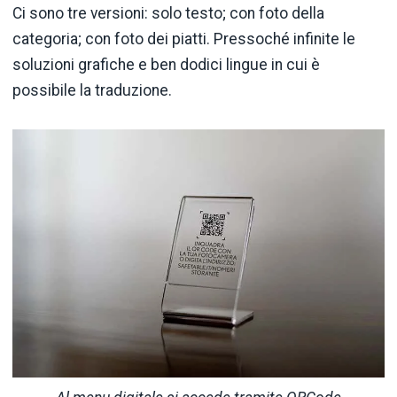
Ci sono tre versioni: solo testo; con foto della
categoria; con foto dei piatti. Pressoché infinite le
soluzioni grafiche e ben dodici lingue in cui è
possibile la traduzione.