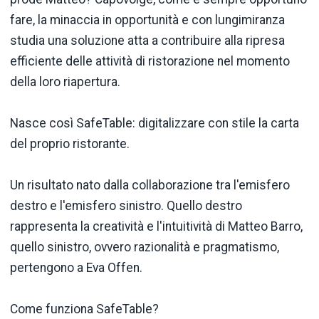
fare, la minaccia in opportunità e con lungimiranza
studia una soluzione atta a contribuire alla ripresa
efficiente delle attività di ristorazione nel momento
della loro riapertura.
Nasce così SafeTable: digitalizzare con stile la carta
del proprio ristorante.
Un risultato nato dalla collaborazione tra l'emisfero
destro e l'emisfero sinistro. Quello destro
rappresenta la creatività e l'intuitività di Matteo Barro,
quello sinistro, ovvero razionalità e pragmatismo,
pertengono a Eva Offen.
Come funziona SafeTable?