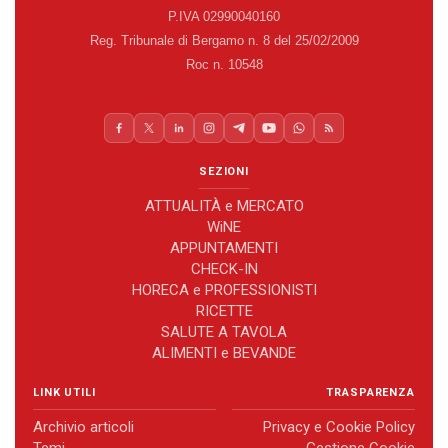
P.IVA 02990040160
Reg. Tribunale di Bergamo n. 8 del 25/02/2009
Roc n. 10548
SEZIONI
ATTUALITÀ e MERCATO
WiNE
APPUNTAMENTI
CHECK-IN
HORECA e PROFESSIONISTI
RICETTE
SALUTE A TAVOLA
ALIMENTI e BEVANDE
LINK UTILI
TRASPARENZA
Archivio articoli
Privacy e Cookie Policy
Temi
Gestione Cookie