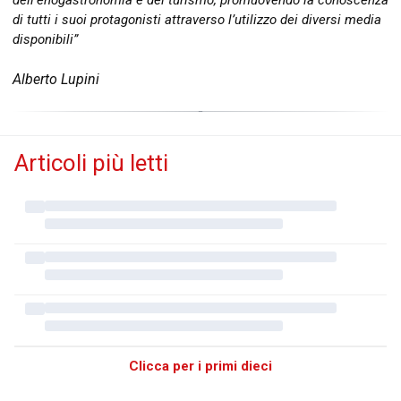
di tutti i suoi protagonisti attraverso l’utilizzo dei diversi media
disponibili”
Alberto Lupini
Articoli più letti
Clicca per i primi dieci