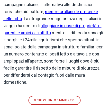
campagne italiane, in alternativa alle destinazioni
turistiche più battute,
mentre crollano le presenze
nelle città
. La stragrande maggioranza degli italiani in
viaggio ha scelto di
alloggiare in case di proprietà, di
parenti e amici o in affitto
mentre in difficoltà sono gli
alberghi e i 24mila agriturismi che spesso situati in
zone isolate della campagna in strutture familiari con
un numero contenuto di posti letto e a tavola e con
ampi spazi all’aperto, sono forse i luoghi dove è più
facile garantire il rispetto delle misure di sicurezza
per difendersi dal contagio fuori dalle mura
domestiche.
SCRIVI UN COMMENTO