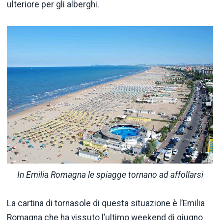
ulteriore per gli alberghi.
In Emilia Romagna le spiagge tornano ad affollarsi
La cartina di tornasole di questa situazione è l’Emilia
Romagna che ha vissuto l’ultimo weekend di giugno