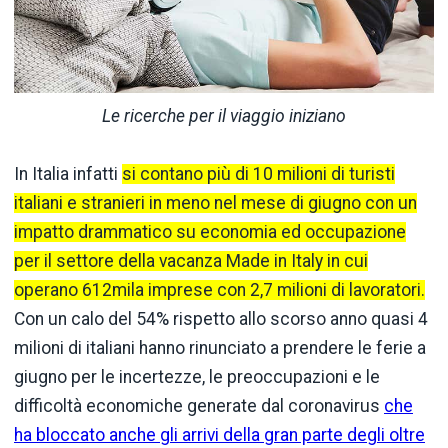
Le ricerche per il viaggio iniziano
In Italia infatti
si contano più di 10 milioni di turisti
italiani e stranieri in meno nel mese di giugno con un
impatto drammatico su economia ed occupazione
per il settore della vacanza Made in Italy in cui
operano 612mila imprese con 2,7 milioni di lavoratori.
Con un calo del 54% rispetto allo scorso anno quasi 4
milioni di italiani hanno rinunciato a prendere le ferie a
giugno per le incertezze, le preoccupazioni e le
difficoltà economiche generate dal coronavirus
che
ha bloccato anche gli arrivi della gran parte degli oltre