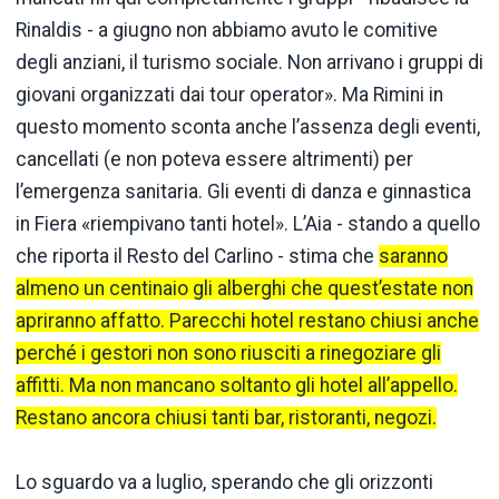
Rinaldis - a giugno non abbiamo avuto le comitive
degli anziani, il turismo sociale. Non arrivano i gruppi di
giovani organizzati dai tour operator». Ma Rimini in
questo momento sconta anche l’assenza degli eventi,
cancellati (e non poteva essere altrimenti) per
l’emergenza sanitaria. Gli eventi di danza e ginnastica
in Fiera «riempivano tanti hotel». L’Aia - stando a quello
che riporta il Resto del Carlino - stima che
saranno
almeno un centinaio gli alberghi che quest’estate non
apriranno affatto. Parecchi hotel restano chiusi anche
perché i gestori non sono riusciti a rinegoziare gli
affitti. Ma non mancano soltanto gli hotel all’appello.
Restano ancora chiusi tanti bar, ristoranti, negozi.
Lo sguardo va a luglio, sperando che gli orizzonti