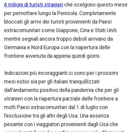
6 milioni di turisti stranieri
che scelgono questo mese
per pernottare lungo la Penisola. Completamente
bloccati gli arrivi dei turisti provenienti da Paesi
extracomunitari come Giappone, Cina e Stati Uniti
mentre segnali ancora troppo deboli arrivano da
Germania e Nord Europa con la riapertura delle
frontiere avvenuta da appena quindi giorni.
Indicazioni più incoraggianti ci sono per i prossimi
mesi estivi sia per gli italiani tranquillizzati
dall’andamento positivo della pandemia che per gli
stranieri con la riapertura parziale delle frontiere a
molti Paesi extracomunitari dal 1 di luglio con
l’esclusione tra gli altri degli Usa. Una assenza
pesante con i viaggiatori provenienti dagli Usa che