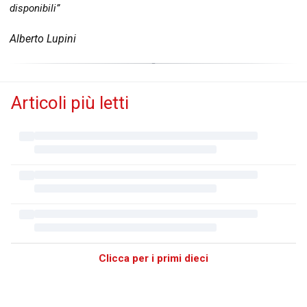
disponibili”
Alberto Lupini
Articoli più letti
Clicca per i primi dieci