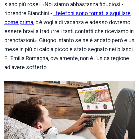
siano più rosei. «Noi siamo abbastanza fiduciosi -
riprendre Bianchini -
i telefoni sono tornati a squillare
come prima
, c’è voglia di vacanza e adesso dovremo
essere bravi a tradurre i tanti contatti che riceviamo in
prenotazioni». Giugno intanto se ne è andato però e un
mese in più di calo a picco è stato segnato nei bilanci.
E l’Emilia Romagna, ovviamente, non è l’unica regione
ad avere sofferto.