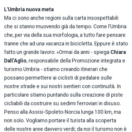
L'Umbria nuova meta
Ma ci sono anche regioni sulla carta insospettabili
che si stanno muovendo già da tempo. Come l’Umbria
che, per via della sua morfologia, a tutto fare pensare
tranne che ad una vacanza in bicicletta. Eppure è stato
fatto un grande lavoro: «Ormai da anni - spiega
Chiara
Dall’Aglio
, responsabile della Promozione integrata e
turismo Umbria - stiamo creando itinerari che
possano permettere ai ciclisti di pedalare sulle
nostre strade e sui nostri sentieri con continuità. In
particolare stiamo puntando sulla creazione di piste
cicliabili da costruire su sedimi ferroviari in disuso.
Penso alla Assisi-Spoleto-Norcia lunga 100 km, ma
non solo. Vogliamo portare il turista alla scoperta
delle nostre aree davvero verdi; da noi il turismo non è