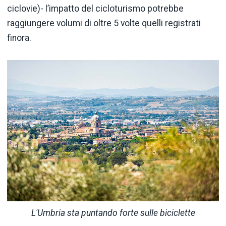
ciclovie)- l’impatto del cicloturismo potrebbe
raggiungere volumi di oltre 5 volte quelli registrati
finora.
L'Umbria sta puntando forte sulle biciclette