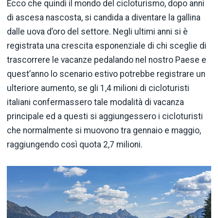
Ecco che quindi il mondo del cicloturismo, dopo anni
di ascesa nascosta, si candida a diventare la gallina
dalle uova d’oro del settore. Negli ultimi anni si è
registrata una crescita esponenziale di chi sceglie di
trascorrere le vacanze pedalando nel nostro Paese e
quest’anno lo scenario estivo potrebbe registrare un
ulteriore aumento, se gli 1,4 milioni di cicloturisti
italiani confermassero tale modalità di vacanza
principale ed a questi si aggiungessero i cicloturisti
che normalmente si muovono tra gennaio e maggio,
raggiungendo così quota 2,7 milioni.