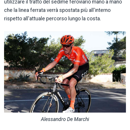
utilizzare il tratto del sedime feroviario mano a mano
che la linea ferrata verrà spostata più all'interno
rispetto all'attuale percorso lungo la costa.
Alessandro De Marchi