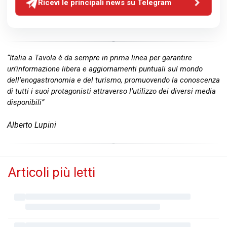
Ricevi le principali news su Telegram
“Italia a Tavola è da sempre in prima linea per garantire
un’informazione libera e aggiornamenti puntuali sul mondo
dell’enogastronomia e del turismo, promuovendo la conoscenza
di tutti i suoi protagonisti attraverso l’utilizzo dei diversi media
disponibili”
Alberto Lupini
Articoli più letti