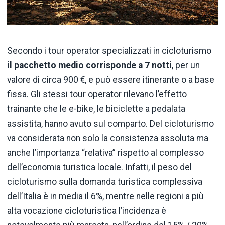
Secondo i tour operator specializzati in cicloturismo
il pacchetto medio corrisponde a 7 notti
, per un
valore di circa 900 €, e può essere itinerante o a base
fissa. Gli stessi tour operator rilevano l’effetto
trainante che le e-bike, le biciclette a pedalata
assistita, hanno avuto sul comparto. Del cicloturismo
va considerata non solo la consistenza assoluta ma
anche l’importanza “relativa” rispetto al complesso
dell’economia turistica locale. Infatti, il peso del
cicloturismo sulla domanda turistica complessiva
dell’Italia è in media il 6%, mentre nelle regioni a più
alta vocazione cicloturistica l’incidenza è