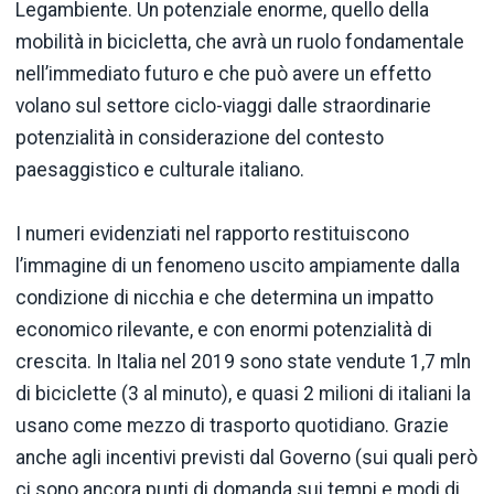
Legambiente. Un potenziale enorme, quello della
mobilità in bicicletta, che avrà un ruolo fondamentale
nell’immediato futuro e che può avere un effetto
volano sul settore ciclo-viaggi dalle straordinarie
potenzialità in considerazione del contesto
paesaggistico e culturale italiano.
I numeri evidenziati nel rapporto restituiscono
l’immagine di un fenomeno uscito ampiamente dalla
condizione di nicchia e che determina un impatto
economico rilevante, e con enormi potenzialità di
crescita. In Italia nel 2019 sono state vendute 1,7 mln
di biciclette (3 al minuto), e quasi 2 milioni di italiani la
usano come mezzo di trasporto quotidiano. Grazie
anche agli incentivi previsti dal Governo (sui quali però
ci sono ancora punti di domanda sui tempi e modi di