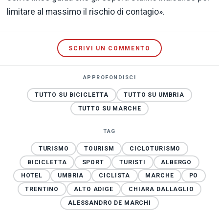
limitare al massimo il rischio di contagio».
SCRIVI UN COMMENTO
APPROFONDISCI
TUTTO SU BICICLETTA
TUTTO SU UMBRIA
TUTTO SU MARCHE
TAG
TURISMO
TOURISM
CICLOTURISMO
BICICLETTA
SPORT
TURISTI
ALBERGO
HOTEL
UMBRIA
CICLISTA
MARCHE
PO
TRENTINO
ALTO ADIGE
CHIARA DALLAGLIO
ALESSANDRO DE MARCHI