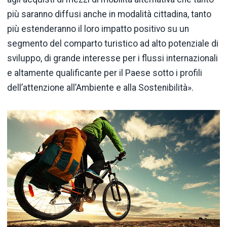
più saranno diffusi anche in modalità cittadina, tanto
più estenderanno il loro impatto positivo su un
segmento del comparto turistico ad alto potenziale di
sviluppo, di grande interesse per i flussi internazionali
e altamente qualificante per il Paese sotto i profili
dell’attenzione all’Ambiente e alla Sostenibilità».