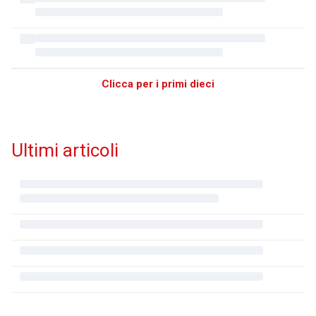
Clicca per i primi dieci
Ultimi articoli