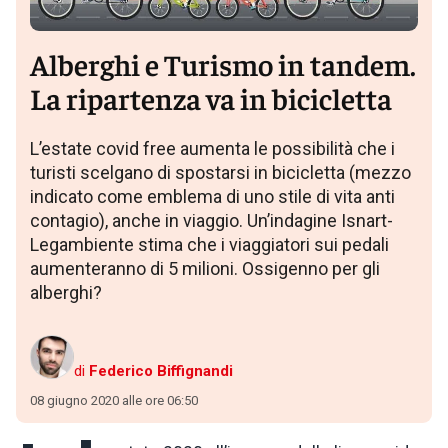
Alberghi e Turismo in tandem.
La ripartenza va in bicicletta
L’estate covid free aumenta le possibilità che i
turisti scelgano di spostarsi in bicicletta (mezzo
indicato come emblema di uno stile di vita anti
contagio), anche in viaggio. Un’indagine Isnart-
Legambiente stima che i viaggiatori sui pedali
aumenteranno di 5 milioni. Ossigenno per gli
alberghi?
di
Federico Biffignandi
08 giugno 2020 alle ore 06:50