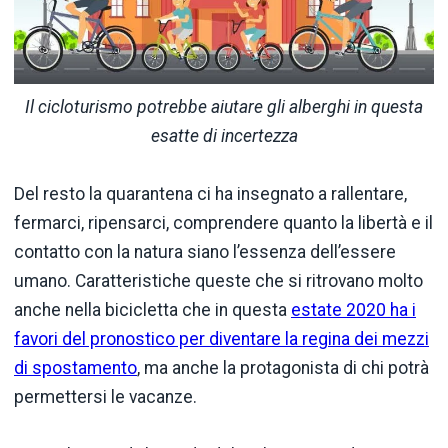
Il cicloturismo potrebbe aiutare gli alberghi in questa
esatte di incertezza
Del resto la quarantena ci ha insegnato a rallentare,
fermarci, ripensarci, comprendere quanto la libertà e il
contatto con la natura siano l’essenza dell’essere
umano. Caratteristiche queste che si ritrovano molto
anche nella bicicletta che in questa
estate 2020 ha i
favori del pronostico per diventare la regina dei mezzi
di spostamento
, ma anche la protagonista di chi potrà
permettersi le vacanze.