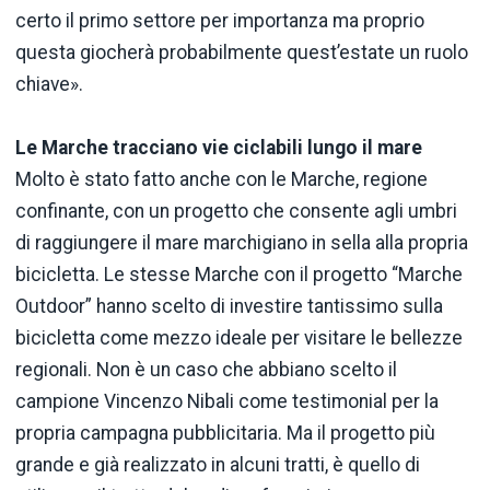
certo il primo settore per importanza ma proprio
questa giocherà probabilmente quest’estate un ruolo
chiave».
Le Marche tracciano vie ciclabili lungo il mare
Molto è stato fatto anche con le Marche, regione
confinante, con un progetto che consente agli umbri
di raggiungere il mare marchigiano in sella alla propria
bicicletta. Le stesse Marche con il progetto “Marche
Outdoor” hanno scelto di investire tantissimo sulla
bicicletta come mezzo ideale per visitare le bellezze
regionali. Non è un caso che abbiano scelto il
campione Vincenzo Nibali come testimonial per la
propria campagna pubblicitaria. Ma il progetto più
grande e già realizzato in alcuni tratti, è quello di