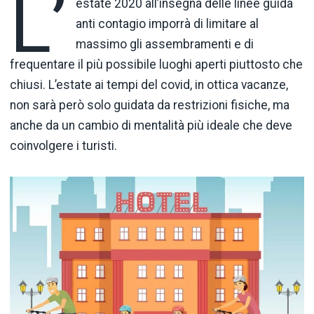
L’
estate 2020 all’insegna delle linee guida
anti contagio imporrà di limitare al
massimo gli assembramenti e di
frequentare il più possibile luoghi aperti piuttosto che
chiusi. L’estate ai tempi del covid, in ottica vacanze,
non sarà però solo guidata da restrizioni fisiche, ma
anche da un cambio di mentalità più ideale che deve
coinvolgere i turisti.