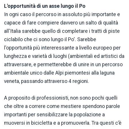
L'opportunità di un asse lungo il Po
In ogni caso il percorso in assoluto più importante e
capace di fare compiere davvero un salto di qualità
all'Italia sarebbe quello di completare i tratti di piste
ciclabilo che ci sono lungo il Po'. Sarebbe
l'opportunità più intereressante a livello europeo per
lunghezza e varietà di luoghi (ambientali ed artistici da
attraversare, e permetterebbe di unire in un percorso
ambientale unico dalle Alpi piemontesi alla laguna
veneta, passando attraverso 4 regioni.
A proposito di professionisti, non sono pochi quelli
che oltre a correre come mestiere spendono parole
importanti per sensibilizzare la popolazione a
muoversi in bicicletta e a promuoverla. Tra questi c’è