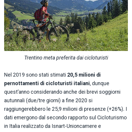
Trentino meta preferita dai cicloturisti
Nel 2019 sono stati stimati
20,5 milioni di
pernottamenti di cicloturisti italiani
, dunque
quest’anno considerando anche dei brevi soggiorni
autunnali (due/tre giorni) a fine 2020 si
raggiungerebbero le 25,9 milioni di presenze (+26%). I
dati emergono dal secondo rapporto sul Cicloturismo
in Italia realizzato da Isnart-Unioncamere e