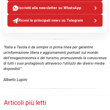
Iscriviti alla newsletter su WhatsApp
Ricevi le principali news su Telegram
“Italia a Tavola è da sempre in prima linea per garantire
un’informazione libera e aggiornamenti puntuali sul mondo
dell’enogastronomia e del turismo, promuovendo la conoscenza
di tutti i suoi protagonisti attraverso l’utilizzo dei diversi media
disponibili”
Alberto Lupini
Articoli più letti