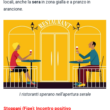
locali, anche la
sera
in zona gialla e a pranzo in
arancione.
I ristoranti sperano nell'apertura serale
Stoppani (Fipe): Incontro positivo