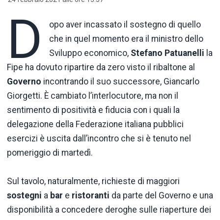
D
opo aver incassato il sostegno di quello
che in quel momento era il ministro dello
Sviluppo economico,
Stefano Patuanelli
la
Fipe ha dovuto ripartire da zero visto il ribaltone al
Governo
incontrando il suo successore, Giancarlo
Giorgetti. È cambiato l’interlocutore, ma non il
sentimento di positività e fiducia con i quali la
delegazione della Federazione italiana pubblici
esercizi è uscita dall’incontro che si è tenuto nel
pomeriggio di martedì.
Sul tavolo, naturalmente, richieste di maggiori
sostegni
a
bar
e
ristoranti
da parte del Governo e una
disponibilità a concedere deroghe sulle riaperture dei