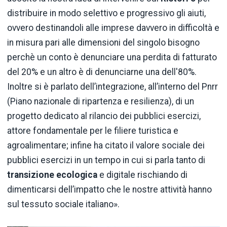
distribuire in modo selettivo e progressivo gli aiuti,
ovvero destinandoli alle imprese davvero in difficoltà e
in misura pari alle dimensioni del singolo bisogno
perchè un conto è denunciare una perdita di fatturato
del 20% e un altro è di denunciarne una dell'80%.
Inoltre si è parlato dell’integrazione, all’interno del Pnrr
(Piano nazionale di ripartenza e resilienza), di un
progetto dedicato al rilancio dei pubblici esercizi,
attore fondamentale per le filiere turistica e
agroalimentare; infine ha citato il valore sociale dei
pubblici esercizi in un tempo in cui si parla tanto di
transizione ecologica
e digitale rischiando di
dimenticarsi dell’impatto che le nostre attività hanno
sul tessuto sociale italiano».