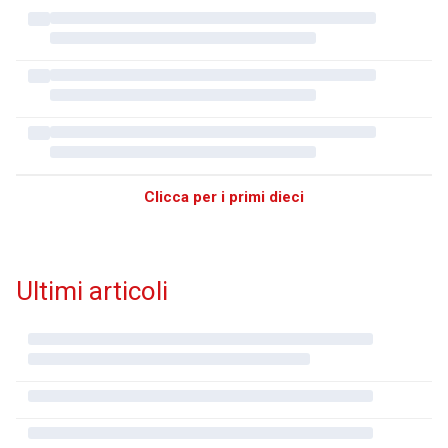
Clicca per i primi dieci
Ultimi articoli