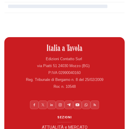
Edizioni Contatto Surl
via Piatti 51 24030 Mozzo (BG)
P.IVA 02990040160
Reg. Tribunale di Bergamo n. 8 del 25/02/2009
Roc n. 10548
SEZIONI
ATTUALITÀ e MERCATO