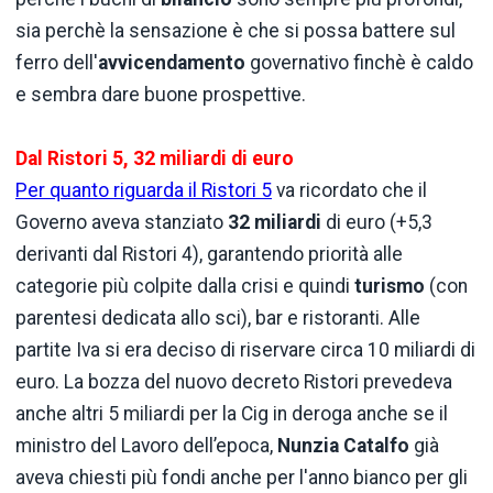
sia perchè la sensazione è che si possa battere sul
ferro dell'
avvicendamento
governativo finchè è caldo
e sembra dare buone prospettive.
Dal Ristori 5, 32 miliardi di euro
Per quanto riguarda il Ristori 5
va ricordato che il
Governo aveva stanziato
32 miliardi
di euro (+5,3
derivanti dal Ristori 4), garantendo priorità alle
categorie più colpite dalla crisi e quindi
turismo
(con
parentesi dedicata allo sci), bar e ristoranti. Alle
partite Iva si era deciso di riservare circa 10 miliardi di
euro. La bozza del nuovo decreto Ristori prevedeva
anche altri 5 miliardi per la Cig in deroga anche se il
ministro del Lavoro dell’epoca,
Nunzia Catalfo
già
aveva chiesti più fondi anche per l'anno bianco per gli