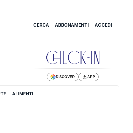
CERCA
ABBONAMENTI
ACCEDI
DISCOVER
APP
UTE
ALIMENTI