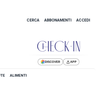
CERCA
ABBONAMENTI
ACCEDI
DISCOVER
APP
UTE
ALIMENTI