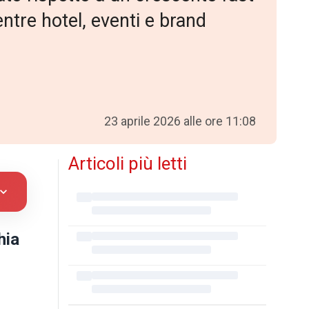
entre hotel, eventi e brand
23 aprile 2026 alle ore 11:08
Articoli più letti
hia