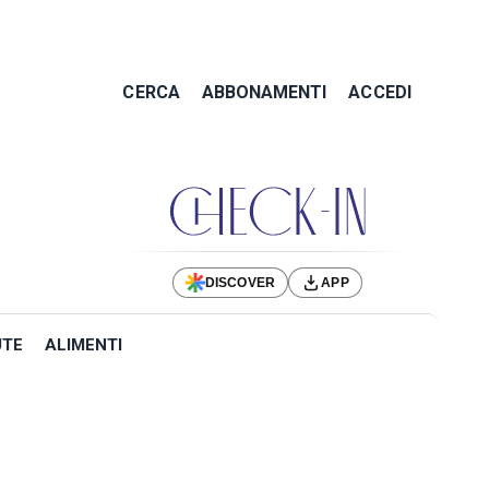
CERCA
ABBONAMENTI
ACCEDI
DISCOVER
APP
UTE
ALIMENTI