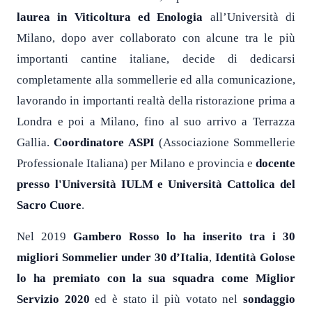
laurea in Viticoltura ed Enologia
all’Università di
Milano, dopo aver collaborato con alcune tra le più
importanti cantine italiane, decide di dedicarsi
completamente alla sommellerie ed alla comunicazione,
lavorando in importanti realtà della ristorazione prima a
Londra e poi a Milano, fino al suo arrivo a Terrazza
Gallia.
Coordinatore ASPI
(Associazione Sommellerie
Professionale Italiana) per Milano e provincia e
docente
presso l'Università IULM e Università Cattolica del
Sacro Cuore
.
Nel 2019
Gambero Rosso lo ha inserito tra i 30
migliori Sommelier under 30 d’Italia
,
Identità Golose
lo ha premiato con la sua squadra come Miglior
Servizio 2020
ed è stato il più votato nel
sondaggio