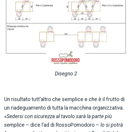
Disegno 2
Un risultato tutt’altro che semplice e che è il frutto di
un riadeguamento di tutta la macchina organizzativa.
«
Sedersi con sicurezza al tavolo sarà la parte più
semplice
– dice l’ad di RossoPomodoro –
lo si potrà