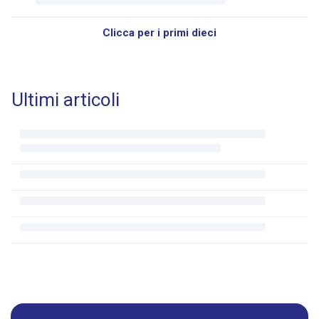
Clicca per i primi dieci
Ultimi articoli