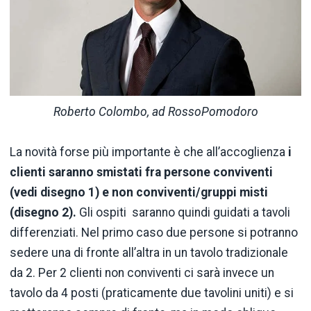
Roberto Colombo, ad RossoPomodoro
La novità forse più importante è che all’accoglienza
i
clienti saranno smistati fra persone conviventi
(vedi disegno 1) e non conviventi/gruppi misti
(disegno 2).
Gli ospiti saranno quindi guidati a tavoli
differenziati. Nel primo caso due persone si potranno
sedere una di fronte all’altra in un tavolo tradizionale
da 2. Per 2 clienti non conviventi ci sarà invece un
tavolo da 4 posti (praticamente due tavolini uniti) e si