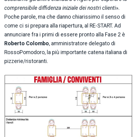
comprensibile diffidenza iniziale dei nostri clienti
».
Poche parole, ma che danno chiarissimo il senso di
come ci si prepara alla riapertura, al RE-START. Ad
annunciare fra i primi di essere pronto alla Fase 2 è
Roberto Colombo
, amministratore delegato di
RossoPomodoro, la più importante catena italiana di
pizzerie/ristoranti.