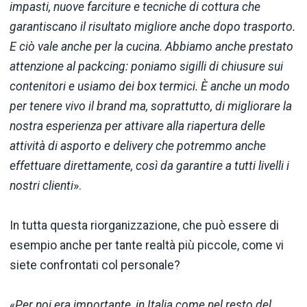
impasti, nuove farciture e tecniche di cottura che
garantiscano il risultato migliore anche dopo trasporto.
E ciò vale anche per la cucina. Abbiamo anche prestato
attenzione al packcing: poniamo sigilli di chiusure sui
contenitori e usiamo dei box termici. È anche un modo
per tenere vivo il brand ma, soprattutto, di migliorare la
nostra esperienza per attivare alla riapertura delle
attività di asporto e delivery che potremmo anche
effettuare direttamente, così da garantire a tutti livelli i
nostri clienti
».
In tutta questa riorganizzazione, che può essere di
esempio anche per tante realtà più piccole, come vi
siete confrontati col personale?
«
Per noi era importante, in Italia come nel resto del