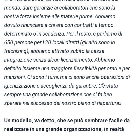
mondo, dare garanzie ai collaboratori che sono la
nostra forza insieme alle materie prime. Abbiamo
dovuto rinunciare a chi era con contratti a tempo
determinato o in scadenza. Per il resto, e parliamo di
650 persone per i 20 locali diretti (gli altri sono in
frachising), abbiamo attivato subito la cassa
integrazione senza alcun licenziamento. Abbiamo
definito insieme una maggiore flessibilità per orari e per
mansioni. Ci sono i turni, ma ci sono anche operazioni di
igienizzazione e accoglienza da garantire. C’è stata
sempre una grande collaborazione che ci fa ben
sperare nel successo del nostro piano di riapertura
».
Un modello, va detto, che se può sembrare facile da
realizzare in una grande organizzazione, in realtà