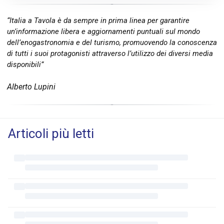
“Italia a Tavola è da sempre in prima linea per garantire
un’informazione libera e aggiornamenti puntuali sul mondo
dell’enogastronomia e del turismo, promuovendo la conoscenza
di tutti i suoi protagonisti attraverso l’utilizzo dei diversi media
disponibili”
Alberto Lupini
Articoli più letti