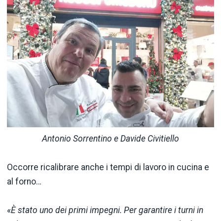
Antonio Sorrentino e Davide Civitiello
Occorre ricalibrare anche i tempi di lavoro in cucina e
al forno…
«
È stato uno dei primi impegni. Per garantire i turni in