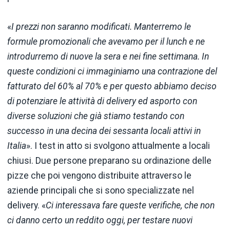
«
I prezzi non saranno modificati. Manterremo le
formule promozionali che avevamo per il lunch e ne
introdurremo di nuove la sera e nei fine settimana. In
queste condizioni ci immaginiamo una contrazione del
fatturato del 60% al 70% e per questo abbiamo deciso
di potenziare le attività di delivery ed asporto con
diverse soluzioni che già stiamo testando con
successo in una decina dei sessanta locali attivi in
Italia
». I test in atto si svolgono attualmente a locali
chiusi. Due persone preparano su ordinazione delle
pizze che poi vengono distribuite attraverso le
aziende principali che si sono specializzate nel
delivery. «
Ci interessava fare queste verifiche, che non
ci danno certo un reddito oggi, per testare nuovi