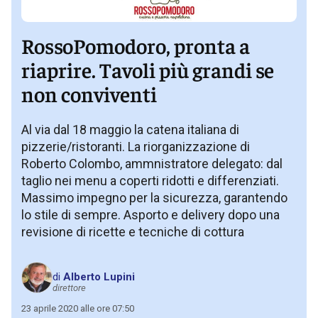
RossoPomodoro, pronta a
riaprire. Tavoli più grandi se
non conviventi
Al via dal 18 maggio la catena italiana di
pizzerie/ristoranti. La riorganizzazione di
Roberto Colombo, ammnistratore delegato: dal
taglio nei menu a coperti ridotti e differenziati.
Massimo impegno per la sicurezza, garantendo
lo stile di sempre. Asporto e delivery dopo una
revisione di ricette e tecniche di cottura
di
Alberto Lupini
direttore
23 aprile 2020 alle ore 07:50