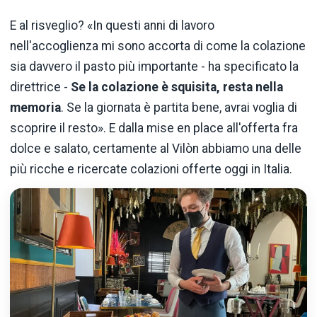
E al risveglio? «In questi anni di lavoro
nell'accoglienza mi sono accorta di come la colazione
sia davvero il pasto più importante - ha specificato la
direttrice -
Se la colazione è squisita, resta nella
memoria
. Se la giornata è partita bene, avrai voglia di
scoprire il resto». E dalla mise en place all'offerta fra
dolce e salato, certamente al Vilòn abbiamo una delle
più ricche e ricercate colazioni offerte oggi in Italia.