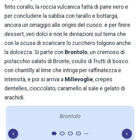
finto corallo, la roccia vulcanica fatta di pane nero e
per concludere la sabbia con tarallo e bottarga,
ancora un omaggio alle origini del cuoco. e per finire
dessert, veri dolci e non le deviazioni sul tema che
con la scusa di scaricare lo zucchero tolgono anche
la dolcezza. Si parte con
Brontolo
, un cremoso di
pistacchio salato di Bronte, coulis di frutti di bosco
con chantilly al lime che intriga per raffinatezza e
intensità, e poi si arriva a
Millevoglie
, crepes
dentelles, cioccolato, caramello al sale e gelato di
arachidi.
Brontolo
‹
›