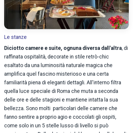
Le stanze
Diciotto camere e suite, ognuna diversa dall'altra
, di
raffinata ospitalità, decorate in stile retrò-chic
esaltato da una luminosità naturale magica che
amplifica quel fascino misterioso e una certa
familiarità piena di eleganti dettagli. All'interno filtra
quella luce speciale di Roma che muta a seconda
delle ore e delle stagioni e mantiene intatta la sua
bellezza. Sono molti particolari delle camere che
fanno sentire a proprio agio e coccolati gli ospiti,
come solo in un 5 stelle lusso di livello si può