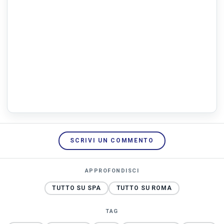
SCRIVI UN COMMENTO
APPROFONDISCI
TUTTO SU SPA
TUTTO SU ROMA
TAG