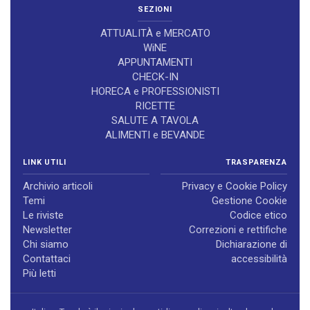
SEZIONI
ATTUALITÀ e MERCATO
WiNE
APPUNTAMENTI
CHECK-IN
HORECA e PROFESSIONISTI
RICETTE
SALUTE A TAVOLA
ALIMENTI e BEVANDE
LINK UTILI
TRASPARENZA
Archivio articoli
Privacy e Cookie Policy
Temi
Gestione Cookie
Le riviste
Codice etico
Newsletter
Correzioni e rettifiche
Chi siamo
Dichiarazione di
Contattaci
accessibilità
Più letti