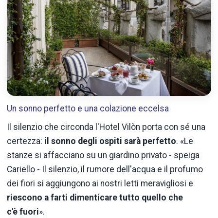
Un sonno perfetto e una colazione eccelsa
Il silenzio che circonda l'Hotel Vilòn porta con sé una
certezza:
il sonno degli ospiti sarà perfetto
. «Le
stanze si affacciano su un giardino privato - speiga
Cariello - Il silenzio, il rumore dell'acqua e il profumo
dei fiori si aggiungono ai nostri letti meravigliosi e
riescono a farti dimenticare tutto quello che
c'è fuori
».