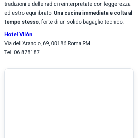
tradizioni e delle radici reinterpretate con leggerezza
ed estro equilibrato.
Una cucina immediata e colta al
tempo stesso
, forte di un solido bagaglio tecnico.
Hotel Vilòn
Via dell'Arancio, 69, 00186 Roma RM
Tel. 06 878187