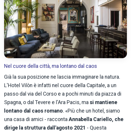
Nel cuore della città, ma lontano dal caos
Già la sua posizione ne lascia immaginare la natura.
L'Hotel Vilòn è infatti nel cuore della Capitale, a un
passo dal via del Corso e a pochi minuti da piazza di
Spagna, o dal Tevere e l'Ara Pacis, ma
si mantiene
lontano dal caos romano
. «Più che un hotel, siamo
una casa di amici - racconta
Annabella Cariello, che
dirige la struttura dall'agosto 2021
- Questa