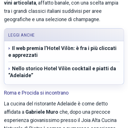
vini articolata
, affatto banale, con una scelta ampia
tra i grandi classici italiani suddivisi per aree
geografiche e una selezione di champagne.
LEGGI ANCHE
Il web premia l’Hotel Vilòn: è fra i più cliccati
e apprezzati
Nello storico Hotel Vilòn cocktail e piatti da
“Adelaide”
Roma e Procida si incontrano
La cucina del ristorante Adelaide è come detto
affidata a
Gabriele Muro
che, dopo una precoce
esperienza giovanissimo presso il Joia Alta Cucina