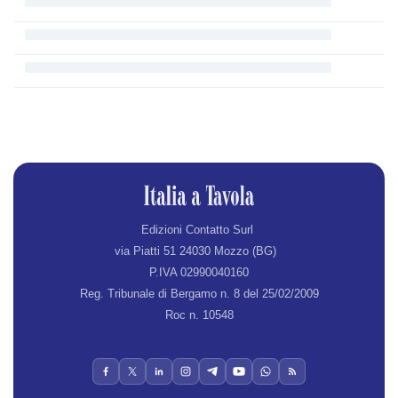
Edizioni Contatto Surl
via Piatti 51 24030 Mozzo (BG)
P.IVA 02990040160
Reg. Tribunale di Bergamo n. 8 del 25/02/2009
Roc n. 10548