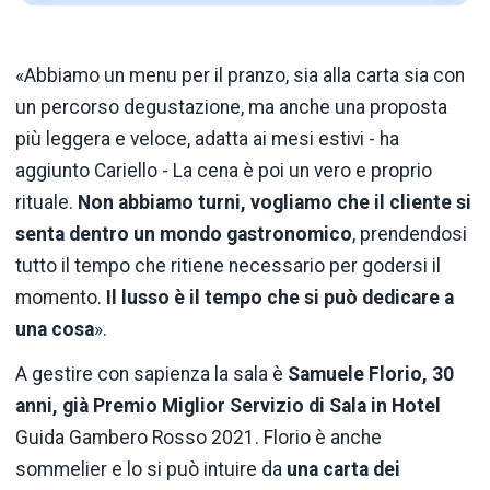
«Abbiamo un menu per il pranzo, sia alla carta sia con
un percorso degustazione, ma anche una proposta
più leggera e veloce, adatta ai mesi estivi - ha
aggiunto Cariello - La cena è poi un vero e proprio
rituale.
Non abbiamo turni, vogliamo che il cliente si
senta dentro un mondo gastronomico
, prendendosi
tutto il tempo che ritiene necessario per godersi il
momento.
Il lusso è il tempo che si può dedicare a
una cosa
».
A gestire con sapienza la sala è
Samuele Florio, 30
anni, già Premio Miglior Servizio di Sala in Hotel
Guida Gambero Rosso 2021. Florio è anche
sommelier e lo si può intuire da
una carta dei