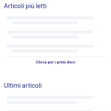
Articoli più letti
Clicca per i primi dieci
Ultimi articoli