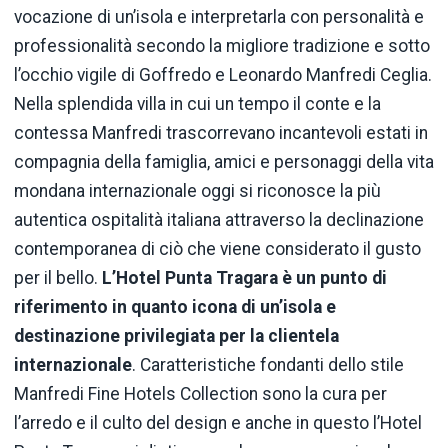
vocazione di un’isola e interpretarla con personalità e
professionalità secondo la migliore tradizione e sotto
l’occhio vigile di Goffredo e Leonardo Manfredi Ceglia.
Nella splendida villa in cui un tempo il conte e la
contessa Manfredi trascorrevano incantevoli estati in
compagnia della famiglia, amici e personaggi della vita
mondana internazionale oggi si riconosce la più
autentica ospitalità italiana attraverso la declinazione
contemporanea di ciò che viene considerato il gusto
per il bello.
L’Hotel Punta Tragara è un punto di
riferimento in quanto icona di un’isola e
destinazione privilegiata per la clientela
internazionale
. Caratteristiche fondanti dello stile
Manfredi Fine Hotels Collection sono la cura per
l’arredo e il culto del design e anche in questo l’Hotel