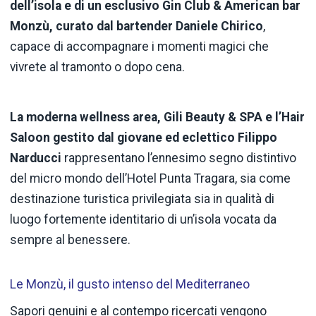
dell’isola e di un esclusivo Gin Club & American bar
Monzù, curato dal bartender Daniele Chirico
,
capace di accompagnare i momenti magici che
vivrete al tramonto o dopo cena.
La moderna wellness area, Gili Beauty & SPA e l’Hair
Saloon gestito dal giovane ed eclettico Filippo
Narducci
rappresentano l’ennesimo segno distintivo
del micro mondo dell’Hotel Punta Tragara, sia come
destinazione turistica privilegiata sia in qualità di
luogo fortemente identitario di un’isola vocata da
sempre al benessere.
Le Monzù, il gusto intenso del Mediterraneo
Sapori genuini e al contempo ricercati vengono