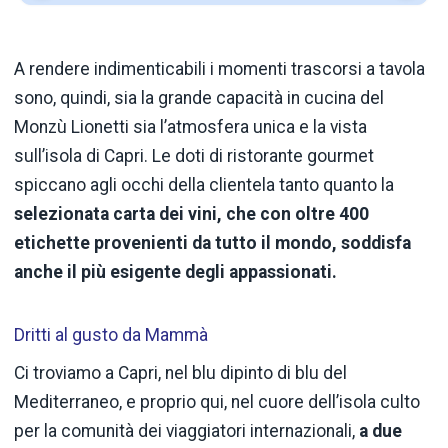
A rendere indimenticabili i momenti trascorsi a tavola
sono, quindi, sia la grande capacità in cucina del
Monzù Lionetti sia l’atmosfera unica e la vista
sull’isola di Capri. Le doti di ristorante gourmet
spiccano agli occhi della clientela tanto quanto la
selezionata carta dei vini, che con oltre 400
etichette provenienti da tutto il mondo, soddisfa
anche il più esigente degli appassionati.
Dritti al gusto da Mammà
Ci troviamo a Capri, nel blu dipinto di blu del
Mediterraneo, e proprio qui, nel cuore dell’isola culto
per la comunità dei viaggiatori internazionali,
a due