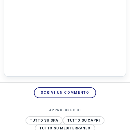
SCRIVI UN COMMENTO
APPROFONDISCI
TUTTO SU SPA
TUTTO SU CAPRI
TUTTO SU MEDITERRANEO