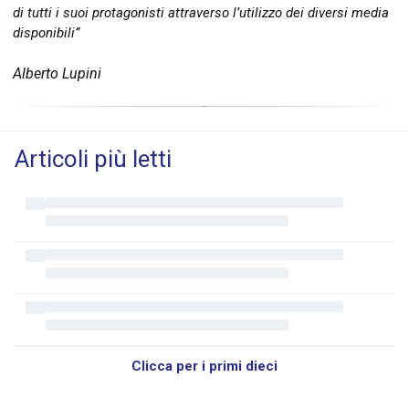
di tutti i suoi protagonisti attraverso l’utilizzo dei diversi media
disponibili”
Alberto Lupini
Articoli più letti
Clicca per i primi dieci