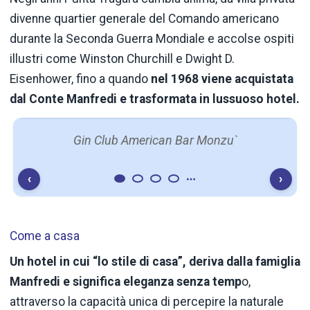
divenne quartier generale del Comando americano
durante la Seconda Guerra Mondiale e accolse ospiti
illustri come Winston Churchill e Dwight D.
Eisenhower, fino a quando
nel 1968 viene acquistata
dal Conte Manfredi e trasformata in lussuoso hotel.
Gin Club American Bar Monzu`
‹
›
Come a casa
Un hotel in cui “lo stile di casa”, deriva dalla famiglia
Manfredi e significa eleganza senza temp
o,
attraverso la capacità unica di percepire la naturale