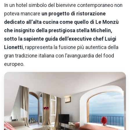
In un hotel simbolo del bienvivre contemporaneo non
poteva mancare
un progetto di ristorazione
dedicato all’alta cucina come quello di Le Monzù
che insignito della prestigiosa stella Michelin,
sotto la sapiente guida dell’executive chef Luigi
Lionetti
, rappresenta la fusione più autentica della
gran tradizione italiana con l’avanguardia del food
europeo.