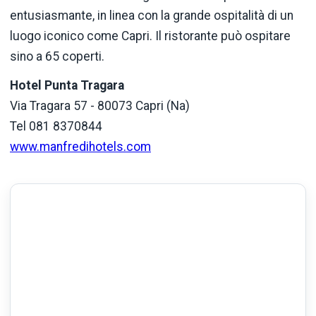
entusiasmante, in linea con la grande ospitalità di un
luogo iconico come Capri. Il ristorante può ospitare
sino a 65 coperti.
Hotel Punta Tragara
Via Tragara 57 - 80073 Capri (Na)
Tel 081 8370844
www.manfredihotels.com