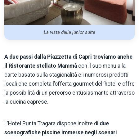
La vista dalla junior suite
A due passi dalla Piazzetta di Capri troviamo anche
il Ristorante stellato Mammà
con il suo menu a la
carte basato sulla stagionalità e i numerosi prodotti
locali che completa l’offerta gourmet dell’hotel e offre
la possibilità di un percorso entusiasmante attraverso
la cucina caprese.
L’Hotel Punta Tragara dispone inoltre di
due
scenografiche piscine immerse negli scenari