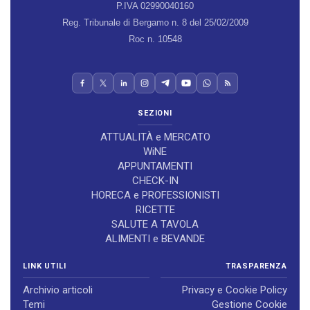
P.IVA 02990040160
Reg. Tribunale di Bergamo n. 8 del 25/02/2009
Roc n. 10548
SEZIONI
ATTUALITÀ e MERCATO
WiNE
APPUNTAMENTI
CHECK-IN
HORECA e PROFESSIONISTI
RICETTE
SALUTE A TAVOLA
ALIMENTI e BEVANDE
LINK UTILI
TRASPARENZA
Archivio articoli
Privacy e Cookie Policy
Temi
Gestione Cookie