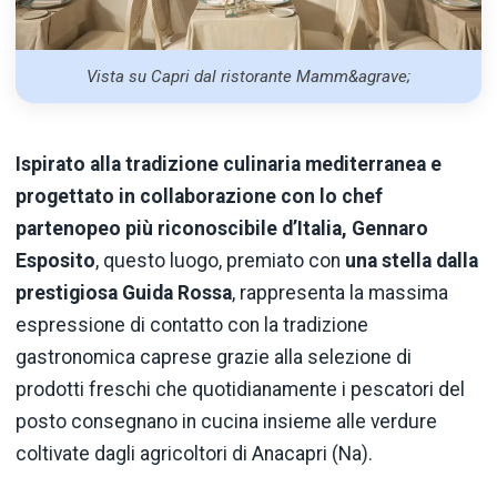
Vista su Capri dal ristorante Mamm&agrave;
Ispirato alla tradizione culinaria mediterranea e
progettato in collaborazione con lo chef
partenopeo più riconoscibile d’Italia, Gennaro
Esposito
, questo luogo, premiato con
una stella dalla
prestigiosa Guida Rossa
, rappresenta la massima
espressione di contatto con la tradizione
gastronomica caprese grazie alla selezione di
prodotti freschi che quotidianamente i pescatori del
posto consegnano in cucina insieme alle verdure
coltivate dagli agricoltori di Anacapri (Na).