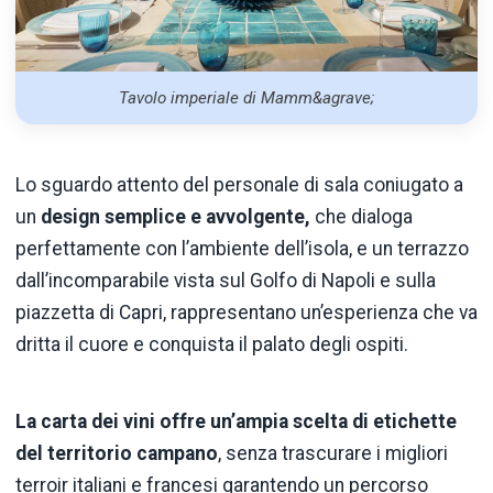
Tavolo imperiale di Mamm&agrave;
Lo sguardo attento del personale di sala coniugato a
un
design semplice e avvolgente,
che dialoga
perfettamente con l’ambiente dell’isola, e un terrazzo
dall’incomparabile vista sul Golfo di Napoli e sulla
piazzetta di Capri, rappresentano un’esperienza che va
dritta il cuore e conquista il palato degli ospiti.
La carta dei vini offre un’ampia scelta di etichette
del territorio campano
, senza trascurare i migliori
terroir italiani e francesi garantendo un percorso