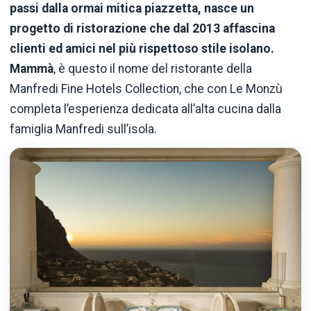
passi dalla ormai mitica piazzetta, nasce un
progetto di ristorazione che dal 2013 affascina
clienti ed amici nel più rispettoso stile isolano.
Mammà
, è questo il nome del ristorante della
Manfredi Fine Hotels Collection, che con Le Monzù
completa l’esperienza dedicata all’alta cucina dalla
famiglia Manfredi sull’isola.