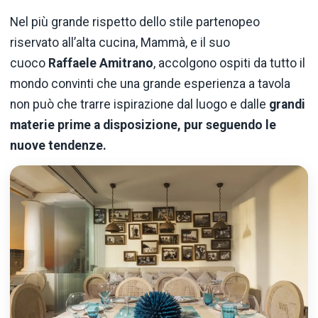
Nel più grande rispetto dello stile partenopeo
riservato all’alta cucina, Mammà, e il suo
cuoco
Raffaele Amitrano
, accolgono ospiti da tutto il
mondo convinti che una grande esperienza a tavola
non può che trarre ispirazione dal luogo e dalle
grandi
materie prime a disposizione, pur seguendo le
nuove tendenze.