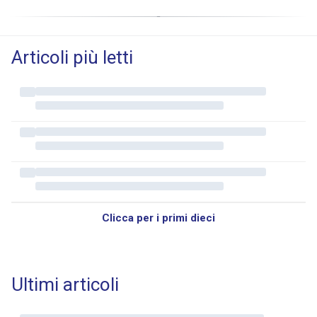
Articoli più letti
Clicca per i primi dieci
Ultimi articoli