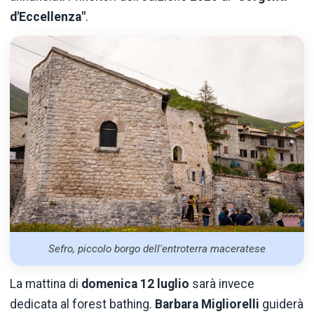
d'Eccellenza"
.
Sefro, piccolo borgo dell'entroterra maceratese
La mattina di
domenica 12 luglio
sarà invece
dedicata al forest bathing.
Barbara Migliorelli
guiderà