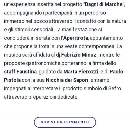
un'esperienza inserita nel progetto
"Bagni di Marche"
,
accompagnando i partecipanti in un percorso
immerso nel bosco attraverso il contatto con la natura
e gli stimoli sensoriali. La manifestazione si
concluderà in serata con l'
Aperitrota
, appuntamento
che propone la trota in una veste contemporanea. La
musica sarà affidata al
dj Fabrizio Minuz
, mentre le
proposte gastronomiche porteranno la firma dello
staff Faustina
, guidato da
Marta Pierozzi
, e di
Paolo
Pistola
con la sua
Nicchia dei Sapori
, entrambi
impegnati a interpretare il prodotto simbolo di Sefro
attraverso preparazioni dedicate.
SCRIVI UN COMMENTO