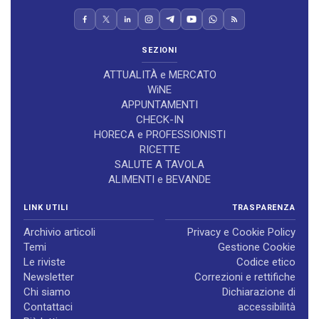
SEZIONI
ATTUALITÀ e MERCATO
WiNE
APPUNTAMENTI
CHECK-IN
HORECA e PROFESSIONISTI
RICETTE
SALUTE A TAVOLA
ALIMENTI e BEVANDE
LINK UTILI
TRASPARENZA
Archivio articoli
Privacy e Cookie Policy
Temi
Gestione Cookie
Le riviste
Codice etico
Newsletter
Correzioni e rettifiche
Chi siamo
Dichiarazione di
Contattaci
accessibilità