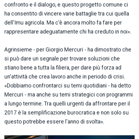
confronto e il dialogo, e questo progetto comune ci
ha consentito di vincere varie battaglie tra cui quella
dell'Imu agricola. Ma c'è ancora molto fa fare per
rappresentare adeguatamente chi ha creduto in noi».
Agrinsieme - per Giorgio Mercuri - ha dimostrato che
si può dare un segnale per trovare soluzioni che
stiano bene a tutta la filiera, per dare più forza ad
un'attività che crea lavoro anche in periodo di crisi.
«Dobbiamo confrontarci su temi quotidiani - ha detto
Mercuri - ma anche su temi strategici con programmi
a lungo termine. Tra quelli urgenti da affrontare per il
2017 è la semplificazione burocratica e non solo su
questo potrebbe essere l'anno di svolta».