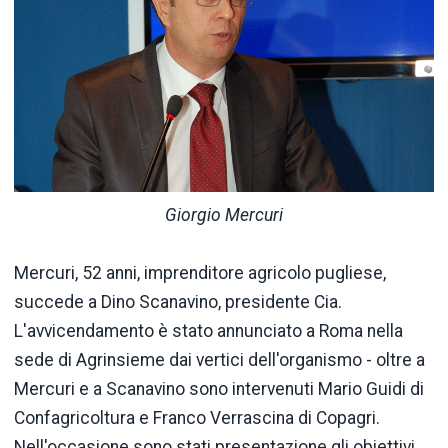
Giorgio Mercuri
Mercuri, 52 anni, imprenditore agricolo pugliese,
succede a Dino Scanavino, presidente Cia.
L'avvicendamento è stato annunciato a Roma nella
sede di Agrinsieme dai vertici dell'organismo - oltre a
Mercuri e a Scanavino sono intervenuti Mario Guidi di
Confagricoltura e Franco Verrascina di Copagri.
Nell'occasione sono stati presentazione gli obiettivi