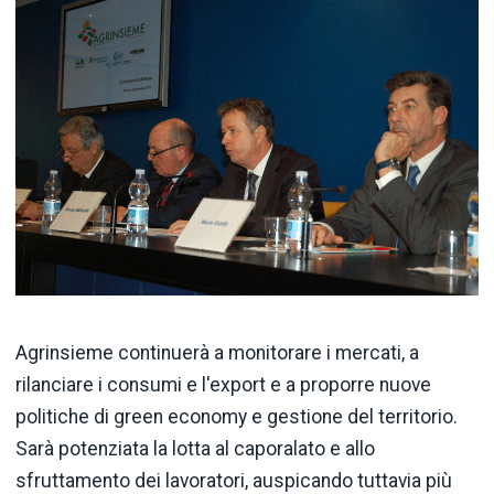
Agrinsieme continuerà a monitorare i mercati, a
rilanciare i consumi e l'export e a proporre nuove
politiche di green economy e gestione del territorio.
Sarà potenziata la lotta al caporalato e allo
sfruttamento dei lavoratori, auspicando tuttavia più