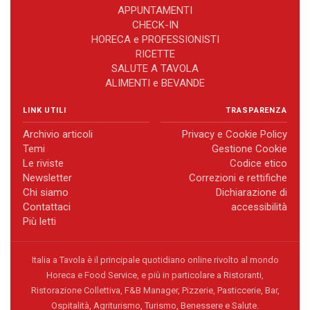
APPUNTAMENTI
CHECK-IN
HORECA e PROFESSIONISTI
RICETTE
SALUTE A TAVOLA
ALIMENTI e BEVANDE
LINK UTILI
TRASPARENZA
Archivio articoli
Privacy e Cookie Policy
Temi
Gestione Cookie
Le riviste
Codice etico
Newsletter
Correzioni e rettifiche
Chi siamo
Dichiarazione di
Contattaci
accessibilità
Più letti
Italia a Tavola è il principale quotidiano online rivolto al mondo
Horeca e Food Service, e più in particolare a Ristoranti,
Ristorazione Collettiva, F&B Manager, Pizzerie, Pasticcerie, Bar,
Ospitalità, Agriturismo, Turismo, Benessere e Salute.