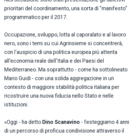
prioritari del coordinamento, una sorta di "manifesto"
programmatico per il 2017.
Occupazione, sviluppo, lotta al caporalato e al lavoro
nero, sono i temi su cui Agrinsieme si concentrerà,
con l'auspicio di una politica europea più attenta
all'economia reale dell'Italia e dei Paesi del
Mediterraneo. Ma soprattutto - come ha sottolineato
Mario Guidi - con una solida aggregazione in un
contesto di maggiore stabilità politica italiana per
ricostruire una nuova fiducia nello Stato e nelle
istituzioni.
«Oggi - ha detto
Dino Scanavino
- festeggiamo 4 anni
di un percorso di proficua condivisione attraverso il