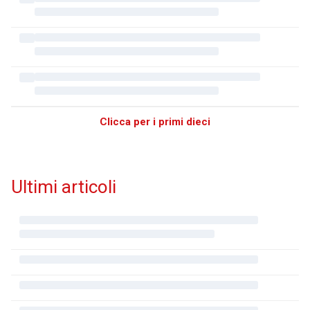
Clicca per i primi dieci
Ultimi articoli