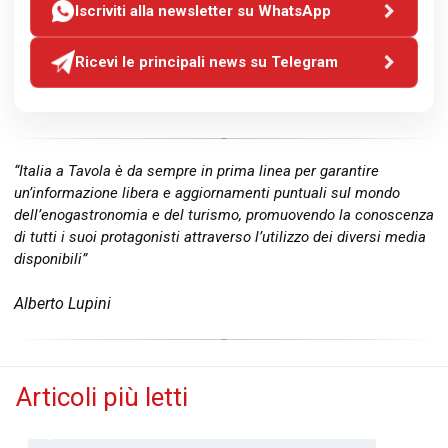
Iscriviti alla newsletter su WhatsApp
Ricevi le principali news su Telegram
“Italia a Tavola è da sempre in prima linea per garantire
un’informazione libera e aggiornamenti puntuali sul mondo
dell’enogastronomia e del turismo, promuovendo la conoscenza
di tutti i suoi protagonisti attraverso l’utilizzo dei diversi media
disponibili”
Alberto Lupini
Articoli più letti