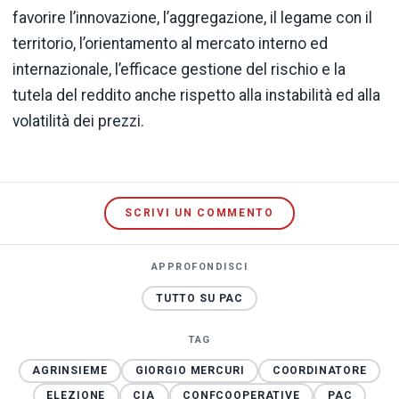
favorire l’innovazione, l’aggregazione, il legame con il
territorio, l’orientamento al mercato interno ed
internazionale, l’efficace gestione del rischio e la
tutela del reddito anche rispetto alla instabilità ed alla
volatilità dei prezzi.
SCRIVI UN COMMENTO
APPROFONDISCI
TUTTO SU PAC
TAG
AGRINSIEME
GIORGIO MERCURI
COORDINATORE
ELEZIONE
CIA
CONFCOOPERATIVE
PAC