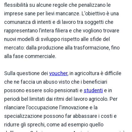
flessibilità su alcune regole che penalizzano le
imprese sane per lievi mancanze. L'obiettivo è una
comunanza di intenti e di lavoro tra soggetti che
rappresentano l’intera filiera e che vogliono trovare
nuovi modelli di sviluppo rispetto alle sfide del
mercato: dalla produzione alla trasformazione, fino
alla fase commerciale.
Sulla questione dei
voucher
, in agricoltura è difficile
che ne faccia un abuso visto che i beneficiari
possono essere solo pensionati e
studenti
e in
periodi bel limitati dai ritmi del lavoro agricolo. Per
rilanciare l'occupazione l'innovazione e la
specializzazione possono far abbassare i costi e
ridurre gli sprechi, come ad esempio quello