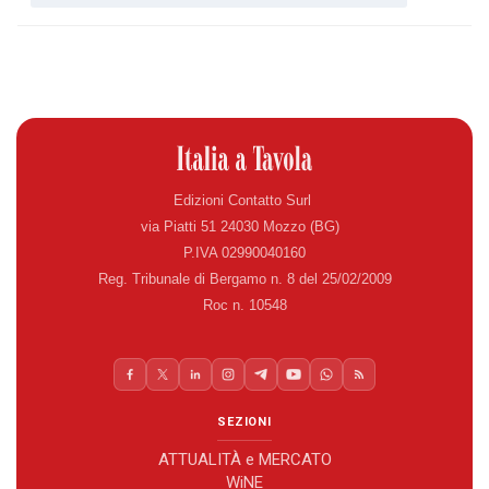
Edizioni Contatto Surl
via Piatti 51 24030 Mozzo (BG)
P.IVA 02990040160
Reg. Tribunale di Bergamo n. 8 del 25/02/2009
Roc n. 10548
SEZIONI
ATTUALITÀ e MERCATO
WiNE