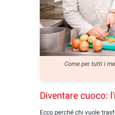
Come per tutti i me
Diventare cuoco: 
Ecco perché chi vuole tras