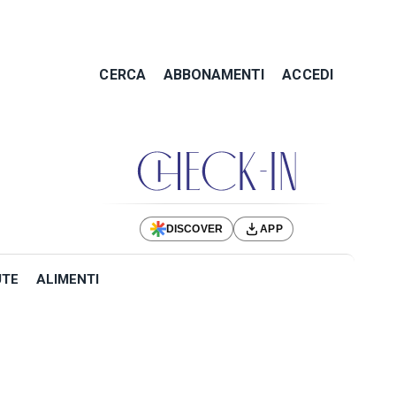
CERCA
ABBONAMENTI
ACCEDI
DISCOVER
APP
UTE
ALIMENTI