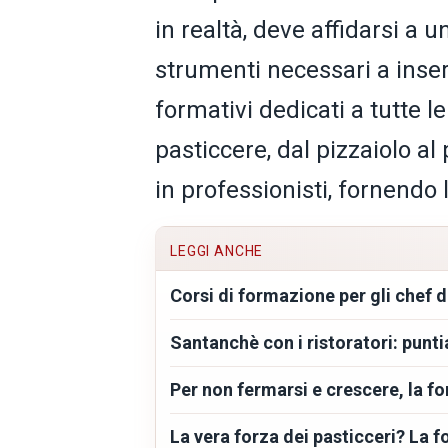
in realtà, deve affidarsi a u
strumenti necessari a inser
formativi dedicati a tutte le
pasticcere, dal pizzaiolo al 
in professionisti, fornendo 
LEGGI ANCHE
Corsi di formazione per gli chef d
Santanchè con i ristoratori: pun
Per non fermarsi e crescere, la f
La vera forza dei pasticceri? La 