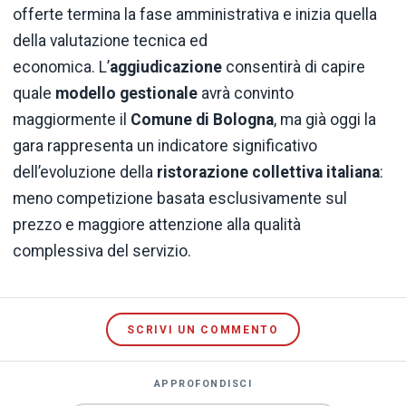
offerte termina la fase amministrativa e inizia quella
della valutazione tecnica ed
economica. L’
aggiudicazione
consentirà di capire
quale
modello gestionale
avrà convinto
maggiormente il
Comune di Bologna
, ma già oggi la
gara rappresenta un indicatore significativo
dell’evoluzione della
ristorazione collettiva italiana
:
meno competizione basata esclusivamente sul
prezzo e maggiore attenzione alla qualità
complessiva del servizio.
SCRIVI UN COMMENTO
APPROFONDISCI