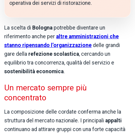
operativa dei servizi di ristorazione.
La scelta di
Bologna
potrebbe diventare un
riferimento anche per
altre amministrazioni che
stanno ripensando l’organizzazione
delle grandi
gare della
refezione scolastica
, cercando un
equilibrio tra concorrenza, qualità del servizio e
sostenibilità economica
.
Un mercato sempre più
concentrato
La composizione delle cordate conferma anche la
struttura del mercato nazionale. I principali
appalti
continuano ad attirare gruppi con una forte capacità