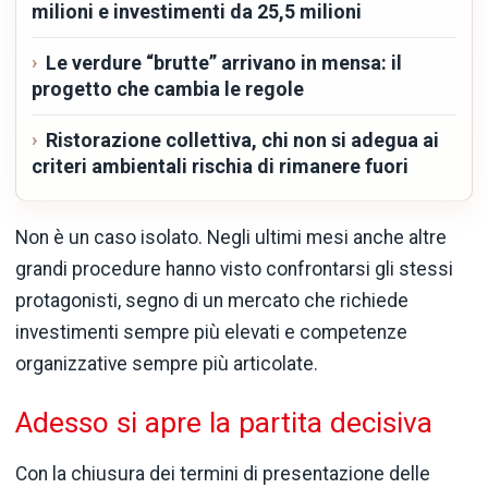
milioni e investimenti da 25,5 milioni
Le verdure “brutte” arrivano in mensa: il
progetto che cambia le regole
Ristorazione collettiva, chi non si adegua ai
criteri ambientali rischia di rimanere fuori
Non è un caso isolato. Negli ultimi mesi anche altre
grandi procedure hanno visto confrontarsi gli stessi
protagonisti, segno di un mercato che richiede
investimenti sempre più elevati e competenze
organizzative sempre più articolate.
Adesso si apre la partita decisiva
Con la chiusura dei termini di presentazione delle