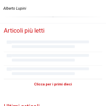
Alberto Lupini
Articoli più letti
Clicca per i primi dieci