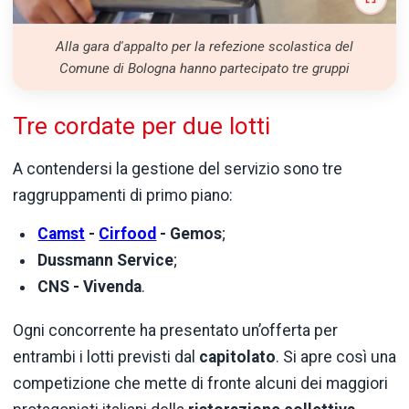
Alla gara d'appalto per la refezione scolastica del
Comune di Bologna hanno partecipato tre gruppi
Tre cordate per due lotti
A contendersi la gestione del servizio sono tre
raggruppamenti di primo piano:
Camst
-
Cirfood
- Gemos
;
Dussmann Service
;
CNS - Vivenda
.
Ogni concorrente ha presentato un’offerta per
entrambi i lotti previsti dal
capitolato
. Si apre così una
competizione che mette di fronte alcuni dei maggiori