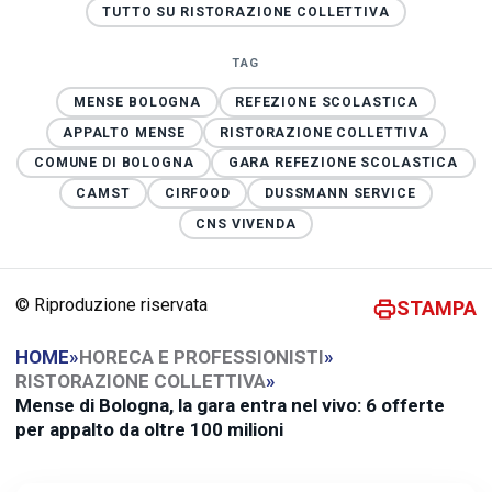
TUTTO SU RISTORAZIONE COLLETTIVA
TAG
MENSE BOLOGNA
REFEZIONE SCOLASTICA
APPALTO MENSE
RISTORAZIONE COLLETTIVA
COMUNE DI BOLOGNA
GARA REFEZIONE SCOLASTICA
CAMST
CIRFOOD
DUSSMANN SERVICE
CNS VIVENDA
© Riproduzione riservata
STAMPA
HOME
»
HORECA E PROFESSIONISTI
»
RISTORAZIONE COLLETTIVA
»
Mense di Bologna, la gara entra nel vivo: 6 offerte
per appalto da oltre 100 milioni