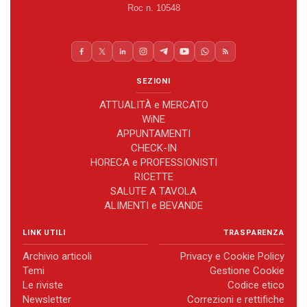
Roc n. 10548
SEZIONI
ATTUALITÀ e MERCATO
WiNE
APPUNTAMENTI
CHECK-IN
HORECA e PROFESSIONISTI
RICETTE
SALUTE A TAVOLA
ALIMENTI e BEVANDE
LINK UTILI
TRASPARENZA
Archivio articoli
Privacy e Cookie Policy
Temi
Gestione Cookie
Le riviste
Codice etico
Newsletter
Correzioni e rettifiche