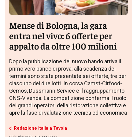
Mense di Bologna, la gara
entra nel vivo: 6 offerte per
appalto da oltre 100 milioni
Dopo la pubblicazione del nuovo bando arriva il
primo vero banco di prova: alla scadenza dei
termini sono state presentate sei offerte, tre per
ciascuno dei due lotti. In corsa Camst-Cirfood-
Gemos, Dussmann Service e il raggruppamento
CNS-Vivenda. La competizione conferma il ruolo
dei grandi operatori della ristorazione collettiva e
apre la fase di valutazione tecnica ed economica
di
Redazione Italia a Tavola