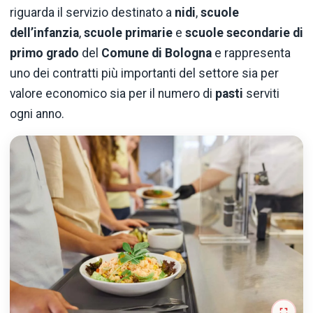
riguarda il servizio destinato a
nidi
,
scuole
dell’infanzia
,
scuole primarie
e
scuole secondarie di
primo grado
del
Comune di Bologna
e rappresenta
uno dei contratti più importanti del settore sia per
valore economico sia per il numero di
pasti
serviti
ogni anno.