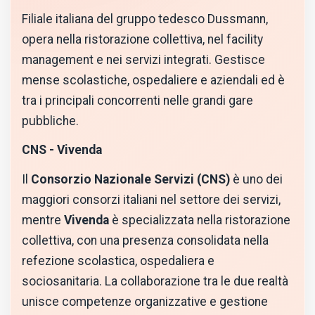
Filiale italiana del gruppo tedesco Dussmann,
opera nella ristorazione collettiva, nel facility
management e nei servizi integrati. Gestisce
mense scolastiche, ospedaliere e aziendali ed è
tra i principali concorrenti nelle grandi gare
pubbliche.
CNS - Vivenda
Il
Consorzio Nazionale Servizi (CNS)
è uno dei
maggiori consorzi italiani nel settore dei servizi,
mentre
Vivenda
è specializzata nella ristorazione
collettiva, con una presenza consolidata nella
refezione scolastica, ospedaliera e
sociosanitaria. La collaborazione tra le due realtà
unisce competenze organizzative e gestione