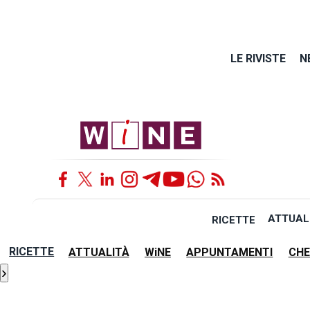
LE RIVISTE
N
ATTUAL
RICETTE
RICETTE
ATTUALITÀ
WiNE
APPUNTAMENTI
CHE
›