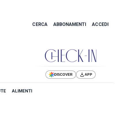
CERCA
ABBONAMENTI
ACCEDI
DISCOVER
APP
UTE
ALIMENTI