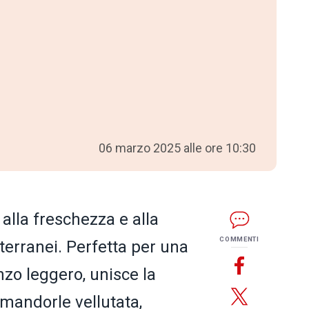
06 marzo 2025 alle ore 10:30
 alla freschezza e alla
COMMENTI
terranei. Perfetta per una
zo leggero, unisce la
mandorle vellutata,