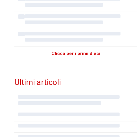
Clicca per i primi dieci
Ultimi articoli