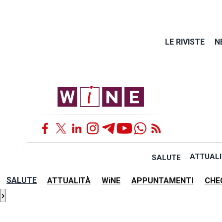
LE RIVISTE
N
ATTUALI
SALUTE
SALUTE
ATTUALITÀ
WiNE
APPUNTAMENTI
CHE
›