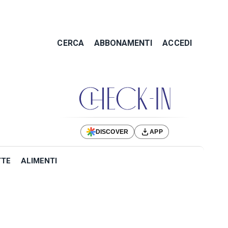
CERCA
ABBONAMENTI
ACCEDI
DISCOVER
APP
TTE
ALIMENTI