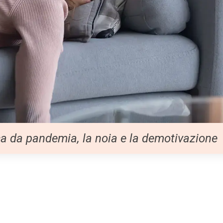
tica da pandemia, la noia e la demotivazione