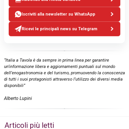
Iscriviti alla newsletter su WhatsApp
Ricevi le principali news su Telegram
“Italia a Tavola è da sempre in prima linea per garantire
un’informazione libera e aggiornamenti puntuali sul mondo
dell’enogastronomia e del turismo, promuovendo la conoscenza
di tutti i suoi protagonisti attraverso l’utilizzo dei diversi media
disponibili”
Alberto Lupini
Articoli più letti