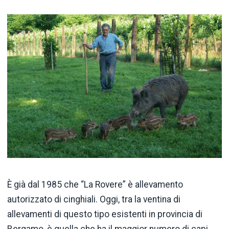
È già dal 1985 che “La Rovere” è allevamento
autorizzato di cinghiali. Oggi, tra la ventina di
allevamenti di questo tipo esistenti in provincia di
Bergamo, è quella che ha il maggior numero di capi,