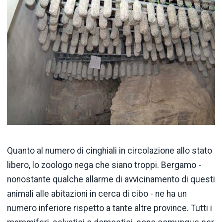
Quanto al numero di cinghiali in circolazione allo stato
libero, lo zoologo nega che siano troppi. Bergamo -
nonostante qualche allarme di avvicinamento di questi
animali alle abitazioni in cerca di cibo - ne ha un
numero inferiore rispetto a tante altre province. Tutti i