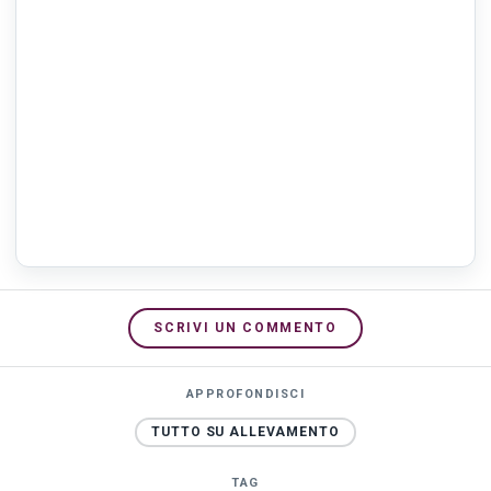
SCRIVI UN COMMENTO
APPROFONDISCI
TUTTO SU ALLEVAMENTO
TAG