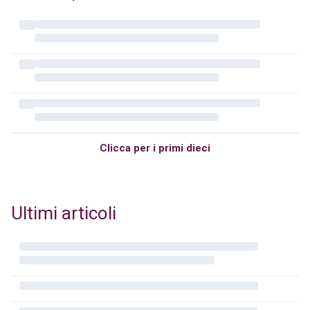
Clicca per i primi dieci
Ultimi articoli