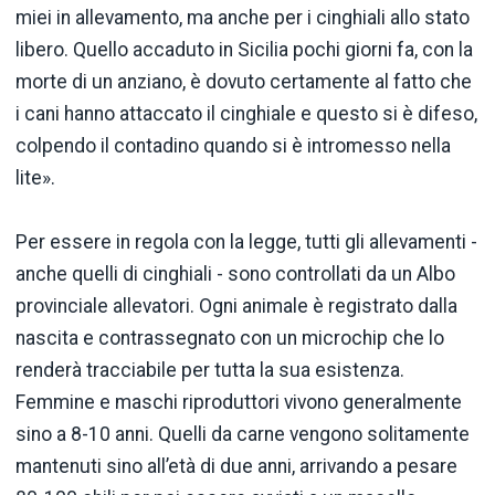
miei in allevamento, ma anche per i cinghiali allo stato
libero. Quello accaduto in Sicilia pochi giorni fa, con la
morte di un anziano, è dovuto certamente al fatto che
i cani hanno attaccato il cinghiale e questo si è difeso,
colpendo il contadino quando si è intromesso nella
lite».
Per essere in regola con la legge, tutti gli allevamenti -
anche quelli di cinghiali - sono controllati da un Albo
provinciale allevatori. Ogni animale è registrato dalla
nascita e contrassegnato con un microchip che lo
renderà tracciabile per tutta la sua esistenza.
Femmine e maschi riproduttori vivono generalmente
sino a 8-10 anni. Quelli da carne vengono solitamente
mantenuti sino all’età di due anni, arrivando a pesare