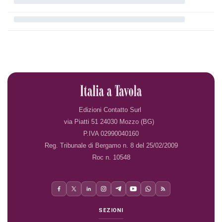
Edizioni Contatto Surl
via Piatti 51 24030 Mozzo (BG)
P.IVA 02990040160
Reg. Tribunale di Bergamo n. 8 del 25/02/2009
Roc n. 10548
SEZIONI