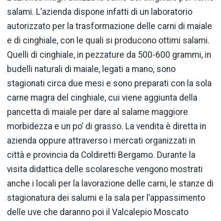
salami. L’azienda dispone infatti di un laboratorio
autorizzato per la trasformazione delle carni di maiale
e di cinghiale, con le quali si producono ottimi salami.
Quelli di cinghiale, in pezzature da 500-600 grammi, in
budelli naturali di maiale, legati a mano, sono
stagionati circa due mesi e sono preparati con la sola
carne magra del cinghiale, cui viene aggiunta della
pancetta di maiale per dare al salame maggiore
morbidezza e un po’ di grasso. La vendita è diretta in
azienda oppure attraverso i mercati organizzati in
città e provincia da Coldiretti Bergamo. Durante la
visita didattica delle scolaresche vengono mostrati
anche i locali per la lavorazione delle carni, le stanze di
stagionatura dei salumi e la sala per l’appassimento
delle uve che daranno poi il Valcalepio Moscato